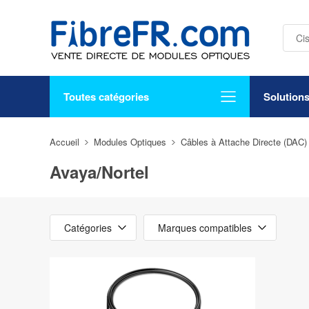
Toutes catégories
Solution
Accueil
Modules Optiques
Câbles à Attache Directe (DAC)
Avaya/Nortel
Catégories
Marques compatibles