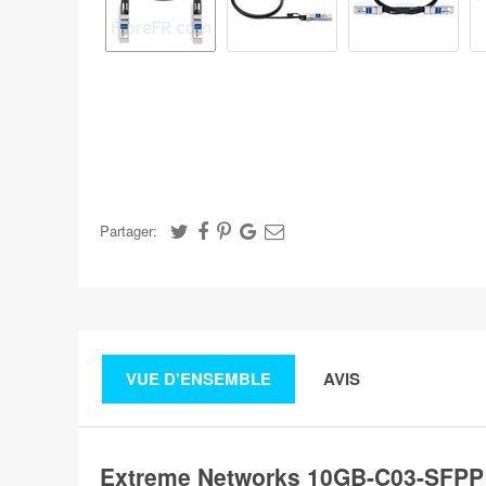
Partager:
VUE D'ENSEMBLE
AVIS
Extreme Networks 10GB-C03-SFPP C