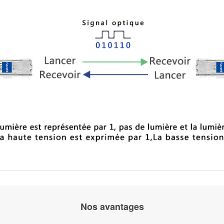
Nos avantages