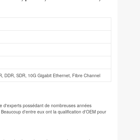
R, DDR, SDR, 10G Gigabit Ethernet, Fibre Channel
osée d'experts possédant de nombreuses années
. Beaucoup d'entre eux ont la qualification d'OEM pour