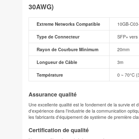
30AWG)
Extreme Networks Compatible
10GB-C03
Type de Connecteur
SFP+ vers
Rayon de Courbure Minimum
20mm
Longueur de Câble
3m
Température
0 ~ 70°C (
Assurance qualité
Une excellente qualité est le fondement de la survie 
d'expérience dans l'industrie de la communication optiqu
les fabricants d'équipement de système de première cla
Certification de qualité