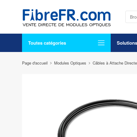
Toutes catégories
Solution
Page d'accueil
Modules Optiques
Câbles à Attache Direct