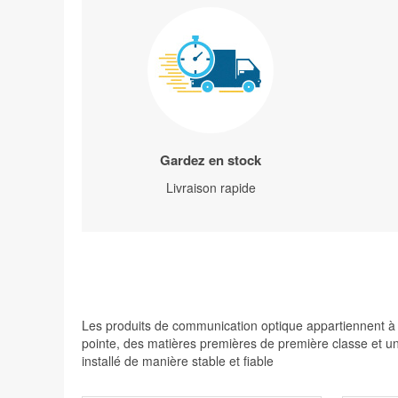
Gardez en stock
Livraison rapide
Les produits de communication optique appartiennent à de
pointe, des matières premières de première classe et une
installé de manière stable et fiable