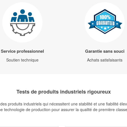
Service professionnel
Garantie sans souci
Soutien technique
Achats satisfaisants
Tests de produits industriels rigoureux
s produits industriels qui nécessitent une stabilité et une fiabilité é
 technologie de production pour assurer la qualité de première classe de