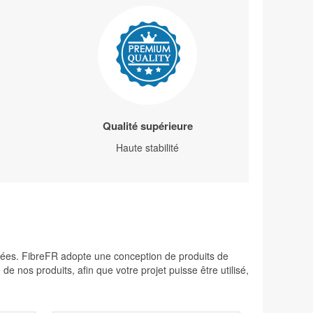
Qualité supérieure
Haute stabilité
levées. FibreFR adopte une conception de produits de
 nos produits, afin que votre projet puisse être utilisé,