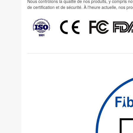
Nous contrôlons la qualité de nos produits, y compris not
de certification et de sécurité. À l'heure actuelle, nos 