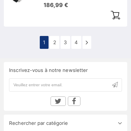
186,99 €
1
2
3
4
Inscrivez-vous à notre newsletter
Rechercher par catégorie