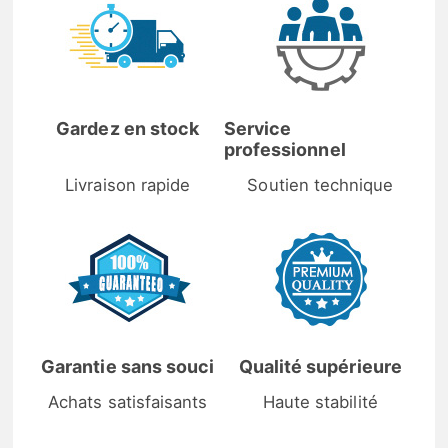
Gardez en stock
Service
professionnel
Livraison rapide
Soutien technique
Garantie sans souci
Qualité supérieure
Achats satisfaisants
Haute stabilité