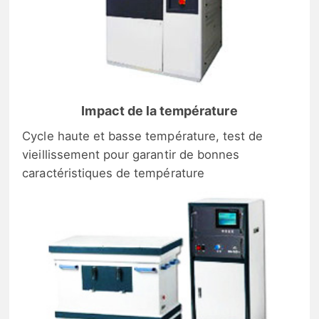
Impact de la température
Cycle haute et basse température, test de
vieillissement pour garantir de bonnes
caractéristiques de température