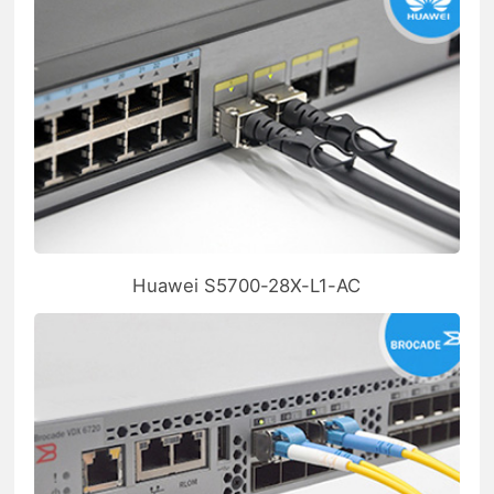
Huawei S5700-28X-L1-AC