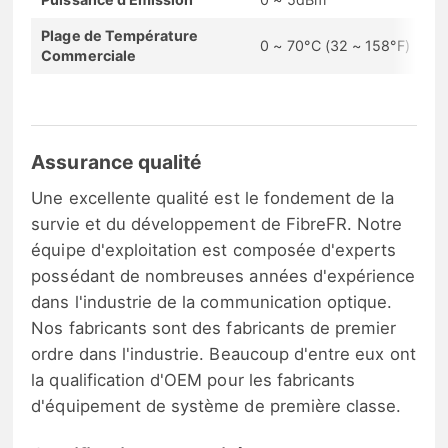
Plage de Température
0 ~ 70°C (32 ~ 158°F)
Commerciale
Assurance qualité
Une excellente qualité est le fondement de la
survie et du développement de FibreFR. Notre
équipe d'exploitation est composée d'experts
possédant de nombreuses années d'expérience
dans l'industrie de la communication optique.
Nos fabricants sont des fabricants de premier
ordre dans l'industrie. Beaucoup d'entre eux ont
la qualification d'OEM pour les fabricants
d'équipement de système de première classe.