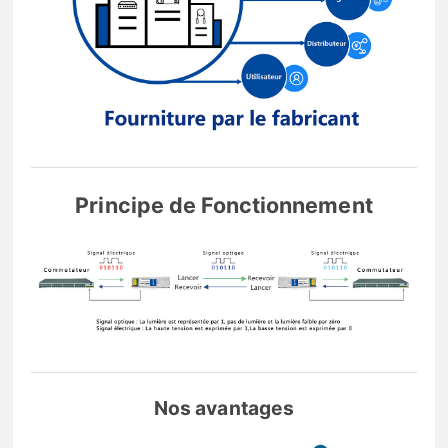
Principe de Fonctionnement
Nos avantages