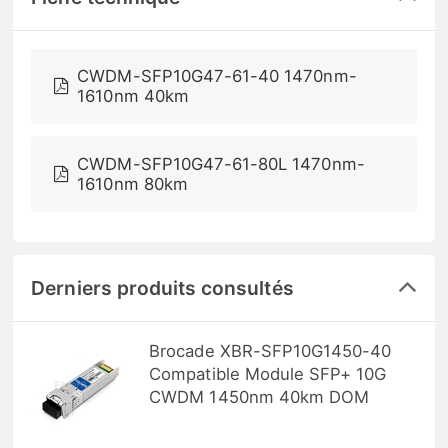
CWDM-SFP10G47-61-40 1470nm-
1610nm 40km
CWDM-SFP10G47-61-80L 1470nm-
1610nm 80km
Derniers produits consultés
Brocade XBR-SFP10G1450-40
Compatible Module SFP+ 10G
CWDM 1450nm 40km DOM