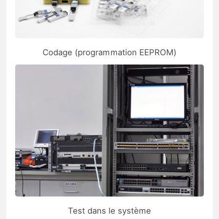
Codage (programmation EEPROM)
Test dans le système