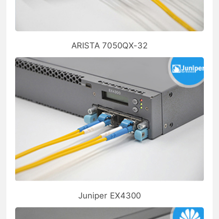
ARISTA 7050QX-32
Juniper EX4300