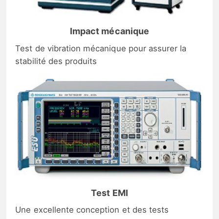
Impact mécanique
Test de vibration mécanique pour assurer la
stabilité des produits
Test EMI
Une excellente conception et des tests