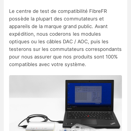
Le centre de test de compatibilité FibreFR
possède la plupart des commutateurs et
appareils de la marque grand public. Avant
expédition, nous coderons les modules
optiques ou les câbles DAC / AOC, puis les
testerons sur les commutateurs correspondants
pour nous assurer que nos produits sont 100%
compatibles avec votre système.