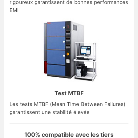
rigoureux garantissent de bonnes performances
EMI
Test MTBF
Les tests MTBF (Mean Time Between Failures)
garantissent une stabilité élevée
100% compatible avec les tiers