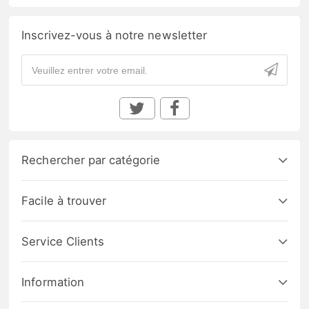
Inscrivez-vous à notre newsletter
Rechercher par catégorie
Facile à trouver
Service Clients
Information