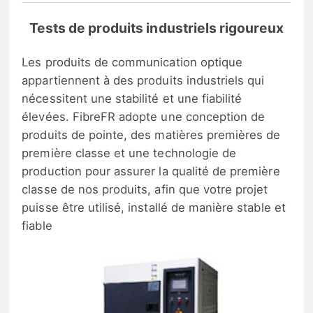
Tests de produits industriels rigoureux
Les produits de communication optique
appartiennent à des produits industriels qui
nécessitent une stabilité et une fiabilité
élevées. FibreFR adopte une conception de
produits de pointe, des matières premières de
première classe et une technologie de
production pour assurer la qualité de première
classe de nos produits, afin que votre projet
puisse être utilisé, installé de manière stable et
fiable