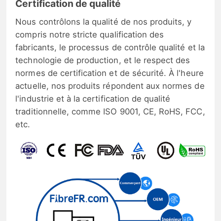
Certification de qualité
Nous contrôlons la qualité de nos produits, y
compris notre stricte qualification des
fabricants, le processus de contrôle qualité et la
technologie de production, et le respect des
normes de certification et de sécurité. À l'heure
actuelle, nos produits répondent aux normes de
l'industrie et à la certification de qualité
traditionnelle, comme ISO 9001, CE, RoHS, FCC,
etc.