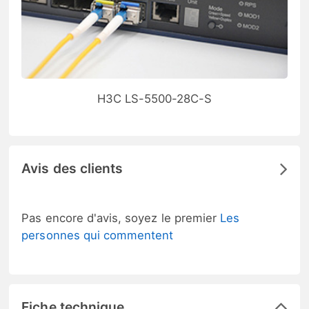
H3C LS-5500-28C-S
Avis des clients
Pas encore d'avis, soyez le premier
Les
personnes qui commentent
Fiche technique