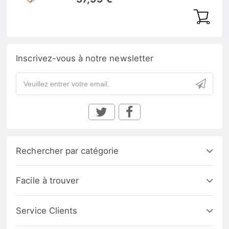
Inscrivez-vous à notre newsletter
Rechercher par catégorie
Facile à trouver
Service Clients