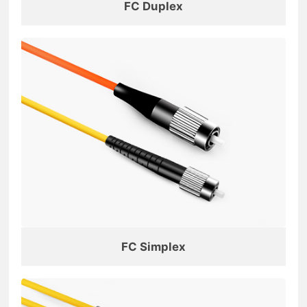
FC Duplex
FC Simplex