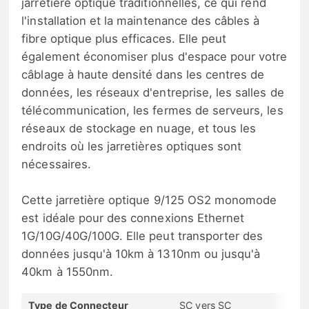
jarretière optique traditionnelles, ce qui rend
l'installation et la maintenance des câbles à
fibre optique plus efficaces. Elle peut
également économiser plus d'espace pour votre
câblage à haute densité dans les centres de
données, les réseaux d'entreprise, les salles de
télécommunication, les fermes de serveurs, les
réseaux de stockage en nuage, et tous les
endroits où les jarretières optiques sont
nécessaires.
Cette jarretière optique 9/125 OS2 monomode
est idéale pour des connexions Ethernet
1G/10G/40G/100G. Elle peut transporter des
données jusqu'à 10km à 1310nm ou jusqu'à
40km à 1550nm.
Type de Connecteur
SC vers SC