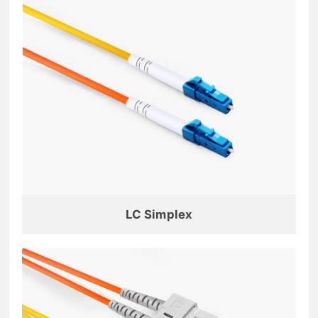
LC Simplex