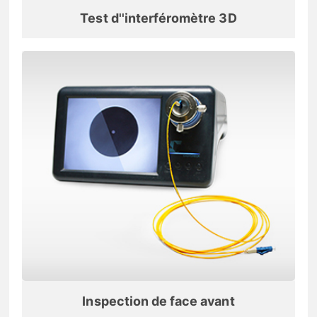
Test d''interféromètre 3D
Inspection de face avant