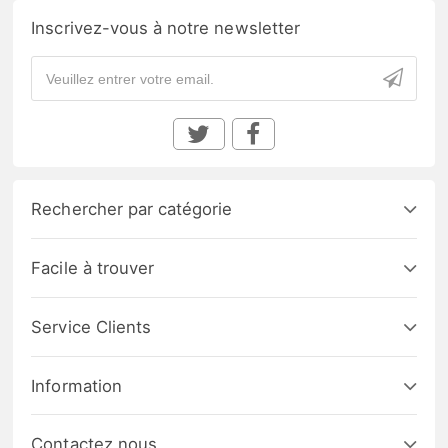
Inscrivez-vous à notre newsletter
Rechercher par catégorie
Facile à trouver
Service Clients
Information
Contactez nous