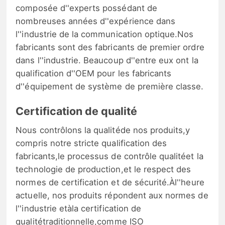
composée d''experts possédant de
nombreuses années d''expérience dans
l''industrie de la communication optique.Nos
fabricants sont des fabricants de premier ordre
dans l''industrie. Beaucoup d''entre eux ont la
qualification d''OEM pour les fabricants
d''équipement de système de première classe.
Certification de qualité
Nous contrôlons la qualitéde nos produits,y
compris notre stricte qualification des
fabricants,le processus de contrôle qualitéet la
technologie de production,et le respect des
normes de certification et de sécurité.Àl''heure
actuelle, nos produits répondent aux normes de
l''industrie etàla certification de
qualitétraditionnelle,comme ISO