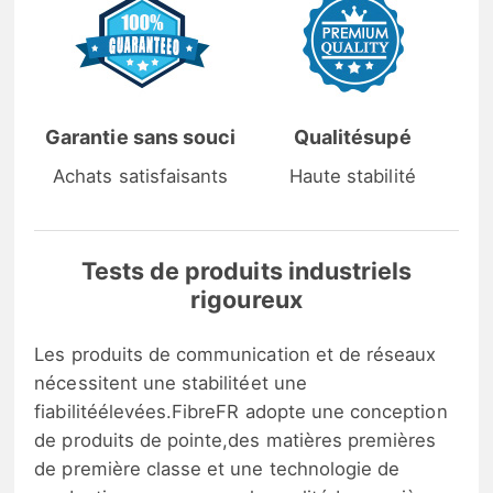
Garantie sans souci
Qualitésupé
Achats satisfaisants
Haute stabilité
Tests de produits industriels
rigoureux
Les produits de communication et de réseaux
nécessitent une stabilitéet une
fiabilitéélevées.FibreFR adopte une conception
de produits de pointe,des matières premières
de première classe et une technologie de