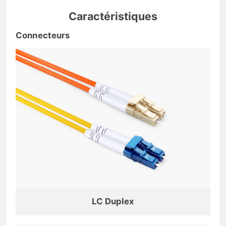
Caractéristiques
Connecteurs
LC Duplex