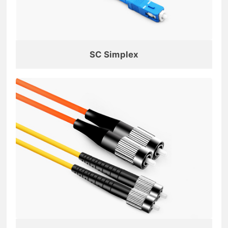
SC Simplex