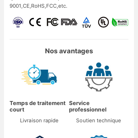
9001,CE,RoHS,FCC,etc.
Nos avantages
Temps de traitement
Service
court
professionnel
Livraison rapide
Soutien technique