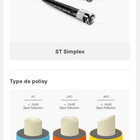
ST Simplex
Type de polisy