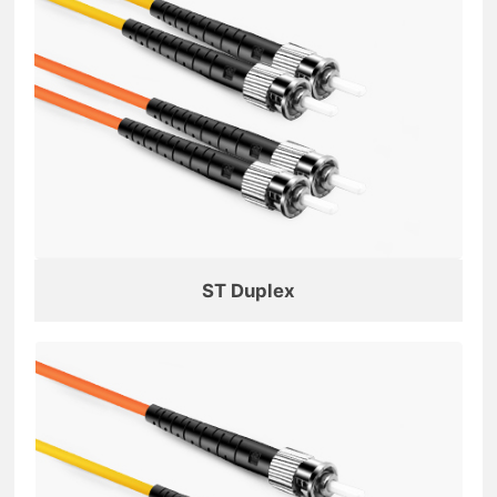
ST Duplex