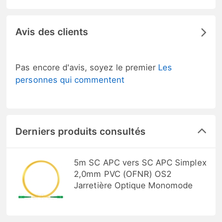
Avis des clients
Pas encore d'avis, soyez le premier
Les
personnes qui commentent
Derniers produits consultés
5m SC APC vers SC APC Simplex
2,0mm PVC (OFNR) OS2
Jarretière Optique Monomode