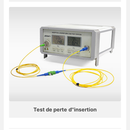
Test de perte d''insertion