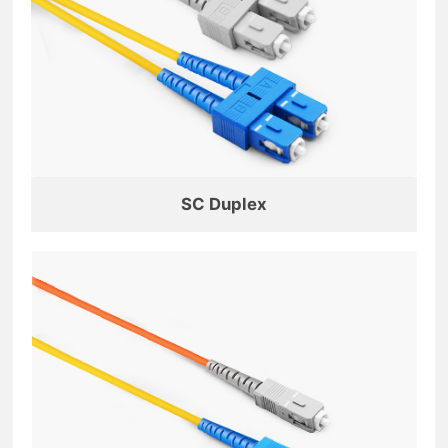
SC Duplex