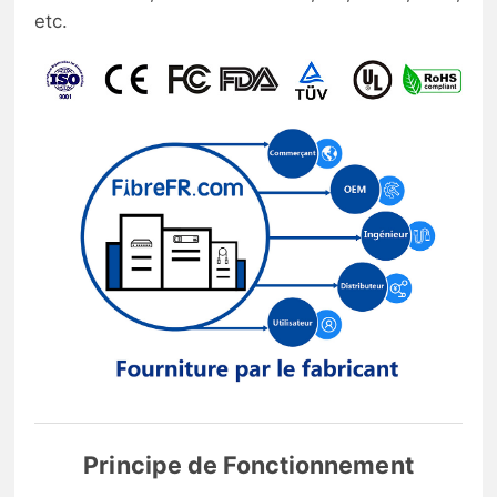
etc.
Principe de Fonctionnement