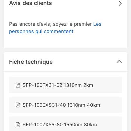
Avis des clients
Pas encore d'avis, soyez le premier
Les
personnes qui commentent
Fiche technique
SFP-100FX31-02 1310nm 2km
SFP-100EXS31-40 1310nm 40km
SFP-100ZX55-80 1550nm 80km