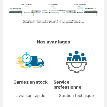
Nos avantages
Gardez en stock
Service
professionnel
Livraison rapide
Soutien technique