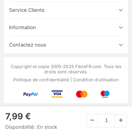
Service Clients
Information
Contactez nous
Copyright et copie 2005-2025 FibreFR.com. Tous les
droits sont réservés.
Politique de confidentialité
|
Condition d'utilisation
7,99 €
Disponibilité:
En stock