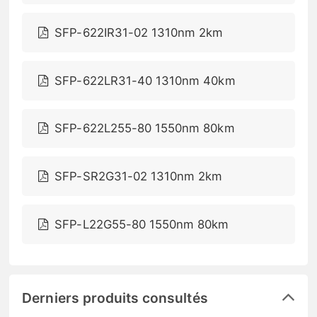
SFP-622IR31-02 1310nm 2km
SFP-622LR31-40 1310nm 40km
SFP-622L255-80 1550nm 80km
SFP-SR2G31-02 1310nm 2km
SFP-L22G55-80 1550nm 80km
Derniers produits consultés