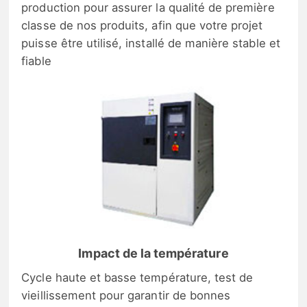
production pour assurer la qualité de première
classe de nos produits, afin que votre projet
puisse être utilisé, installé de manière stable et
fiable
Impact de la température
Cycle haute et basse température, test de
vieillissement pour garantir de bonnes