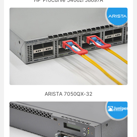
ARISTA 7050QX-32