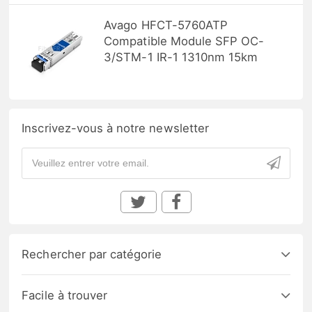
Avago HFCT-5760ATP
Compatible Module SFP OC-
3/STM-1 IR-1 1310nm 15km
Inscrivez-vous à notre newsletter
Rechercher par catégorie
Facile à trouver