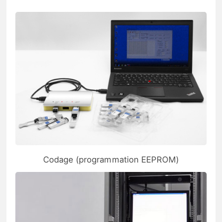
Codage (programmation EEPROM)