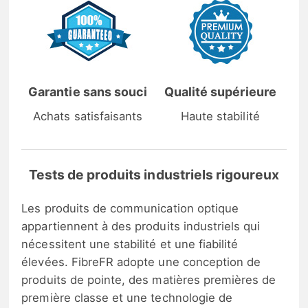
Garantie sans souci
Qualité supérieure
Achats satisfaisants
Haute stabilité
Tests de produits industriels rigoureux
Les produits de communication optique
appartiennent à des produits industriels qui
nécessitent une stabilité et une fiabilité
élevées. FibreFR adopte une conception de
produits de pointe, des matières premières de
première classe et une technologie de