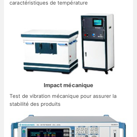
caractéristiques de température
Impact mécanique
Test de vibration mécanique pour assurer la
stabilité des produits