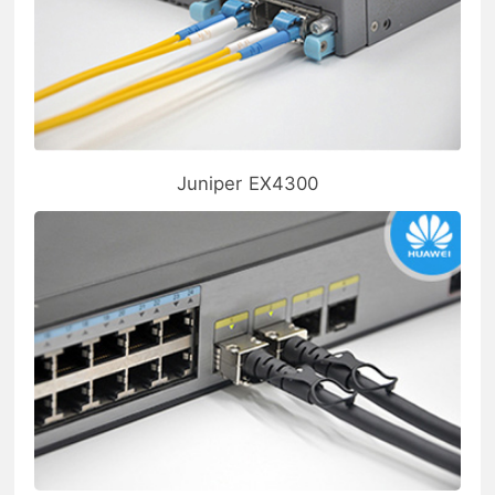
Juniper EX4300