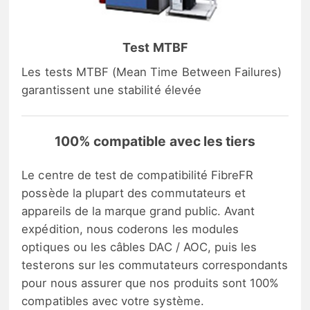
Test MTBF
Les tests MTBF (Mean Time Between Failures)
garantissent une stabilité élevée
100% compatible avec les tiers
Le centre de test de compatibilité FibreFR
possède la plupart des commutateurs et
appareils de la marque grand public. Avant
expédition, nous coderons les modules
optiques ou les câbles DAC / AOC, puis les
testerons sur les commutateurs correspondants
pour nous assurer que nos produits sont 100%
compatibles avec votre système.