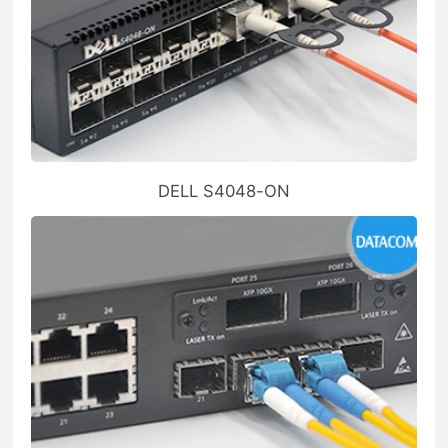
DELL S4048-ON