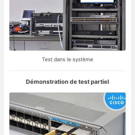
Test dans le système
Démonstration de test partiel