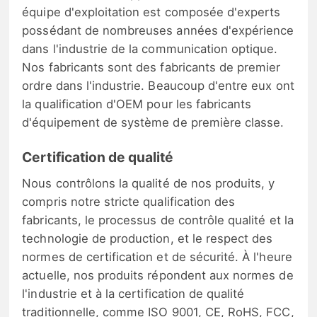
équipe d'exploitation est composée d'experts
possédant de nombreuses années d'expérience
dans l'industrie de la communication optique.
Nos fabricants sont des fabricants de premier
ordre dans l'industrie. Beaucoup d'entre eux ont
la qualification d'OEM pour les fabricants
d'équipement de système de première classe.
Certification de qualité
Nous contrôlons la qualité de nos produits, y
compris notre stricte qualification des
fabricants, le processus de contrôle qualité et la
technologie de production, et le respect des
normes de certification et de sécurité. À l'heure
actuelle, nos produits répondent aux normes de
l'industrie et à la certification de qualité
traditionnelle, comme ISO 9001, CE, RoHS, FCC,