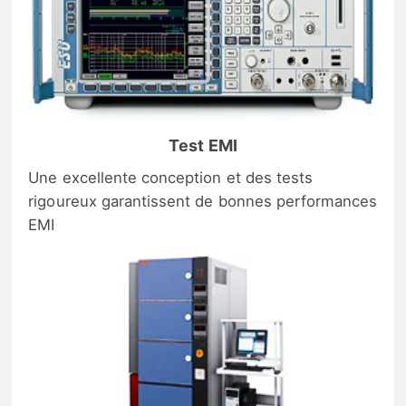
Test EMI
Une excellente conception et des tests
rigoureux garantissent de bonnes performances
EMI