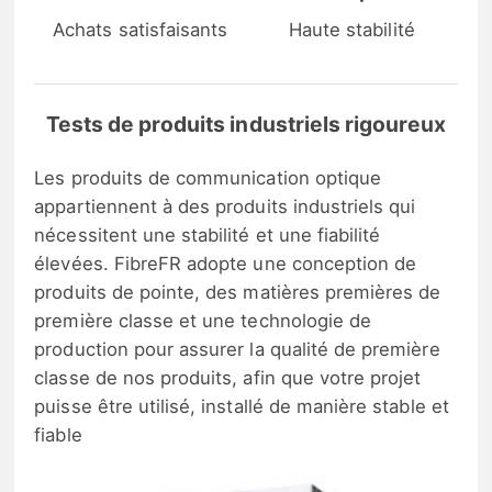
Achats satisfaisants
Haute stabilité
Tests de produits industriels rigoureux
Les produits de communication optique
appartiennent à des produits industriels qui
nécessitent une stabilité et une fiabilité
élevées. FibreFR adopte une conception de
produits de pointe, des matières premières de
première classe et une technologie de
production pour assurer la qualité de première
classe de nos produits, afin que votre projet
puisse être utilisé, installé de manière stable et
fiable