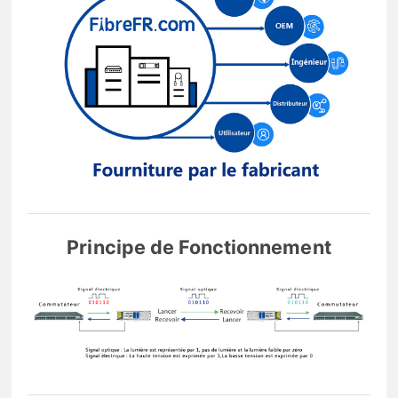
Principe de Fonctionnement