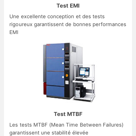
Test EMI
Une excellente conception et des tests
rigoureux garantissent de bonnes performances
EMI
Test MTBF
Les tests MTBF (Mean Time Between Failures)
garantissent une stabilité élevée