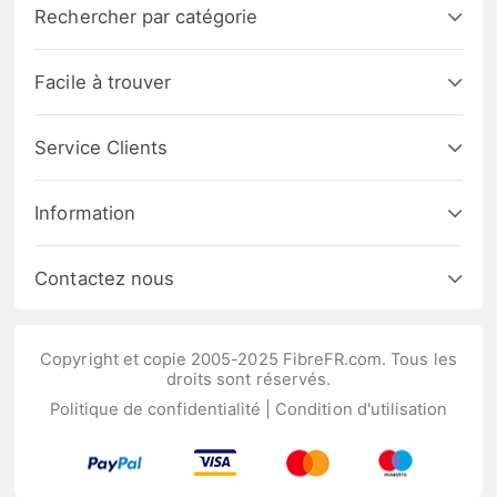
Rechercher par catégorie
Facile à trouver
Service Clients
Information
Contactez nous
Copyright et copie 2005-2025 FibreFR.com. Tous les
droits sont réservés.
Politique de confidentialité
|
Condition d'utilisation