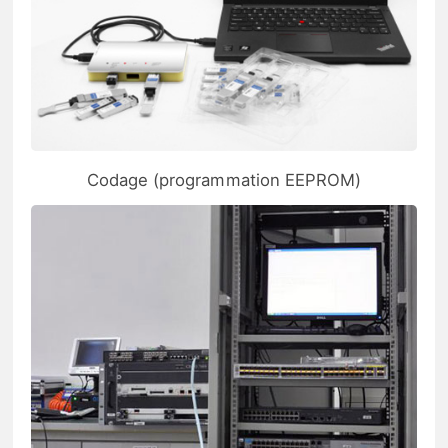
Codage (programmation EEPROM)