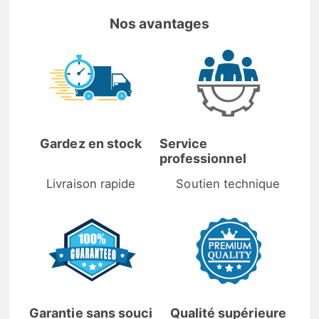
Nos avantages
Gardez en stock
Service
professionnel
Livraison rapide
Soutien technique
Garantie sans souci
Qualité supérieure