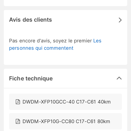
Avis des clients
Pas encore d'avis, soyez le premier
Les
personnes qui commentent
Fiche technique
DWDM-XFP10GCC-40 C17-C61 40km
DWDM-XFP10G-CC80 C17-C61 80km