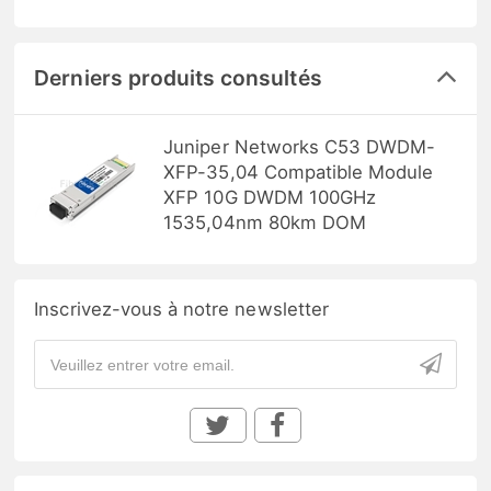
Derniers produits consultés
Juniper Networks C53 DWDM-
XFP-35,04 Compatible Module
XFP 10G DWDM 100GHz
1535,04nm 80km DOM
Inscrivez-vous à notre newsletter