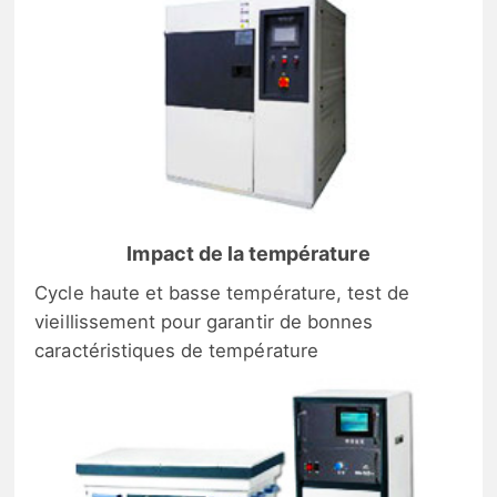
Impact de la température
Cycle haute et basse température, test de
vieillissement pour garantir de bonnes
caractéristiques de température