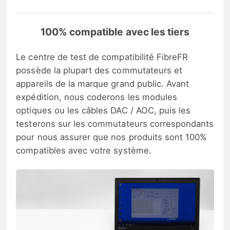
100% compatible avec les tiers
Le centre de test de compatibilité FibreFR
possède la plupart des commutateurs et
appareils de la marque grand public. Avant
expédition, nous coderons les modules
optiques ou les câbles DAC / AOC, puis les
testerons sur les commutateurs correspondants
pour nous assurer que nos produits sont 100%
compatibles avec votre système.