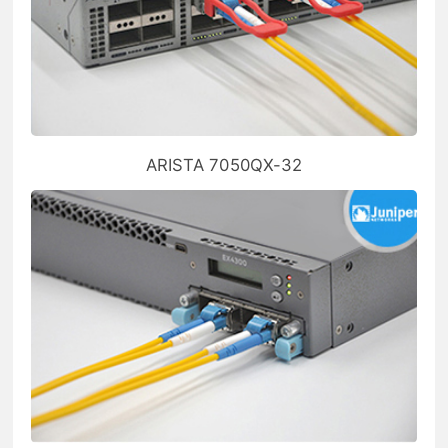
ARISTA 7050QX-32