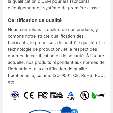
la qualification d'OEM pour les fabricants
d'équipement de système de première classe.
Certification de qualité
Nous contrôlons la qualité de nos produits, y
compris notre stricte qualification des
fabricants, le processus de contrôle qualité et la
technologie de production, et le respect des
normes de certification et de sécurité. À l'heure
actuelle, nos produits répondent aux normes de
l'industrie et à la certification de qualité
traditionnelle, comme ISO 9001, CE, RoHS, FCC,
etc.