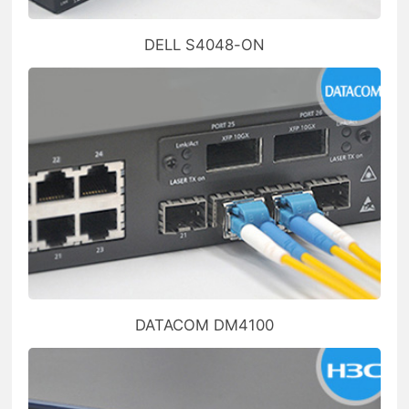
DELL S4048-ON
DATACOM DM4100