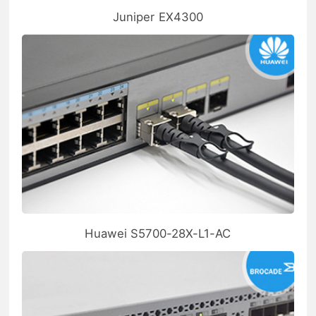
Juniper EX4300
Huawei S5700-28X-L1-AC