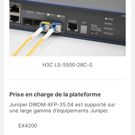
H3C LS-5500-28C-S
Prise en charge de la plateforme
Juniper DWDM-XFP-35.04 est supporté sur
une large gamme d'équipements Juniper.
EX4200