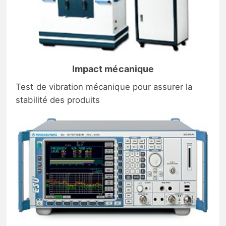
Impact mécanique
Test de vibration mécanique pour assurer la
stabilité des produits