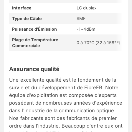
Interface
LC duplex
Type de Câble
SMF
Puissance d'Émission
-1~4dBm
Plage de Température
0 à 70°C (32 à 158°F)
Commerciale
Assurance qualité
Une excellente qualité est le fondement de la
survie et du développement de FibreFR. Notre
équipe d'exploitation est composée d'experts
possédant de nombreuses années d'expérience
dans l'industrie de la communication optique.
Nos fabricants sont des fabricants de premier
ordre dans l'industrie. Beaucoup d'entre eux ont