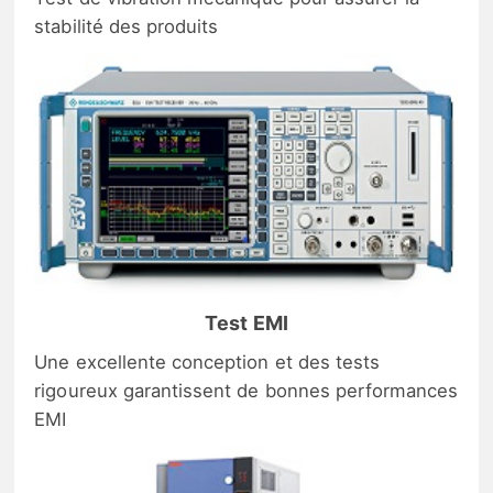
stabilité des produits
Test EMI
Une excellente conception et des tests
rigoureux garantissent de bonnes performances
EMI