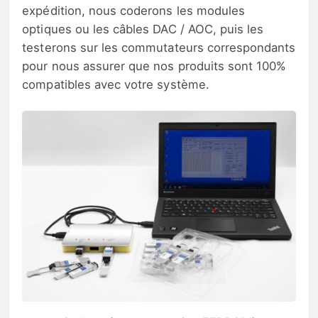
expédition, nous coderons les modules
optiques ou les câbles DAC / AOC, puis les
testerons sur les commutateurs correspondants
pour nous assurer que nos produits sont 100%
compatibles avec votre système.