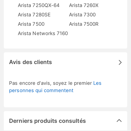
Arista 7250QX-64
Arista 7260X
Arista 7280SE
Arista 7300
Arista 7500
Arista 7500R
Arista Networks 7160
Avis des clients
Pas encore d'avis, soyez le premier
Les
personnes qui commentent
Derniers produits consultés