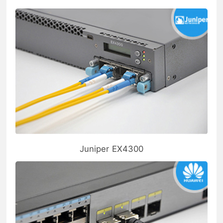
Juniper EX4300