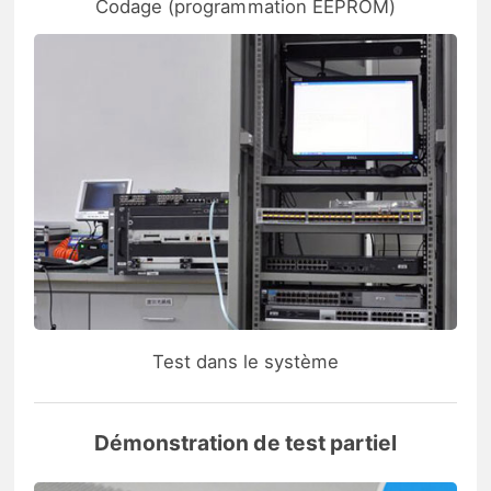
Codage (programmation EEPROM)
Test dans le système
Démonstration de test partiel