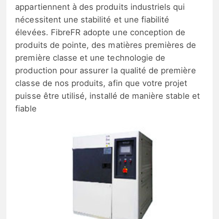
appartiennent à des produits industriels qui
nécessitent une stabilité et une fiabilité
élevées. FibreFR adopte une conception de
produits de pointe, des matières premières de
première classe et une technologie de
production pour assurer la qualité de première
classe de nos produits, afin que votre projet
puisse être utilisé, installé de manière stable et
fiable