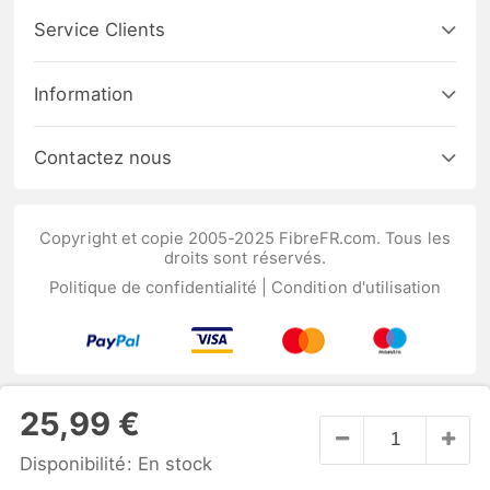
Service Clients
Information
Contactez nous
Copyright et copie 2005-2025 FibreFR.com. Tous les
droits sont réservés.
Politique de confidentialité
|
Condition d'utilisation
25,99 €
Disponibilité:
En stock