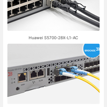
Huawei S5700-28X-L1-AC