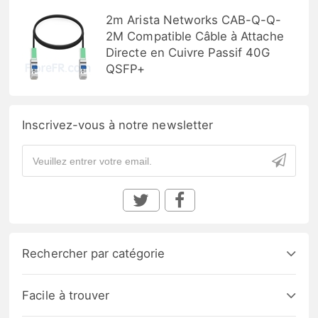
2m Arista Networks CAB-Q-Q-
2M Compatible Câble à Attache
Directe en Cuivre Passif 40G
QSFP+
Inscrivez-vous à notre newsletter
Rechercher par catégorie
Facile à trouver