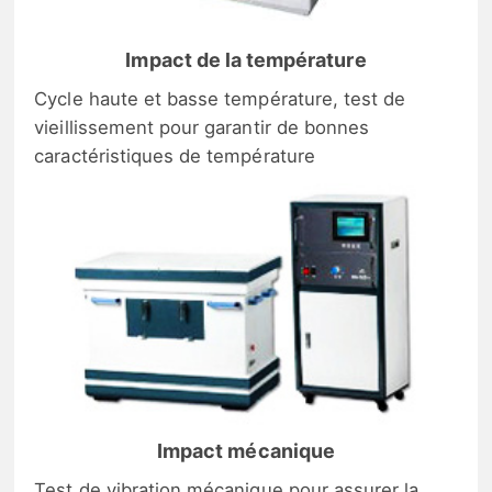
Impact de la température
Cycle haute et basse température, test de
vieillissement pour garantir de bonnes
caractéristiques de température
Impact mécanique
Test de vibration mécanique pour assurer la