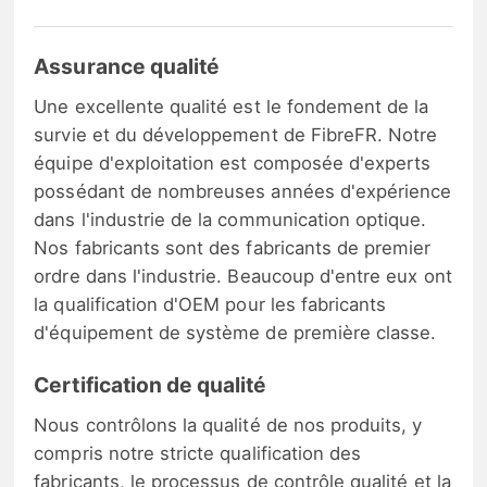
Assurance qualité
Une excellente qualité est le fondement de la
survie et du développement de FibreFR. Notre
équipe d'exploitation est composée d'experts
possédant de nombreuses années d'expérience
dans l'industrie de la communication optique.
Nos fabricants sont des fabricants de premier
ordre dans l'industrie. Beaucoup d'entre eux ont
la qualification d'OEM pour les fabricants
d'équipement de système de première classe.
Certification de qualité
Nous contrôlons la qualité de nos produits, y
compris notre stricte qualification des
fabricants, le processus de contrôle qualité et la