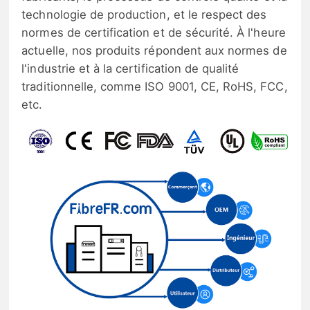
technologie de production, et le respect des
normes de certification et de sécurité. À l'heure
actuelle, nos produits répondent aux normes de
l'industrie et à la certification de qualité
traditionnelle, comme ISO 9001, CE, RoHS, FCC,
etc.