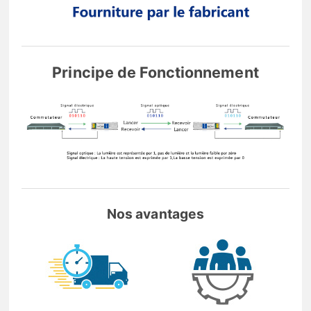
Principe de Fonctionnement
Nos avantages