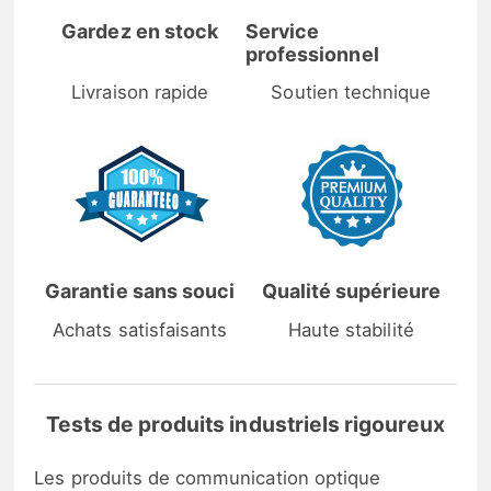
Gardez en stock
Service
professionnel
Livraison rapide
Soutien technique
Garantie sans souci
Qualité supérieure
Achats satisfaisants
Haute stabilité
Tests de produits industriels rigoureux
Les produits de communication optique