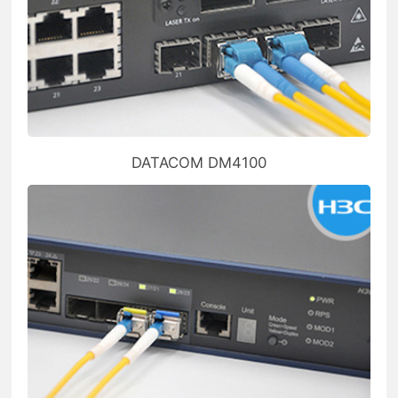
DATACOM DM4100