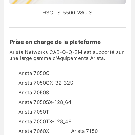
H3C LS-5500-28C-S
Prise en charge de la plateforme
Arista Networks CAB-Q-Q-2M est supporté sur
une large gamme d'équipements Arista.
Arista 7050Q
Arista 7050QX-32_32S
Arista 7050S
Arista 7050SX-128_64
Arista 7050T
Arista 7050TX-128_48
Arista 7060X
Arista 7150