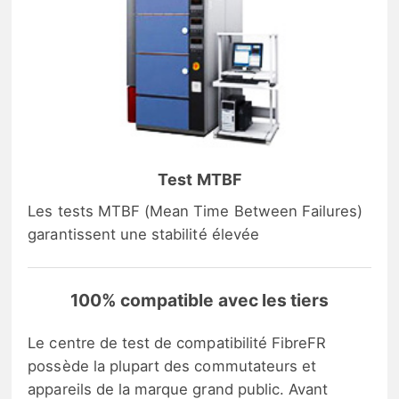
Test MTBF
Les tests MTBF (Mean Time Between Failures)
garantissent une stabilité élevée
100% compatible avec les tiers
Le centre de test de compatibilité FibreFR
possède la plupart des commutateurs et
appareils de la marque grand public. Avant