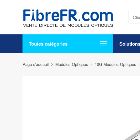
Toutes catégories
Solution
Page d'accueil
Modules Optiques
10G Modules Optiques