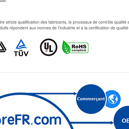
sse.
re stricte qualification des fabricants, le processus de contrôle qualité
produits répondent aux normes de l'industrie et à la certification de qua