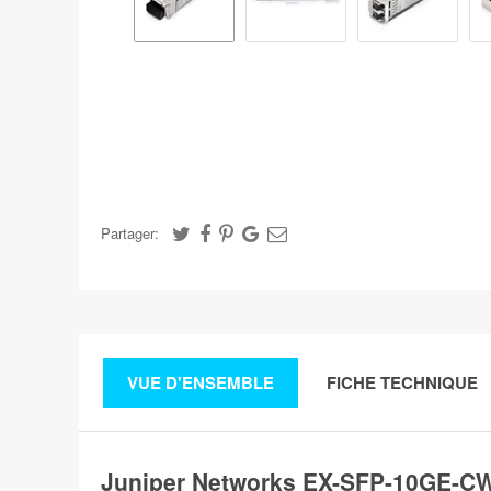
Partager:
VUE D'ENSEMBLE
FICHE TECHNIQUE
Juniper Networks EX-SFP-10GE-C