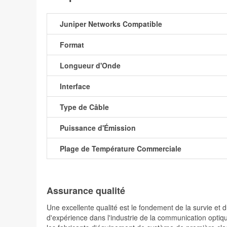
Juniper Networks Compatible
Format
Longueur d'Onde
Interface
Type de Câble
Puissance d'Émission
Plage de Température Commerciale
Assurance qualité
Une excellente qualité est le fondement de la survie 
d'expérience dans l'industrie de la communication optiqu