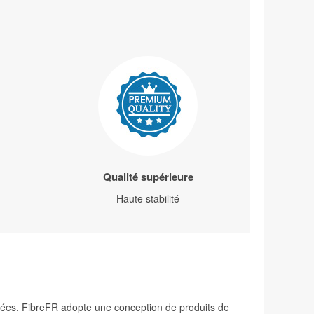
Qualité supérieure
Haute stabilité
levées. FibreFR adopte une conception de produits de