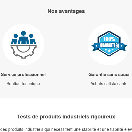
Nos avantages
Service professionnel
Garantie sans souci
Soutien technique
Achats satisfaisants
Tests de produits industriels rigoureux
s produits industriels qui nécessitent une stabilité et une fiabilité é