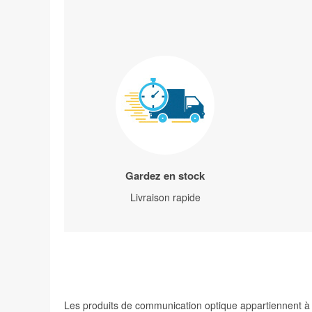
Gardez en stock
Livraison rapide
Les produits de communication optique appartiennent à de