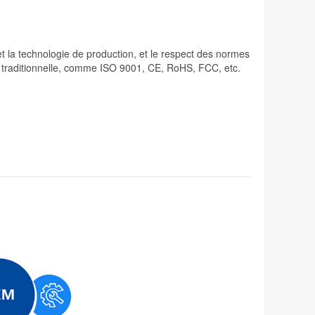
 et la technologie de production, et le respect des normes
lité traditionnelle, comme ISO 9001, CE, RoHS, FCC, etc.