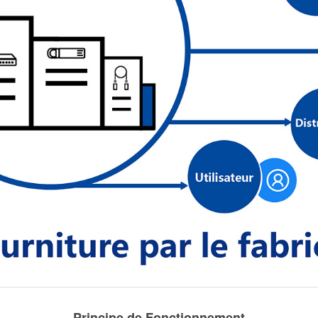
Principe de Fonctionnement