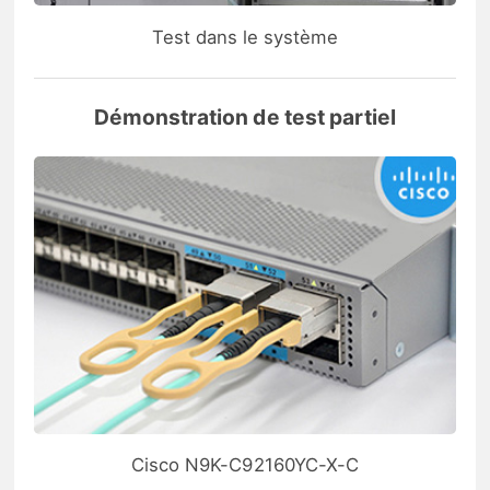
Test dans le système
Démonstration de test partiel
Cisco N9K-C92160YC-X-C