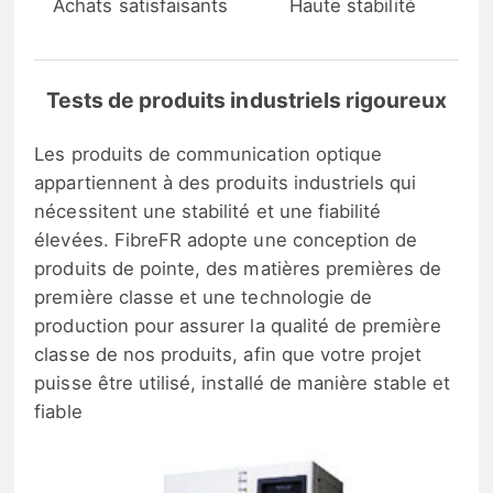
Achats satisfaisants
Haute stabilité
Tests de produits industriels rigoureux
Les produits de communication optique
appartiennent à des produits industriels qui
nécessitent une stabilité et une fiabilité
élevées. FibreFR adopte une conception de
produits de pointe, des matières premières de
première classe et une technologie de
production pour assurer la qualité de première
classe de nos produits, afin que votre projet
puisse être utilisé, installé de manière stable et
fiable