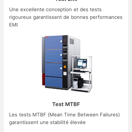
Une excellente conception et des tests
rigoureux garantissent de bonnes performances
EMI
Test MTBF
Les tests MTBF (Mean Time Between Failures)
garantissent une stabilité élevée