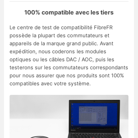
100% compatible avec les tiers
Le centre de test de compatibilité FibreFR
possède la plupart des commutateurs et
appareils de la marque grand public. Avant
expédition, nous coderons les modules
optiques ou les câbles DAC / AOC, puis les
testerons sur les commutateurs correspondants
pour nous assurer que nos produits sont 100%
compatibles avec votre système.