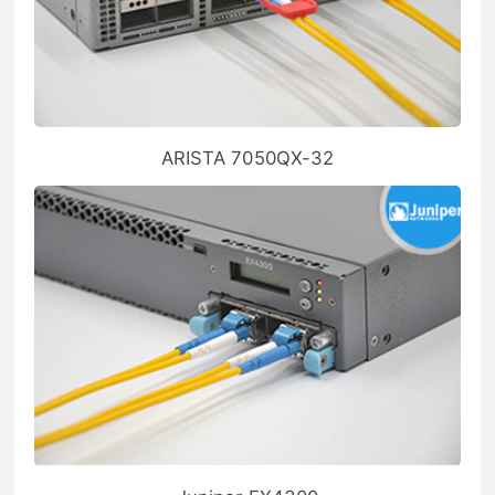
ARISTA 7050QX-32