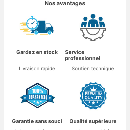
Nos avantages
Gardez en stock
Service
professionnel
Livraison rapide
Soutien technique
Garantie sans souci
Qualité supérieure