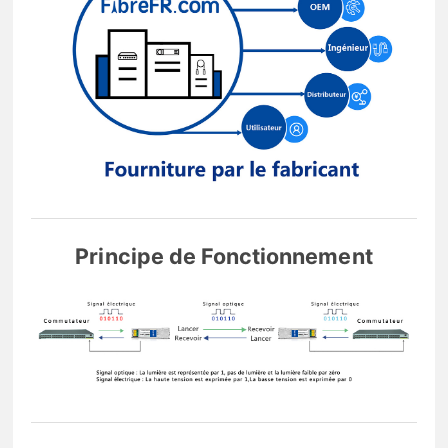
Principe de Fonctionnement