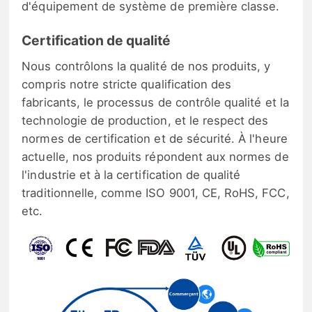
d'équipement de système de première classe.
Certification de qualité
Nous contrôlons la qualité de nos produits, y
compris notre stricte qualification des
fabricants, le processus de contrôle qualité et la
technologie de production, et le respect des
normes de certification et de sécurité. À l'heure
actuelle, nos produits répondent aux normes de
l'industrie et à la certification de qualité
traditionnelle, comme ISO 9001, CE, RoHS, FCC,
etc.