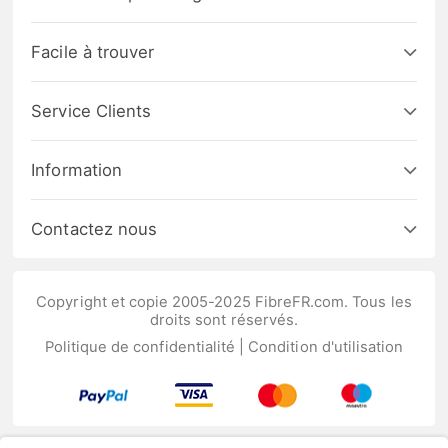
Facile à trouver
Service Clients
Information
Contactez nous
Copyright et copie 2005-2025 FibreFR.com. Tous les
droits sont réservés.
Politique de confidentialité
|
Condition d'utilisation