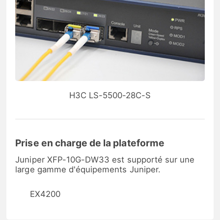
H3C LS-5500-28C-S
Prise en charge de la plateforme
Juniper XFP-10G-DW33 est supporté sur une
large gamme d'équipements Juniper.
EX4200