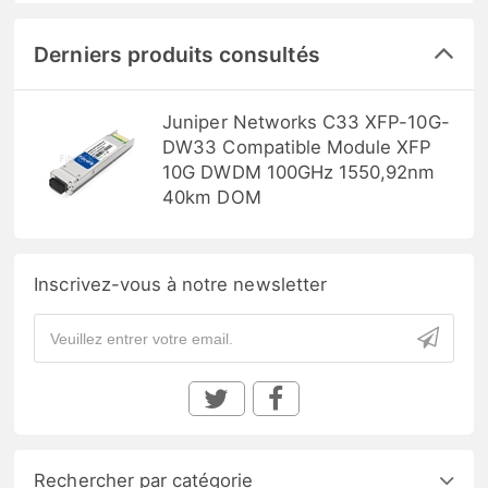
Derniers produits consultés
Juniper Networks C33 XFP-10G-
DW33 Compatible Module XFP
10G DWDM 100GHz 1550,92nm
40km DOM
Inscrivez-vous à notre newsletter
Rechercher par catégorie