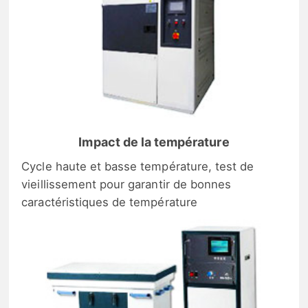
Impact de la température
Cycle haute et basse température, test de
vieillissement pour garantir de bonnes
caractéristiques de température