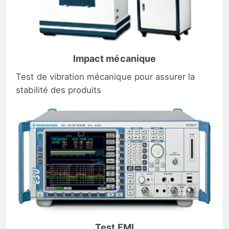
Impact mécanique
Test de vibration mécanique pour assurer la
stabilité des produits
Test EMI