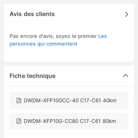
Avis des clients
Pas encore d'avis, soyez le premier
Les
personnes qui commentent
Fiche technique
DWDM-XFP10GCC-40 C17-C61 40km
DWDM-XFP10G-CC80 C17-C61 80km