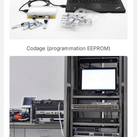
Codage (programmation EEPROM)