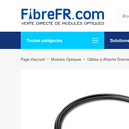
Toutes catégories
Solution
Page d'accueil
Modules Optiques
Câbles à Attache Direct