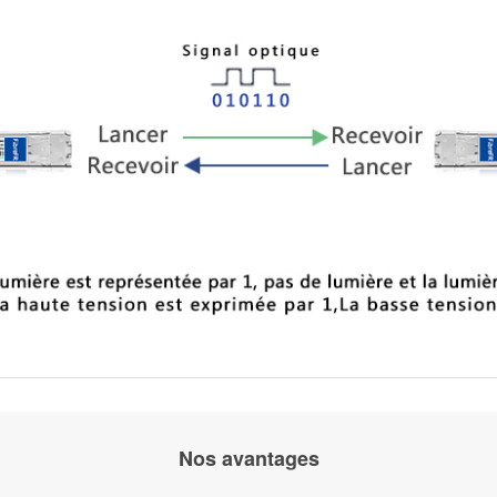
Nos avantages