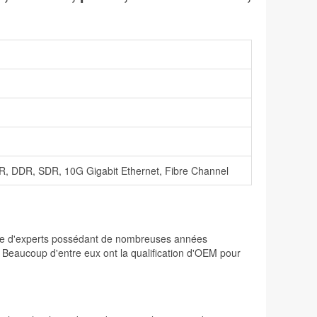
R, DDR, SDR, 10G Gigabit Ethernet, Fibre Channel
osée d'experts possédant de nombreuses années
. Beaucoup d'entre eux ont la qualification d'OEM pour