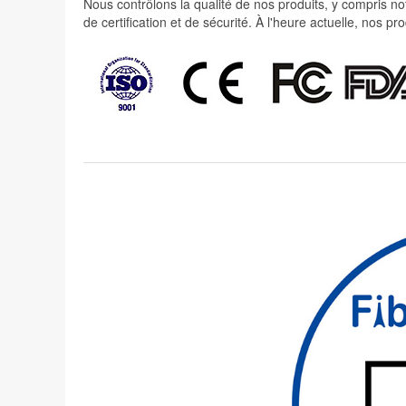
Nous contrôlons la qualité de nos produits, y compris not
de certification et de sécurité. À l'heure actuelle, nos 