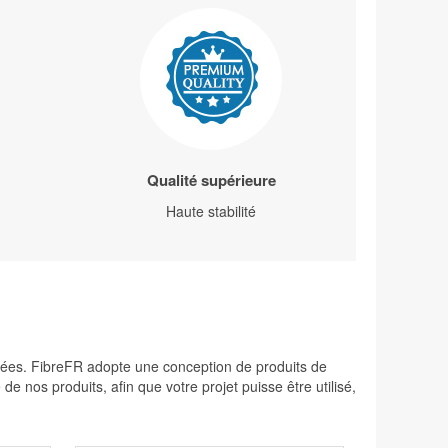
Qualité supérieure
Haute stabilité
levées. FibreFR adopte une conception de produits de
 nos produits, afin que votre projet puisse être utilisé,