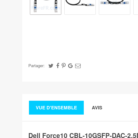
Partager:
VUE D'ENSEMBLE
AVIS
Dell Force10 CBL-10GSFP-DAC-2,5M