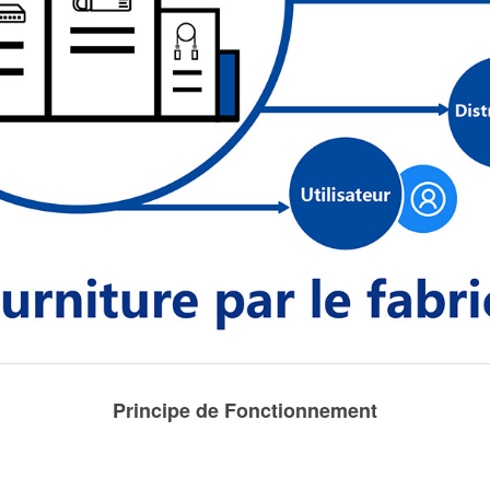
Principe de Fonctionnement