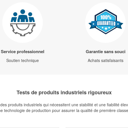
Service professionnel
Garantie sans souci
Soutien technique
Achats satisfaisants
Tests de produits industriels rigoureux
s produits industriels qui nécessitent une stabilité et une fiabilité é
 technologie de production pour assurer la qualité de première classe de