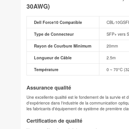
30AWG)
Dell Force10 Compatible
CBL-10GSF
Type de Connecteur
SFP+ vers 
Rayon de Courbure Minimum
20mm
Longueur de Câble
2.5m
Température
0 ~ 70°C (3
Assurance qualité
Une excellente qualité est le fondement de la survie 
d'expérience dans l'industrie de la communication optiqu
les fabricants d'équipement de système de première cla
Certification de qualité