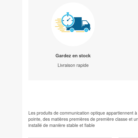
Gardez en stock
Livraison rapide
Les produits de communication optique appartiennent à de
pointe, des matières premières de première classe et une
installé de manière stable et fiable