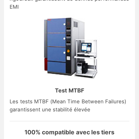
EMI
Test MTBF
Les tests MTBF (Mean Time Between Failures)
garantissent une stabilité élevée
100% compatible avec les tiers