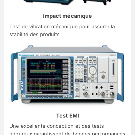
Impact mécanique
Test de vibration mécanique pour assurer la
stabilité des produits
Test EMI
Une excellente conception et des tests
rigoureux garantissent de bonnes performances