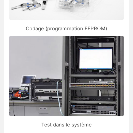
Codage (programmation EEPROM)
Test dans le système