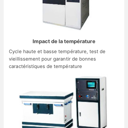
Impact de la température
Cycle haute et basse température, test de
vieillissement pour garantir de bonnes
caractéristiques de température