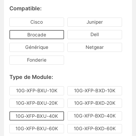
Compatible:
Cisco
Juniper
Dell
Brocade
Générique
Netgear
Fonderie
Type de Module:
10G-XFP-BXU-10K
10G-XFP-BXD-10K
10G-XFP-BXU-20K
10G-XFP-BXD-20K
10G-XFP-BXD-40K
10G-XFP-BXU-40K
10G-XFP-BXU-60K
10G-XFP-BXD-60K