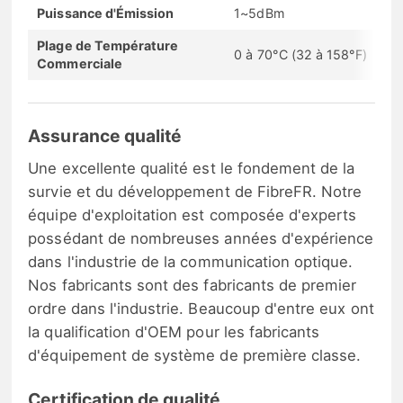
Puissance d'Émission
1~5dBm
Plage de Température
0 à 70°C (32 à 158°F)
Commerciale
Assurance qualité
Une excellente qualité est le fondement de la
survie et du développement de FibreFR. Notre
équipe d'exploitation est composée d'experts
possédant de nombreuses années d'expérience
dans l'industrie de la communication optique.
Nos fabricants sont des fabricants de premier
ordre dans l'industrie. Beaucoup d'entre eux ont
la qualification d'OEM pour les fabricants
d'équipement de système de première classe.
Certification de qualité