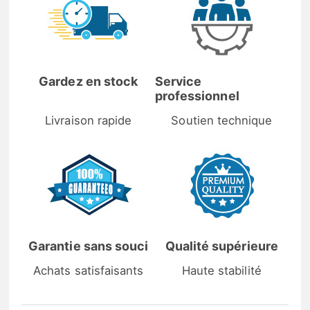
Gardez en stock
Service
professionnel
Livraison rapide
Soutien technique
Garantie sans souci
Qualité supérieure
Achats satisfaisants
Haute stabilité