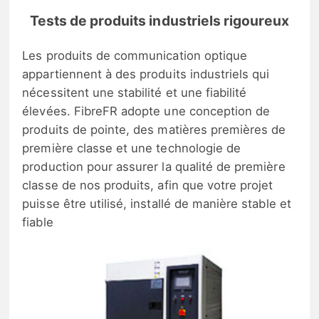
Tests de produits industriels rigoureux
Les produits de communication optique
appartiennent à des produits industriels qui
nécessitent une stabilité et une fiabilité
élevées. FibreFR adopte une conception de
produits de pointe, des matières premières de
première classe et une technologie de
production pour assurer la qualité de première
classe de nos produits, afin que votre projet
puisse être utilisé, installé de manière stable et
fiable