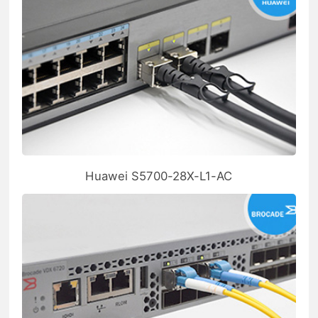
Huawei S5700-28X-L1-AC