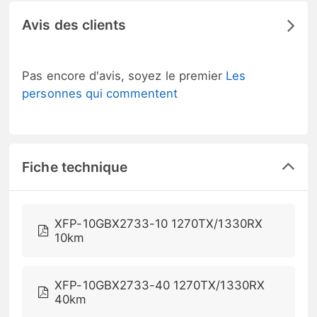
Avis des clients
Pas encore d'avis, soyez le premier
Les
personnes qui commentent
Fiche technique
XFP-10GBX2733-10 1270TX/1330RX
10km
XFP-10GBX2733-40 1270TX/1330RX
40km