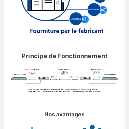
Principe de Fonctionnement
Nos avantages