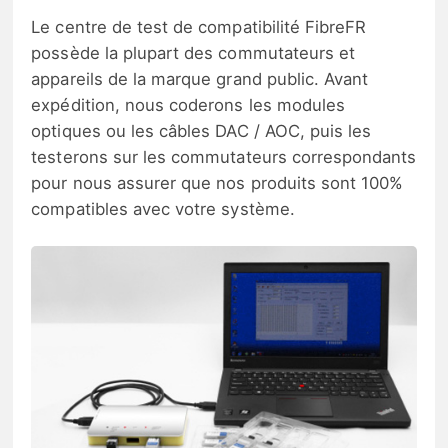
Le centre de test de compatibilité FibreFR
possède la plupart des commutateurs et
appareils de la marque grand public. Avant
expédition, nous coderons les modules
optiques ou les câbles DAC / AOC, puis les
testerons sur les commutateurs correspondants
pour nous assurer que nos produits sont 100%
compatibles avec votre système.