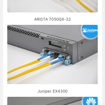
ARISTA 7050QX-32
Juniper EX4300