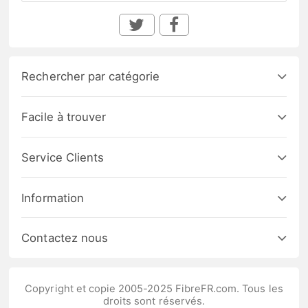
Rechercher par catégorie
Facile à trouver
Service Clients
Information
Contactez nous
Copyright et copie 2005-2025 FibreFR.com. Tous les
droits sont réservés.