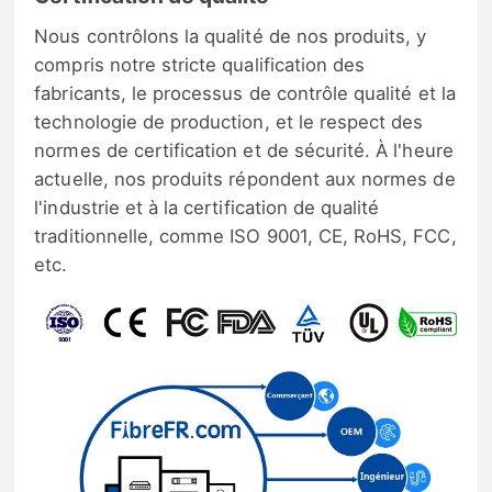
Nous contrôlons la qualité de nos produits, y
compris notre stricte qualification des
fabricants, le processus de contrôle qualité et la
technologie de production, et le respect des
normes de certification et de sécurité. À l'heure
actuelle, nos produits répondent aux normes de
l'industrie et à la certification de qualité
traditionnelle, comme ISO 9001, CE, RoHS, FCC,
etc.