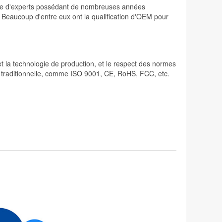
osée d'experts possédant de nombreuses années
. Beaucoup d'entre eux ont la qualification d'OEM pour
 et la technologie de production, et le respect des normes
lité traditionnelle, comme ISO 9001, CE, RoHS, FCC, etc.