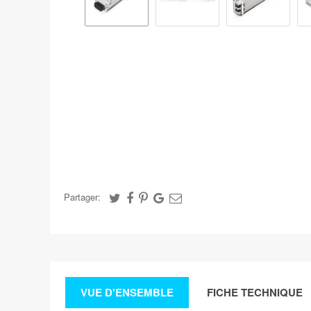
Partager:
VUE D'ENSEMBLE
FICHE TECHNIQUE