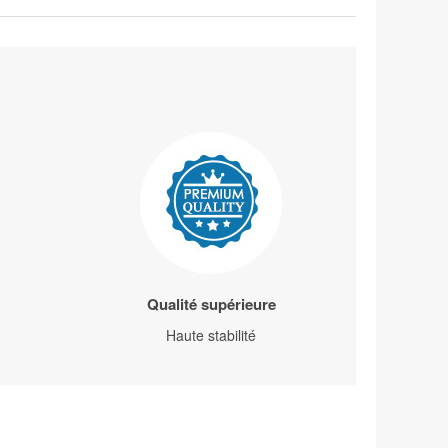
Qualité supérieure
Haute stabilité