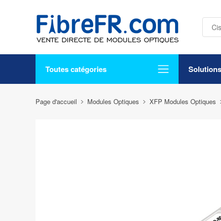
Toutes catégories
Solution
Page d'accueil
Modules Optiques
XFP Modules Optiques