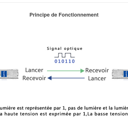
Principe de Fonctionnement