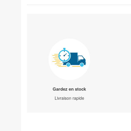
Gardez en stock
Livraison rapide