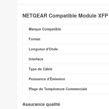
NETGEAR Compatible Module XFP 
Marque Compatible
Format
Longueur d'Onde
Interface
Type de Câble
Puissance d'Émission
Plage de Température Commerciale
Assurance qualité