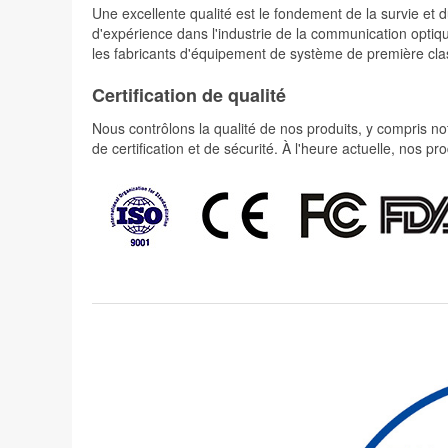
Une excellente qualité est le fondement de la survie 
d'expérience dans l'industrie de la communication optiqu
les fabricants d'équipement de système de première cla
Certification de qualité
Nous contrôlons la qualité de nos produits, y compris not
de certification et de sécurité. À l'heure actuelle, nos 