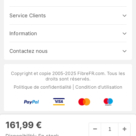
Service Clients
Information
Contactez nous
Copyright et copie 2005-2025 FibreFR.com. Tous les
droits sont réservés.
Politique de confidentialité
|
Condition d'utilisation
161,99 €