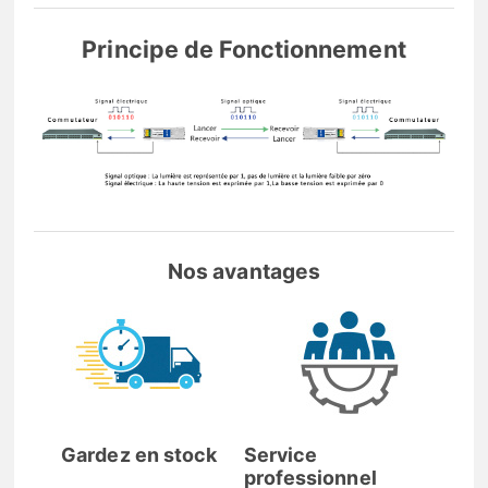
Principe de Fonctionnement
Nos avantages
Gardez en stock
Service
professionnel