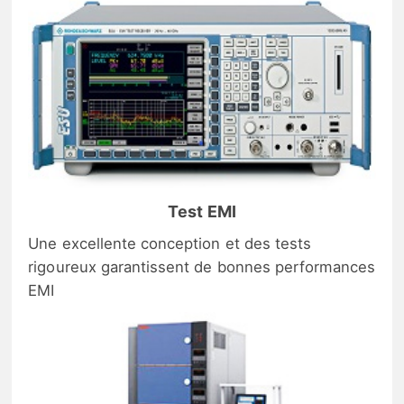
Test EMI
Une excellente conception et des tests
rigoureux garantissent de bonnes performances
EMI