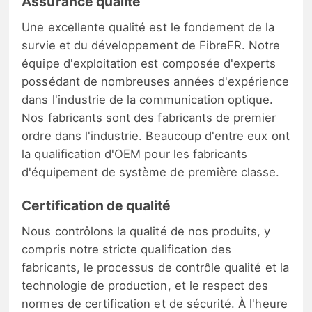
Assurance qualité
Une excellente qualité est le fondement de la
survie et du développement de FibreFR. Notre
équipe d'exploitation est composée d'experts
possédant de nombreuses années d'expérience
dans l'industrie de la communication optique.
Nos fabricants sont des fabricants de premier
ordre dans l'industrie. Beaucoup d'entre eux ont
la qualification d'OEM pour les fabricants
d'équipement de système de première classe.
Certification de qualité
Nous contrôlons la qualité de nos produits, y
compris notre stricte qualification des
fabricants, le processus de contrôle qualité et la
technologie de production, et le respect des
normes de certification et de sécurité. À l'heure