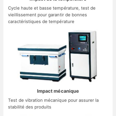
Cycle haute et basse température, test de
vieillissement pour garantir de bonnes
caractéristiques de température
Impact mécanique
Test de vibration mécanique pour assurer la
stabilité des produits