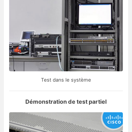
Test dans le système
Démonstration de test partiel