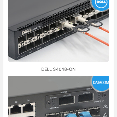
DELL S4048-ON