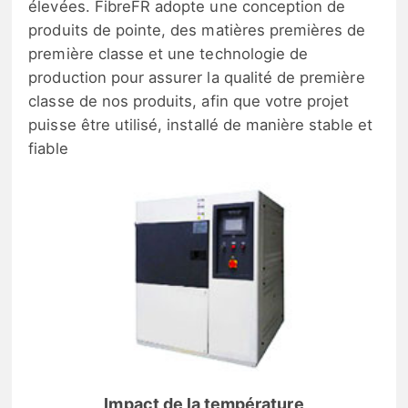
élevées. FibreFR adopte une conception de
produits de pointe, des matières premières de
première classe et une technologie de
production pour assurer la qualité de première
classe de nos produits, afin que votre projet
puisse être utilisé, installé de manière stable et
fiable
Impact de la température