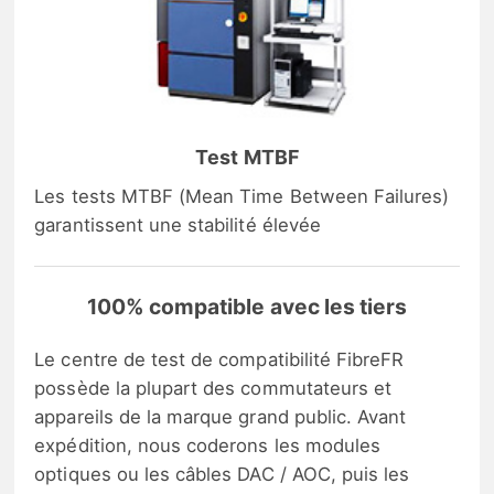
Test MTBF
Les tests MTBF (Mean Time Between Failures)
garantissent une stabilité élevée
100% compatible avec les tiers
Le centre de test de compatibilité FibreFR
possède la plupart des commutateurs et
appareils de la marque grand public. Avant
expédition, nous coderons les modules
optiques ou les câbles DAC / AOC, puis les