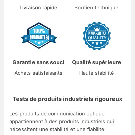
Livraison rapide
Soutien technique
Garantie sans souci
Qualité supérieure
Achats satisfaisants
Haute stabilité
Tests de produits industriels rigoureux
Les produits de communication optique
appartiennent à des produits industriels qui
nécessitent une stabilité et une fiabilité