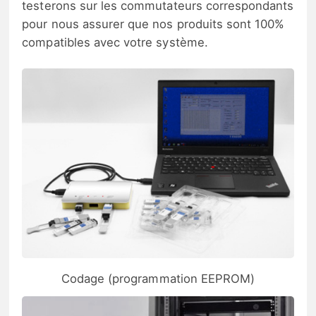
testerons sur les commutateurs correspondants
pour nous assurer que nos produits sont 100%
compatibles avec votre système.
Codage (programmation EEPROM)