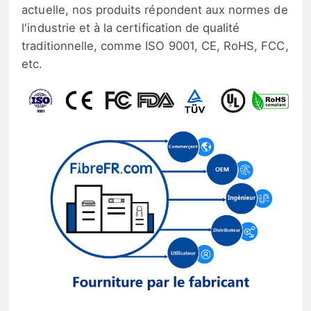
actuelle, nos produits répondent aux normes de
l'industrie et à la certification de qualité
traditionnelle, comme ISO 9001, CE, RoHS, FCC,
etc.