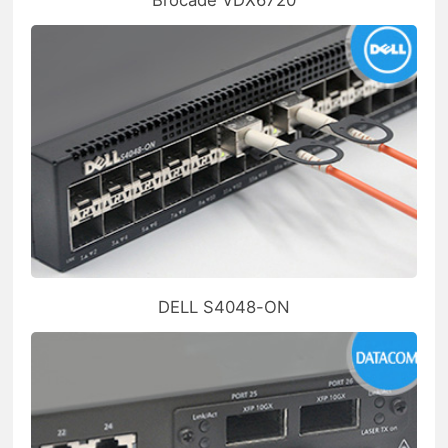
DELL S4048-ON