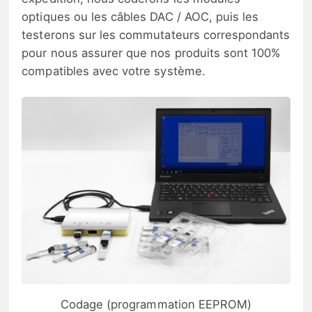
optiques ou les câbles DAC / AOC, puis les
testerons sur les commutateurs correspondants
pour nous assurer que nos produits sont 100%
compatibles avec votre système.
Codage (programmation EEPROM)