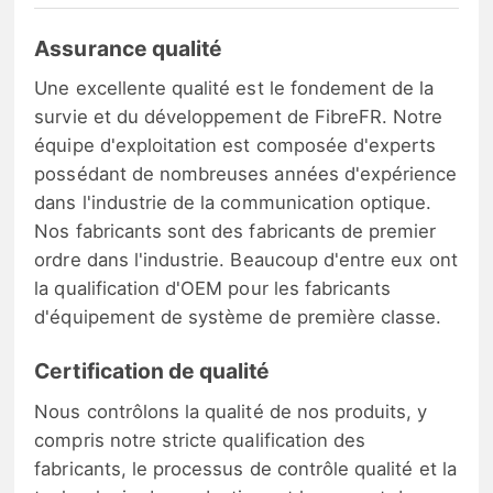
Assurance qualité
Une excellente qualité est le fondement de la
survie et du développement de FibreFR. Notre
équipe d'exploitation est composée d'experts
possédant de nombreuses années d'expérience
dans l'industrie de la communication optique.
Nos fabricants sont des fabricants de premier
ordre dans l'industrie. Beaucoup d'entre eux ont
la qualification d'OEM pour les fabricants
d'équipement de système de première classe.
Certification de qualité
Nous contrôlons la qualité de nos produits, y
compris notre stricte qualification des
fabricants, le processus de contrôle qualité et la