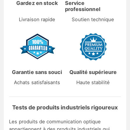
Gardez en stock
Service
professionnel
Livraison rapide
Soutien technique
Garantie sans souci
Qualité supérieure
Achats satisfaisants
Haute stabilité
Tests de produits industriels rigoureux
Les produits de communication optique
appartiennent à des produits industriels qui