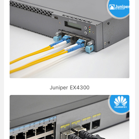
Juniper EX4300