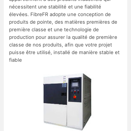
nécessitent une stabilité et une fiabilité
élevées. FibreFR adopte une conception de
produits de pointe, des matières premières de
première classe et une technologie de
production pour assurer la qualité de première
classe de nos produits, afin que votre projet
puisse être utilisé, installé de manière stable et
fiable