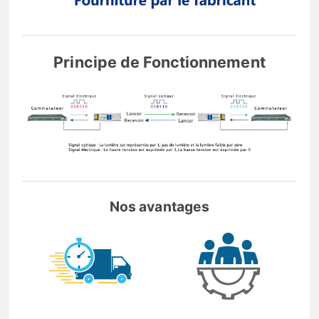
Principe de Fonctionnement
Nos avantages