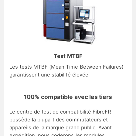
Test MTBF
Les tests MTBF (Mean Time Between Failures)
garantissent une stabilité élevée
100% compatible avec les tiers
Le centre de test de compatibilité FibreFR
possède la plupart des commutateurs et
appareils de la marque grand public. Avant
expédition, nous coderons les modules