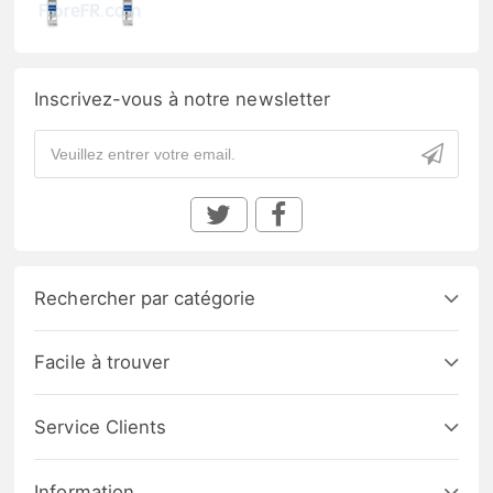
Inscrivez-vous à notre newsletter
Rechercher par catégorie
Facile à trouver
Service Clients
Information