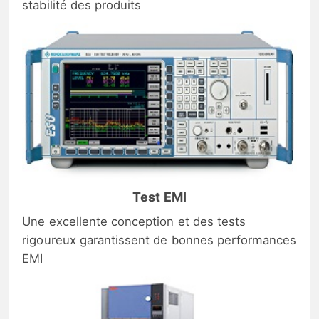
stabilité des produits
Test EMI
Une excellente conception et des tests
rigoureux garantissent de bonnes performances
EMI