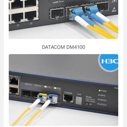
DATACOM DM4100