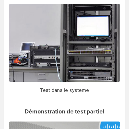
Test dans le système
Démonstration de test partiel