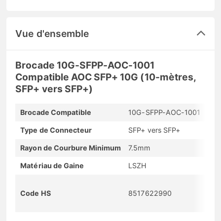
Vue d'ensemble
Brocade 10G-SFPP-AOC-1001
Compatible AOC SFP+ 10G (10-mètres,
SFP+ vers SFP+)
Brocade Compatible
10G-SFPP-AOC-1001
Type de Connecteur
SFP+ vers SFP+
Rayon de Courbure Minimum
7.5mm
Matériau de Gaine
LSZH
Code HS
8517622990