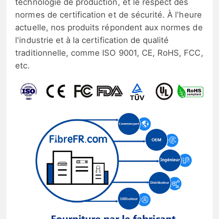
technologie de production, et le respect des
normes de certification et de sécurité. À l'heure
actuelle, nos produits répondent aux normes de
l'industrie et à la certification de qualité
traditionnelle, comme ISO 9001, CE, RoHS, FCC,
etc.