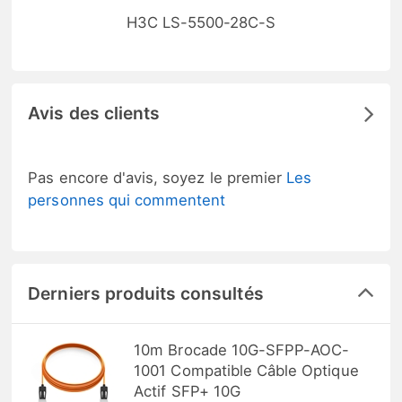
H3C LS-5500-28C-S
Avis des clients
Pas encore d'avis, soyez le premier
Les
personnes qui commentent
Derniers produits consultés
10m Brocade 10G-SFPP-AOC-
1001 Compatible Câble Optique
Actif SFP+ 10G