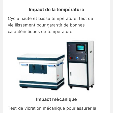
Impact de la température
Cycle haute et basse température, test de
vieillissement pour garantir de bonnes
caractéristiques de température
Impact mécanique
Test de vibration mécanique pour assurer la