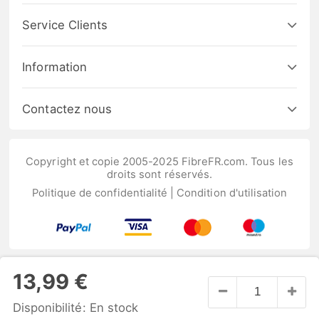
Service Clients
Information
Contactez nous
Copyright et copie 2005-2025 FibreFR.com. Tous les
droits sont réservés.
Politique de confidentialité
|
Condition d'utilisation
13,99 €
Disponibilité:
En stock