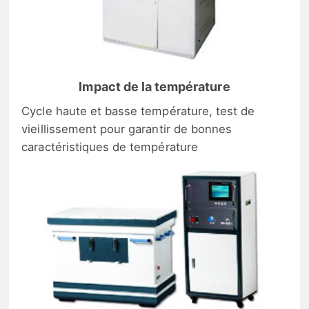
Impact de la température
Cycle haute et basse température, test de
vieillissement pour garantir de bonnes
caractéristiques de température