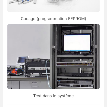
Codage (programmation EEPROM)
Test dans le système