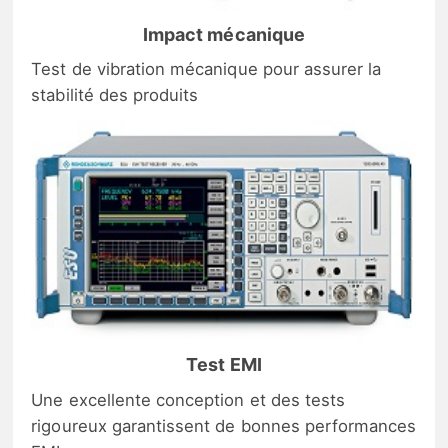
Impact mécanique
Test de vibration mécanique pour assurer la
stabilité des produits
Test EMI
Une excellente conception et des tests
rigoureux garantissent de bonnes performances