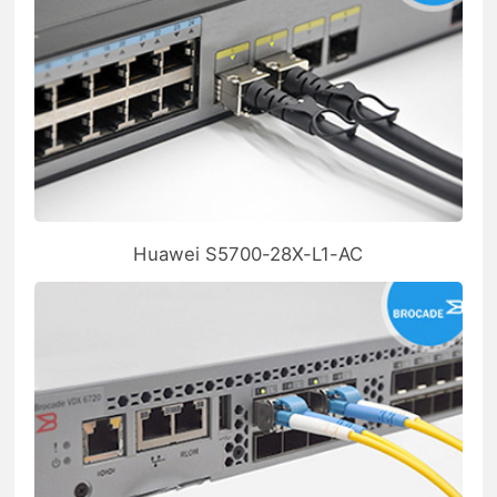
Huawei S5700-28X-L1-AC