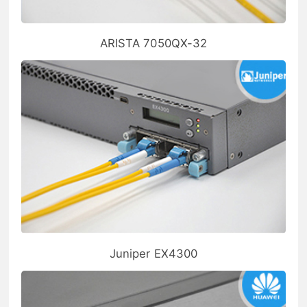
ARISTA 7050QX-32
Juniper EX4300