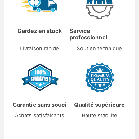
Gardez en stock
Service
professionnel
Livraison rapide
Soutien technique
Garantie sans souci
Qualité supérieure
Achats satisfaisants
Haute stabilité