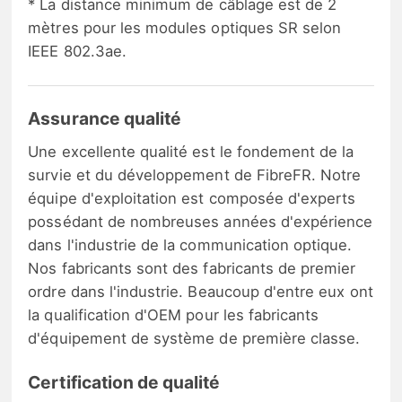
* La distance minimum de câblage est de 2
mètres pour les modules optiques SR selon
IEEE 802.3ae.
Assurance qualité
Une excellente qualité est le fondement de la
survie et du développement de FibreFR. Notre
équipe d'exploitation est composée d'experts
possédant de nombreuses années d'expérience
dans l'industrie de la communication optique.
Nos fabricants sont des fabricants de premier
ordre dans l'industrie. Beaucoup d'entre eux ont
la qualification d'OEM pour les fabricants
d'équipement de système de première classe.
Certification de qualité