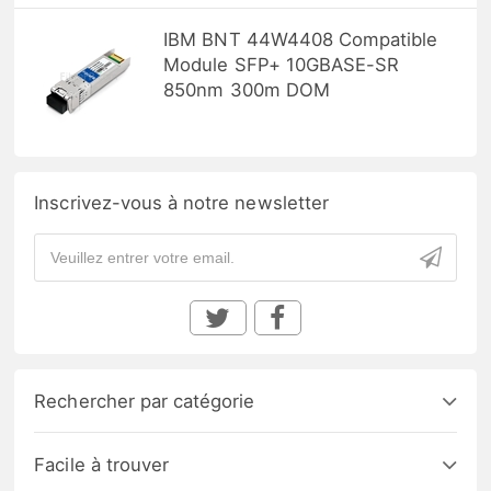
IBM BNT 44W4408 Compatible
Module SFP+ 10GBASE-SR
850nm 300m DOM
Inscrivez-vous à notre newsletter
Rechercher par catégorie
Facile à trouver