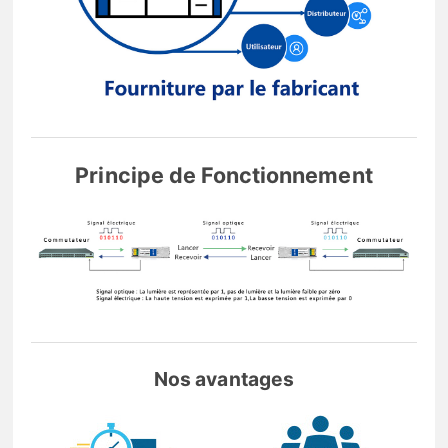
Principe de Fonctionnement
Nos avantages