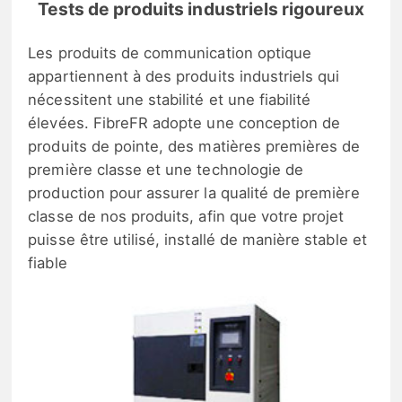
Tests de produits industriels rigoureux
Les produits de communication optique
appartiennent à des produits industriels qui
nécessitent une stabilité et une fiabilité
élevées. FibreFR adopte une conception de
produits de pointe, des matières premières de
première classe et une technologie de
production pour assurer la qualité de première
classe de nos produits, afin que votre projet
puisse être utilisé, installé de manière stable et
fiable