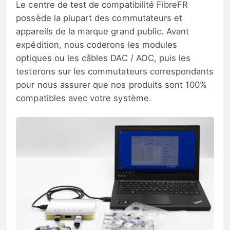
Le centre de test de compatibilité FibreFR
possède la plupart des commutateurs et
appareils de la marque grand public. Avant
expédition, nous coderons les modules
optiques ou les câbles DAC / AOC, puis les
testerons sur les commutateurs correspondants
pour nous assurer que nos produits sont 100%
compatibles avec votre système.