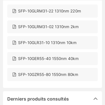
SFP-10GLRM31-22 1310nm 220m
SFP-10GLRM31-02 1310nm 2km
SFP-10GLR31-10 1310nm 10km
SFP-10GER55-40 1550nm 40km
SFP-10GZR55-80 1550nm 80km
Derniers produits consultés