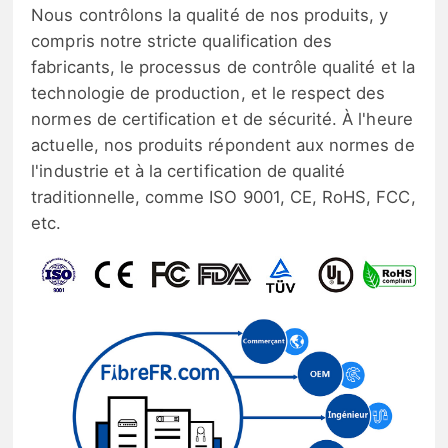
Nous contrôlons la qualité de nos produits, y
compris notre stricte qualification des
fabricants, le processus de contrôle qualité et la
technologie de production, et le respect des
normes de certification et de sécurité. À l'heure
actuelle, nos produits répondent aux normes de
l'industrie et à la certification de qualité
traditionnelle, comme ISO 9001, CE, RoHS, FCC,
etc.