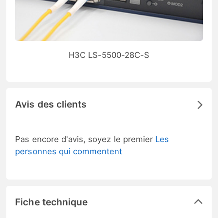
H3C LS-5500-28C-S
Avis des clients
Pas encore d'avis, soyez le premier
Les
personnes qui commentent
Fiche technique