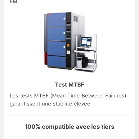
EMI
Test MTBF
Les tests MTBF (Mean Time Between Failures)
garantissent une stabilité élevée
100% compatible avec les tiers