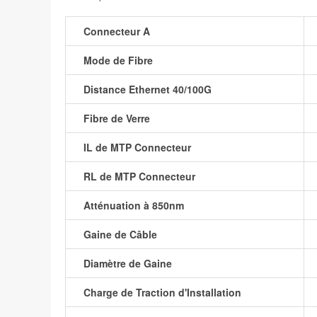
Connecteur A
Mode de Fibre
Distance Ethernet 40/100G
Fibre de Verre
IL de MTP Connecteur
RL de MTP Connecteur
Atténuation à 850nm
Gaine de Câble
Diamètre de Gaine
Charge de Traction d'Installation