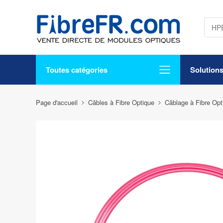
Toutes catégories
Solution
Page d'accueil
Câbles à Fibre Optique
Câblage à Fibre Op