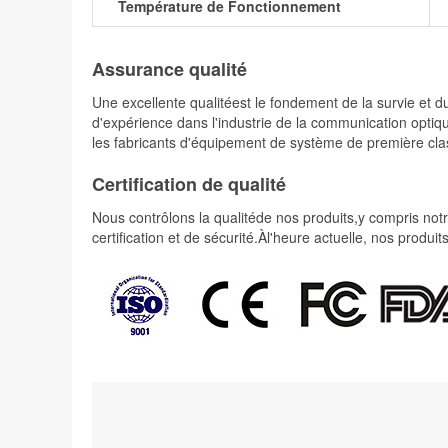
Température de Fonctionnement
Assurance qualité
Une excellente qualitéest le fondement de la survie e
d'expérience dans l'industrie de la communication optiqu
les fabricants d'équipement de système de première cla
Certification de qualité
Nous contrôlons la qualitéde nos produits,y compris notre
certification et de sécurité.Àl'heure actuelle, nos prod