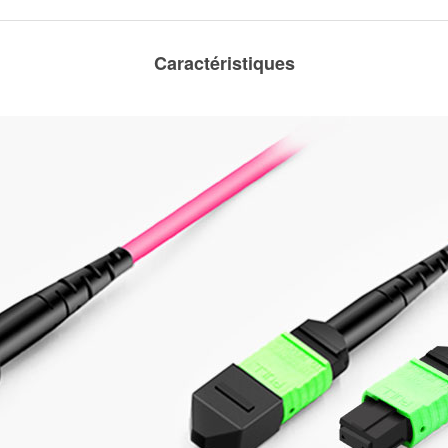
Caractéristiques