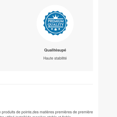
Qualitésupé
Haute stabilité
e produits de pointe,des matières premières de première