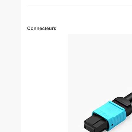
Connecteurs