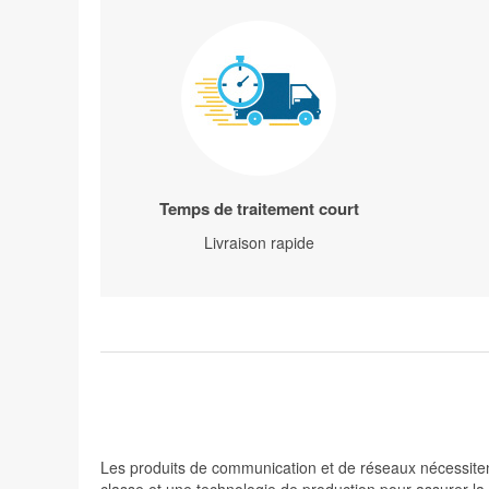
Temps de traitement court
Livraison rapide
Les produits de communication et de réseaux nécessiten