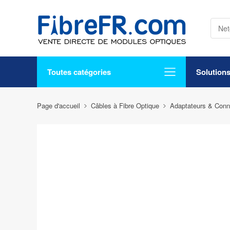
Toutes catégories
Solution
Page d'accueil
Câbles à Fibre Optique
Adaptateurs & Conn