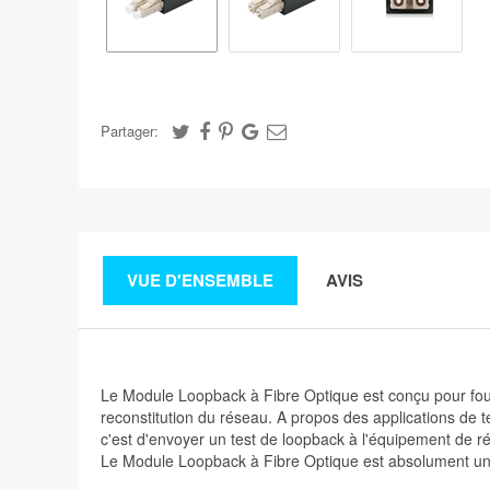
Partager:
VUE D'ENSEMBLE
AVIS
Le Module Loopback à Fibre Optique est conçu pour fournir
reconstitution du réseau. A propos des applications de te
c'est d'envoyer un test de loopback à l'équipement de r
Le Module Loopback à Fibre Optique est absolument une