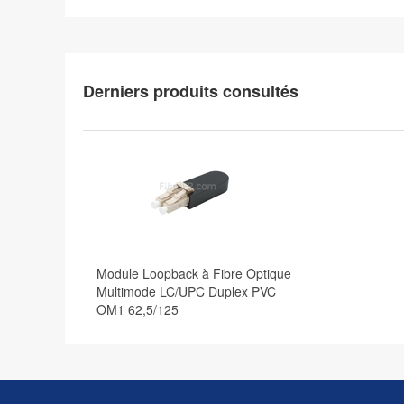
Derniers produits consultés
Module Loopback à Fibre Optique
Multimode LC/UPC Duplex PVC
OM1 62,5/125