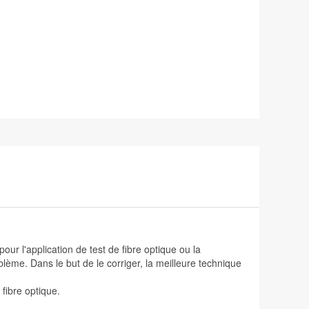
ur l'application de test de fibre optique ou la
blème. Dans le but de le corriger, la meilleure technique
fibre optique.