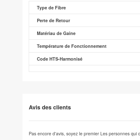
Type de Fibre
Perte de Retour
Matériau de Gaine
Température de Fonctionnement
Code HTS-Harmonisé
Avis des clients
Pas encore d'avis, soyez le premier
Les personnes qui