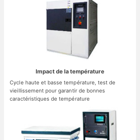
Impact de la température
Cycle haute et basse température, test de
vieillissement pour garantir de bonnes
caractéristiques de température