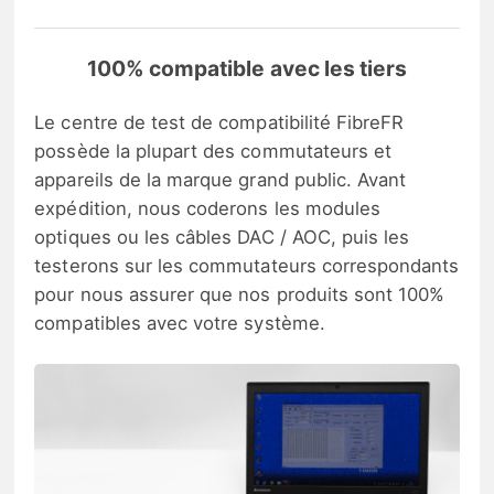
100% compatible avec les tiers
Le centre de test de compatibilité FibreFR
possède la plupart des commutateurs et
appareils de la marque grand public. Avant
expédition, nous coderons les modules
optiques ou les câbles DAC / AOC, puis les
testerons sur les commutateurs correspondants
pour nous assurer que nos produits sont 100%
compatibles avec votre système.