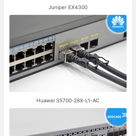
Juniper EX4300
Huawei S5700-28X-L1-AC