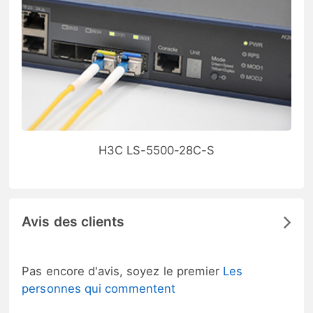
H3C LS-5500-28C-S
Avis des clients
Pas encore d'avis, soyez le premier
Les
personnes qui commentent