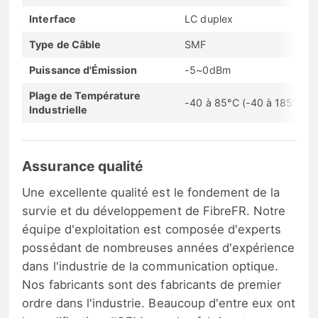
Interface
LC duplex
Type de Câble
SMF
Puissance d'Émission
-5~0dBm
Plage de Température
-40 à 85°C (-40 à 185°F)
Industrielle
Assurance qualité
Une excellente qualité est le fondement de la
survie et du développement de FibreFR. Notre
équipe d'exploitation est composée d'experts
possédant de nombreuses années d'expérience
dans l'industrie de la communication optique.
Nos fabricants sont des fabricants de premier
ordre dans l'industrie. Beaucoup d'entre eux ont