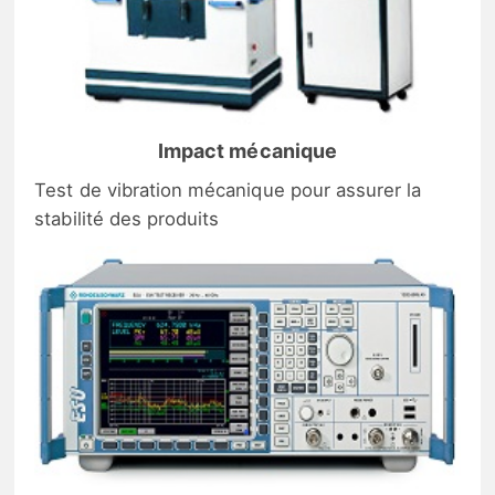
Impact mécanique
Test de vibration mécanique pour assurer la
stabilité des produits