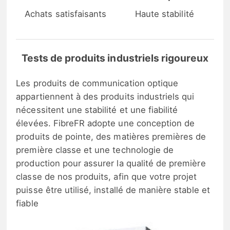
Achats satisfaisants
Haute stabilité
Tests de produits industriels rigoureux
Les produits de communication optique
appartiennent à des produits industriels qui
nécessitent une stabilité et une fiabilité
élevées. FibreFR adopte une conception de
produits de pointe, des matières premières de
première classe et une technologie de
production pour assurer la qualité de première
classe de nos produits, afin que votre projet
puisse être utilisé, installé de manière stable et
fiable