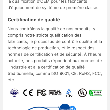
la qualification d'OEM pour les fabricants
d'équipement de système de première classe.
Certification de qualité
Nous contrôlons la qualité de nos produits, y
compris notre stricte qualification des
fabricants, le processus de contrôle qualité et la
technologie de production, et le respect des
normes de certification et de sécurité. À l'heure
actuelle, nos produits répondent aux normes de
l'industrie et à la certification de qualité
traditionnelle, comme ISO 9001, CE, RoHS, FCC,
etc.