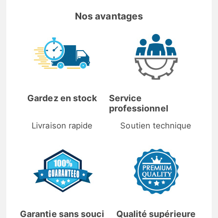
Nos avantages
Gardez en stock
Service
professionnel
Livraison rapide
Soutien technique
Garantie sans souci
Qualité supérieure