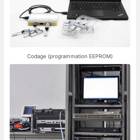
Codage (programmation EEPROM)