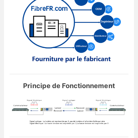
Principe de Fonctionnement