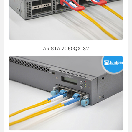
ARISTA 7050QX-32