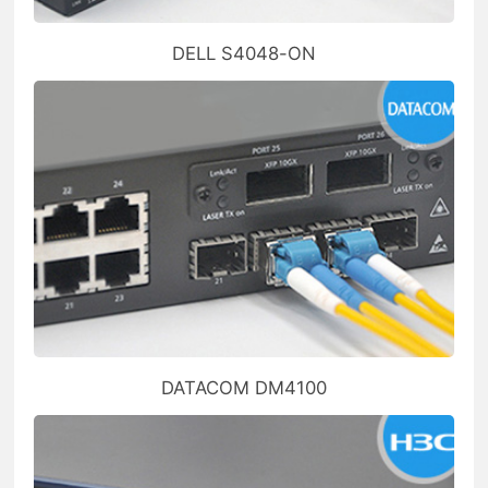
DELL S4048-ON
DATACOM DM4100