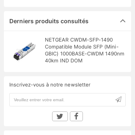
Derniers produits consultés
NETGEAR CWDM-SFP-1490
Compatible Module SFP (Mini-
GBIC) 1000BASE-CWDM 1490nm
40km IND DOM
Inscrivez-vous à notre newsletter