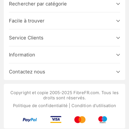
Rechercher par catégorie
Facile à trouver
Service Clients
Information
Contactez nous
Copyright et copie 2005-2025 FibreFR.com. Tous les
droits sont réservés.
Politique de confidentialité
|
Condition d'utilisation