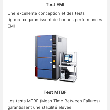
Test EMI
Une excellente conception et des tests
rigoureux garantissent de bonnes performances
EMI
Test MTBF
Les tests MTBF (Mean Time Between Failures)
garantissent une stabilité élevée