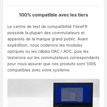
100% compatible avec les tiers
Le centre de test de compatibilité FibreFR
possède la plupart des commutateurs et
appareils de la marque grand public. Avant
expédition, nous coderons les modules
optiques ou les câbles DAC / AOC, puis les
testerons sur les commutateurs correspondants
pour nous assurer que nos produits sont 100%
compatibles avec votre système.