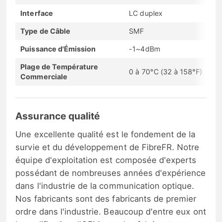
Interface
LC duplex
Type de Câble
SMF
Puissance d'Émission
-1~4dBm
Plage de Température
0 à 70°C (32 à 158°F)
Commerciale
Assurance qualité
Une excellente qualité est le fondement de la
survie et du développement de FibreFR. Notre
équipe d'exploitation est composée d'experts
possédant de nombreuses années d'expérience
dans l'industrie de la communication optique.
Nos fabricants sont des fabricants de premier
ordre dans l'industrie. Beaucoup d'entre eux ont