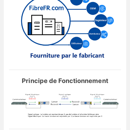
Principe de Fonctionnement