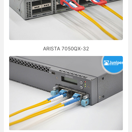
ARISTA 7050QX-32