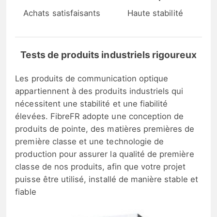
Achats satisfaisants
Haute stabilité
Tests de produits industriels rigoureux
Les produits de communication optique
appartiennent à des produits industriels qui
nécessitent une stabilité et une fiabilité
élevées. FibreFR adopte une conception de
produits de pointe, des matières premières de
première classe et une technologie de
production pour assurer la qualité de première
classe de nos produits, afin que votre projet
puisse être utilisé, installé de manière stable et
fiable