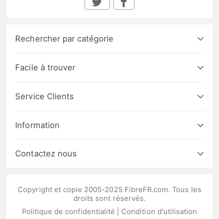
Rechercher par catégorie
Facile à trouver
Service Clients
Information
Contactez nous
Copyright et copie 2005-2025 FibreFR.com. Tous les
droits sont réservés.
Politique de confidentialité
|
Condition d'utilisation