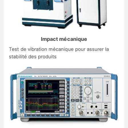
Impact mécanique
Test de vibration mécanique pour assurer la
stabilité des produits