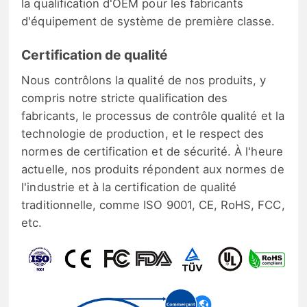
la qualification d'OEM pour les fabricants
d'équipement de système de première classe.
Certification de qualité
Nous contrôlons la qualité de nos produits, y
compris notre stricte qualification des
fabricants, le processus de contrôle qualité et la
technologie de production, et le respect des
normes de certification et de sécurité. À l'heure
actuelle, nos produits répondent aux normes de
l'industrie et à la certification de qualité
traditionnelle, comme ISO 9001, CE, RoHS, FCC,
etc.