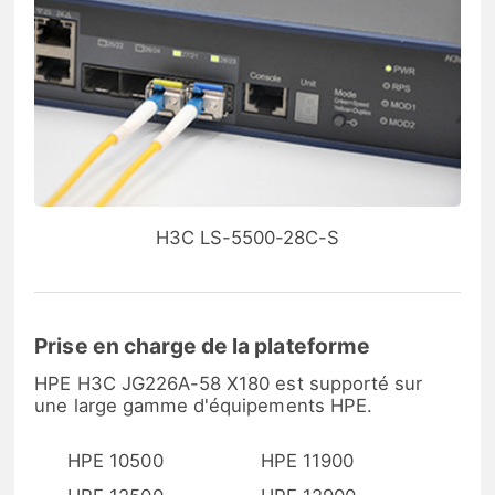
H3C LS-5500-28C-S
Prise en charge de la plateforme
HPE H3C JG226A-58 X180 est supporté sur
une large gamme d'équipements HPE.
HPE 10500
HPE 11900