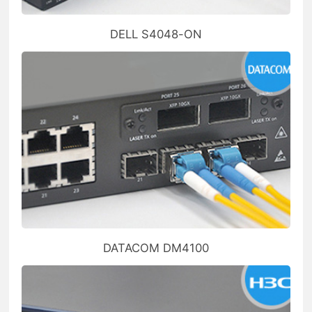
DELL S4048-ON
DATACOM DM4100