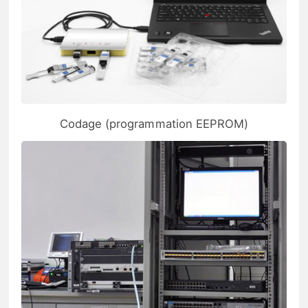
Codage (programmation EEPROM)