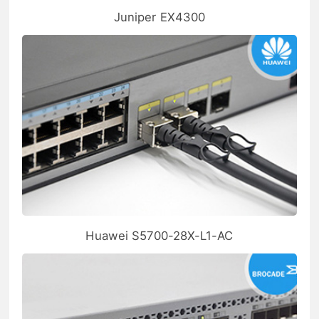
Juniper EX4300
Huawei S5700-28X-L1-AC