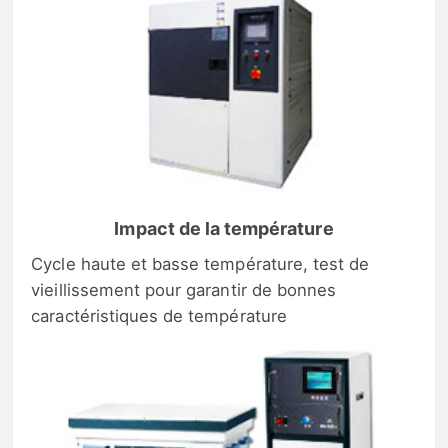
Impact de la température
Cycle haute et basse température, test de
vieillissement pour garantir de bonnes
caractéristiques de température