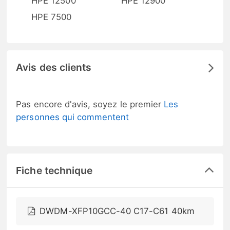
HPE 12500
HPE 12900
HPE 7500
Avis des clients
Pas encore d'avis, soyez le premier
Les
personnes qui commentent
Fiche technique
DWDM-XFP10GCC-40 C17-C61 40km