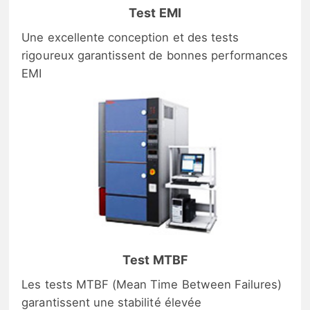
Test EMI
Une excellente conception et des tests
rigoureux garantissent de bonnes performances
EMI
Test MTBF
Les tests MTBF (Mean Time Between Failures)
garantissent une stabilité élevée