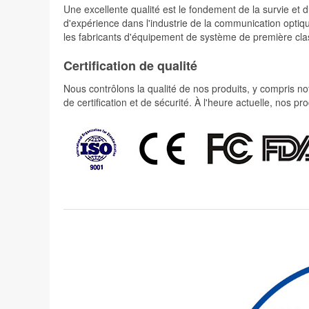
Une excellente qualité est le fondement de la survie 
d'expérience dans l'industrie de la communication optiqu
les fabricants d'équipement de système de première cla
Certification de qualité
Nous contrôlons la qualité de nos produits, y compris not
de certification et de sécurité. À l'heure actuelle, nos 