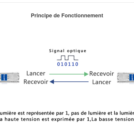
Principe de Fonctionnement