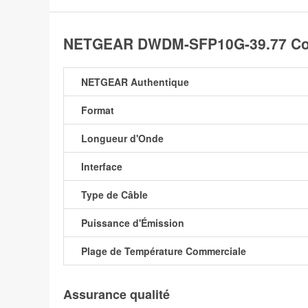
NETGEAR DWDM-SFP10G-39.77 Com
NETGEAR Authentique
Format
Longueur d'Onde
Interface
Type de Câble
Puissance d'Émission
Plage de Température Commerciale
Assurance qualité