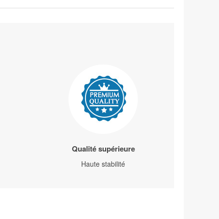
Qualité supérieure
Haute stabilité