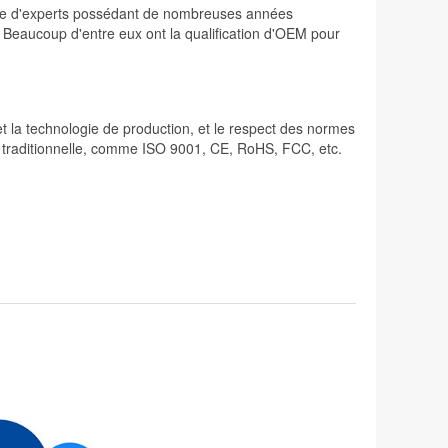
osée d'experts possédant de nombreuses années
. Beaucoup d'entre eux ont la qualification d'OEM pour
 et la technologie de production, et le respect des normes
lité traditionnelle, comme ISO 9001, CE, RoHS, FCC, etc.