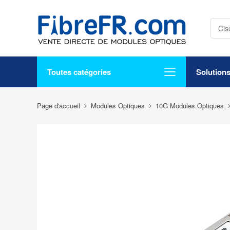
Toutes catégories
Solution
Page d'accueil
Modules Optiques
10G Modules Optiques