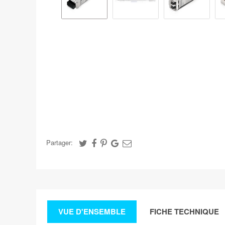
Partager:
VUE D'ENSEMBLE
FICHE TECHNIQUE