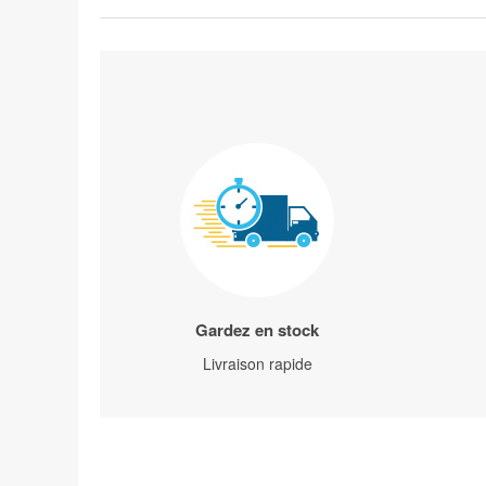
Gardez en stock
Livraison rapide