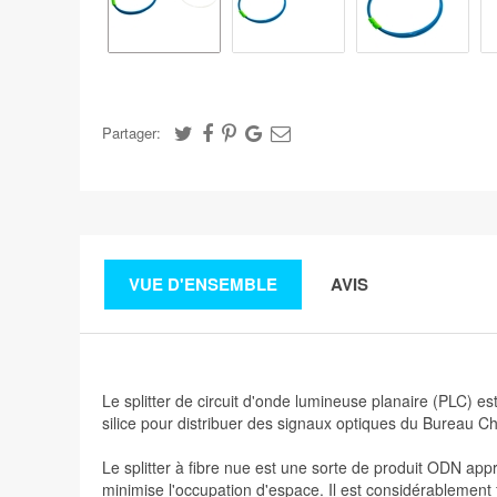
Partager:
VUE D'ENSEMBLE
AVIS
Le splitter de circuit d'onde lumineuse planaire (PLC) es
silice pour distribuer des signaux optiques du Bureau Ch
Le splitter à fibre nue est une sorte de produit ODN appr
minimise l'occupation d'espace. Il est considérablement f