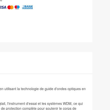
 en utilisant la technologie de guide d'ondes optiques en
gtail, l'instrument d'essai et les systèmes WDM, ce qui
n de protection complète pour soutenir le corps de