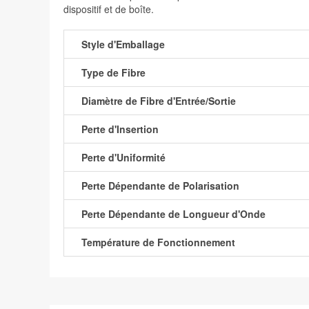
dispositif et de boîte.
Style d'Emballage
Type de Fibre
Diamètre de Fibre d'Entrée/Sortie
Perte d'Insertion
Perte d'Uniformité
Perte Dépendante de Polarisation
Perte Dépendante de Longueur d'Onde
Température de Fonctionnement