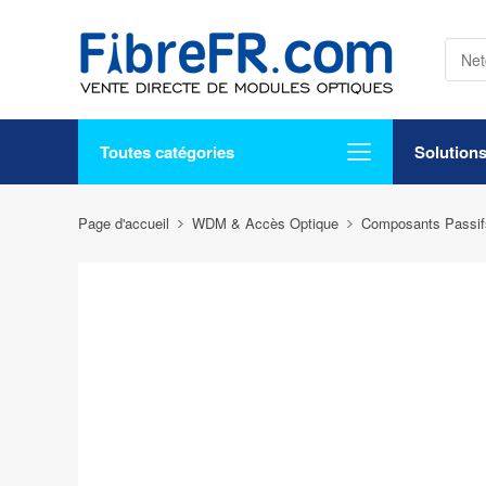
Toutes catégories
Solution
Page d'accueil
WDM & Accès Optique
Composants Passif