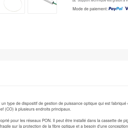
Mode de paiement:
t un type de dispositif de gestion de puissance optique qui est fabriqué
ef (CO) à plusieurs endroits principaux.
oprié pour les réseaux PON. Il peut être installé dans la cassette de pi
ragile sur la protection de la fibre optique et a besoin d'une conceptio