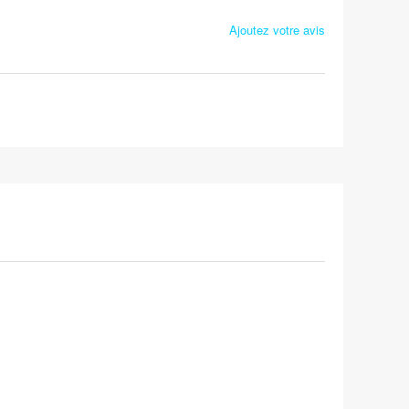
Ajoutez votre avis