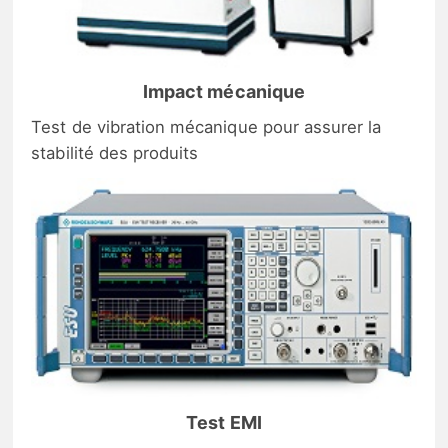
Impact mécanique
Test de vibration mécanique pour assurer la
stabilité des produits
Test EMI