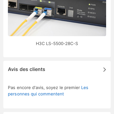
H3C LS-5500-28C-S
Avis des clients
Pas encore d'avis, soyez le premier
Les
personnes qui commentent