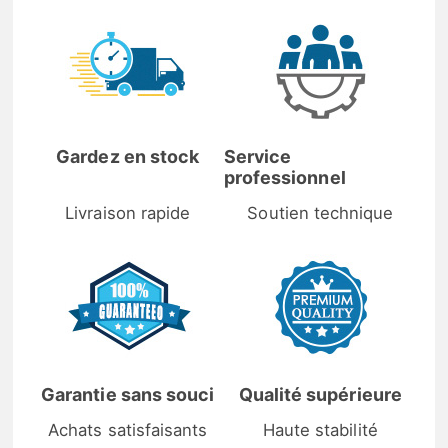
Gardez en stock
Service
professionnel
Livraison rapide
Soutien technique
Garantie sans souci
Qualité supérieure
Achats satisfaisants
Haute stabilité