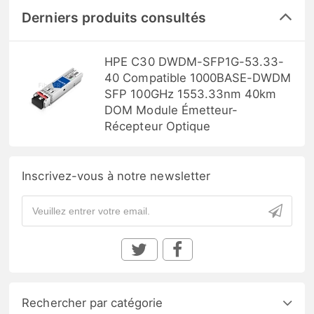
Derniers produits consultés
HPE C30 DWDM-SFP1G-53.33-
40 Compatible 1000BASE-DWDM
SFP 100GHz 1553.33nm 40km
DOM Module Émetteur-
Récepteur Optique
Inscrivez-vous à notre newsletter
Rechercher par catégorie