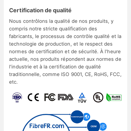
Certification de qualité
Nous contrôlons la qualité de nos produits, y
compris notre stricte qualification des
fabricants, le processus de contrôle qualité et la
technologie de production, et le respect des
normes de certification et de sécurité. À l'heure
actuelle, nos produits répondent aux normes de
l'industrie et à la certification de qualité
traditionnelle, comme ISO 9001, CE, RoHS, FCC,
etc.