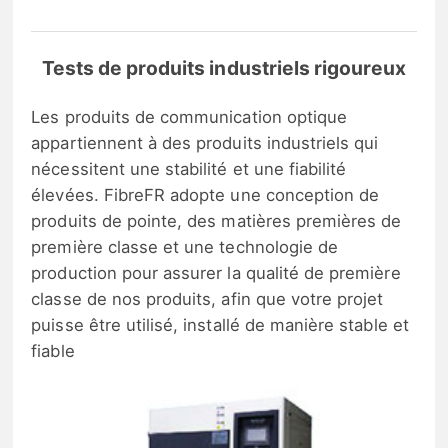
Tests de produits industriels rigoureux
Les produits de communication optique
appartiennent à des produits industriels qui
nécessitent une stabilité et une fiabilité
élevées. FibreFR adopte une conception de
produits de pointe, des matières premières de
première classe et une technologie de
production pour assurer la qualité de première
classe de nos produits, afin que votre projet
puisse être utilisé, installé de manière stable et
fiable