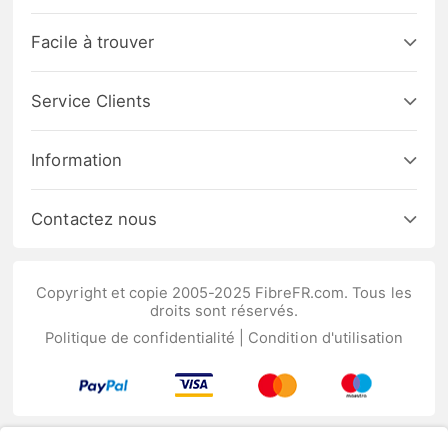
Facile à trouver
Service Clients
Information
Contactez nous
Copyright et copie 2005-2025 FibreFR.com. Tous les
droits sont réservés.
Politique de confidentialité
|
Condition d'utilisation