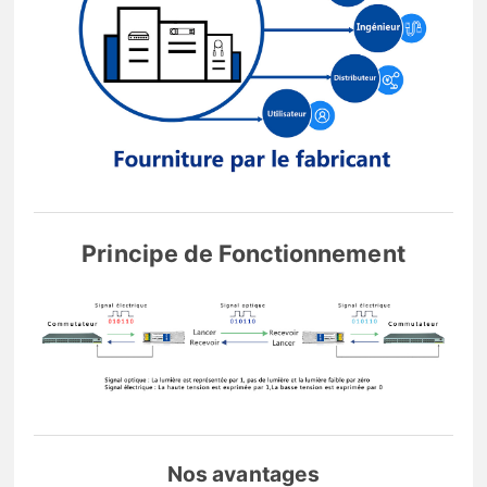
Principe de Fonctionnement
Nos avantages