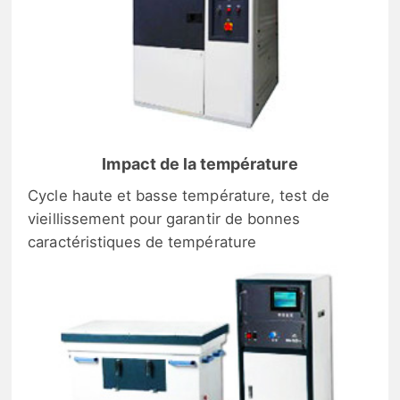
Impact de la température
Cycle haute et basse température, test de
vieillissement pour garantir de bonnes
caractéristiques de température