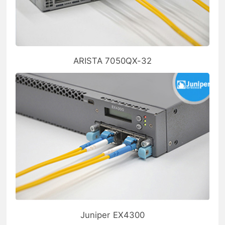
ARISTA 7050QX-32
Juniper EX4300