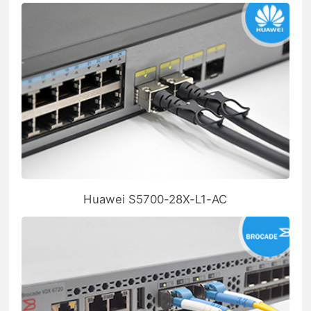
Huawei S5700-28X-L1-AC