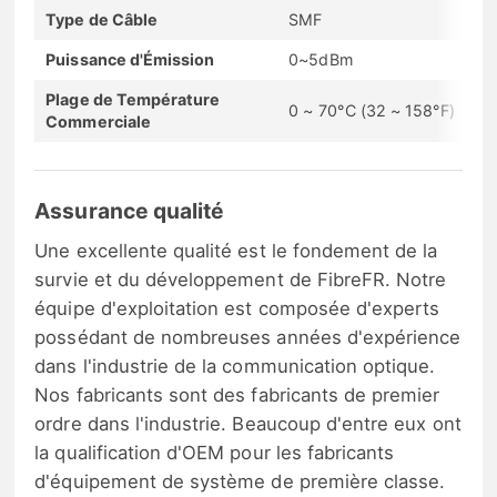
Type de Câble
SMF
Puissance d'Émission
0~5dBm
Plage de Température
0 ~ 70°C (32 ~ 158°F)
Commerciale
Assurance qualité
Une excellente qualité est le fondement de la
survie et du développement de FibreFR. Notre
équipe d'exploitation est composée d'experts
possédant de nombreuses années d'expérience
dans l'industrie de la communication optique.
Nos fabricants sont des fabricants de premier
ordre dans l'industrie. Beaucoup d'entre eux ont
la qualification d'OEM pour les fabricants
d'équipement de système de première classe.