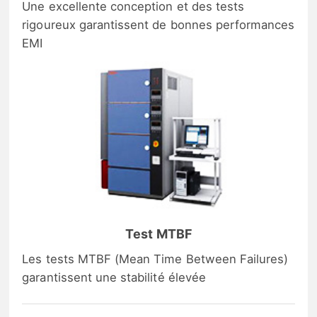
Une excellente conception et des tests
rigoureux garantissent de bonnes performances
EMI
Test MTBF
Les tests MTBF (Mean Time Between Failures)
garantissent une stabilité élevée