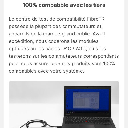
100% compatible avec les tiers
Le centre de test de compatibilité FibreFR
possède la plupart des commutateurs et
appareils de la marque grand public. Avant
expédition, nous coderons les modules
optiques ou les câbles DAC / AOC, puis les
testerons sur les commutateurs correspondants
pour nous assurer que nos produits sont 100%
compatibles avec votre système.