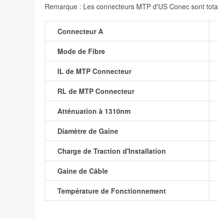
Remarque : Les connecteurs MTP d'US Conec sont total
Connecteur A
Mode de Fibre
IL de MTP Connecteur
RL de MTP Connecteur
Atténuation à 1310nm
Diamètre de Gaine
Charge de Traction d'Installation
Gaine de Câble
Température de Fonctionnement