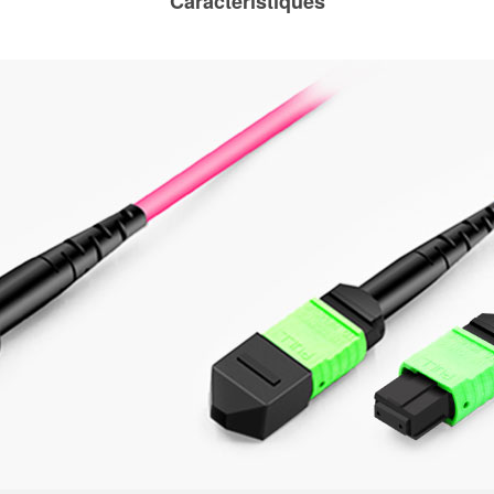
Caractéristiques