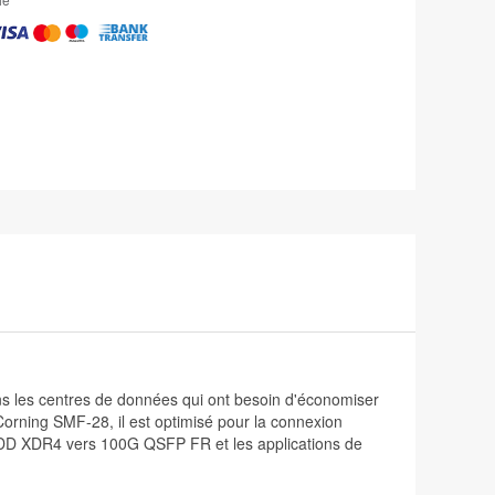
ans les centres de données qui ont besoin d'économiser
Corning SMF-28, il est optimisé pour la connexion
XDR4 vers 100G QSFP FR et les applications de