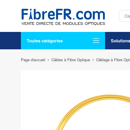
Toutes catégories
Solution
Page d'accueil
Câbles à Fibre Optique
Câblage à Fibre Op