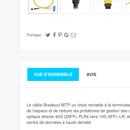
Partager:
VUE D'ENSEMBLE
AVIS
Le câble Breakout MTP, un choix rentable à la terminais
de l'espace et de réduire les problèmes de gestion des 
optique directe 40G QSFP+ PLR4 vers 10G SFP+ LR,
centre de données à haute densité.