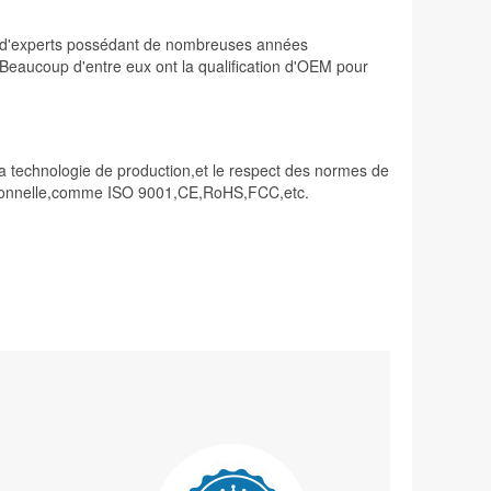
ée d'experts possédant de nombreuses années
. Beaucoup d'entre eux ont la qualification d'OEM pour
 la technologie de production,et le respect des normes de
raditionnelle,comme ISO 9001,CE,RoHS,FCC,etc.