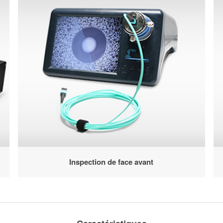
Inspection de face avant