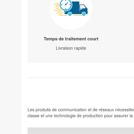
Temps de traitement court
Livraison rapide
Les produits de communication et de réseaux nécessiten
classe et une technologie de production pour assurer la q