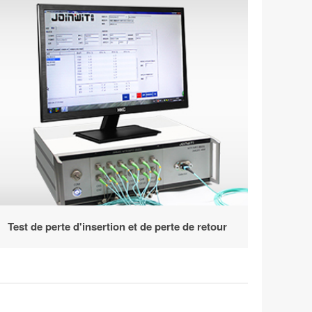
Test de perte d'insertion et de perte de retour