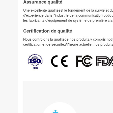
Assurance qualité
Une excellente qualitéest le fondement de la survie e
d'expérience dans l'industrie de la communication optiqu
les fabricants d'équipement de système de première cla
Certification de qualité
Nous contrôlons la qualitéde nos produits,y compris notre
certification et de sécurité.Àl'heure actuelle, nos prod