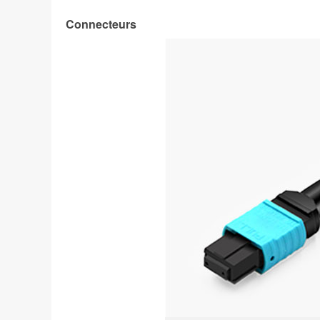
Connecteurs