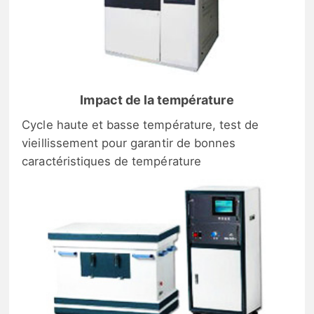
Impact de la température
Cycle haute et basse température, test de
vieillissement pour garantir de bonnes
caractéristiques de température