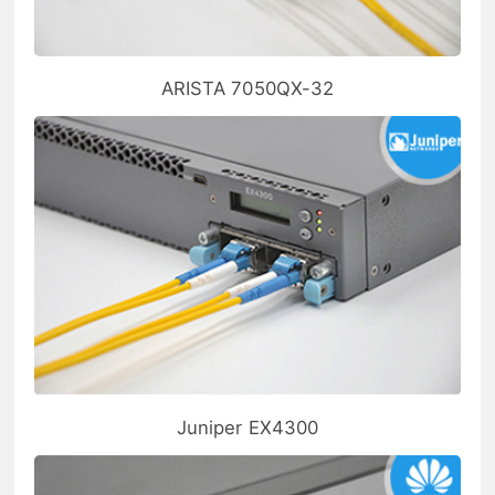
ARISTA 7050QX-32
Juniper EX4300