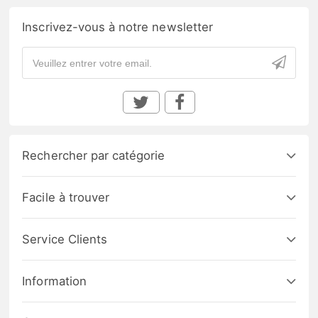
Inscrivez-vous à notre newsletter
Rechercher par catégorie
Facile à trouver
Service Clients
Information