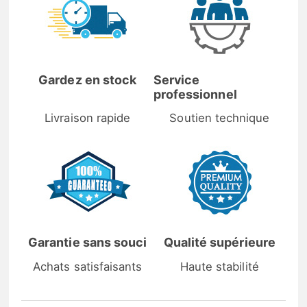
Gardez en stock
Service
professionnel
Livraison rapide
Soutien technique
Garantie sans souci
Qualité supérieure
Achats satisfaisants
Haute stabilité