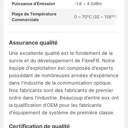
Puissance d'Émission
-1.8 ~ 4.0dBm
Plage de Température
0 ~ 70°C (32 ~ 158°F)
Commerciale
Assurance qualité
Une excellente qualité est le fondement de la
survie et du développement de FibreFR. Notre
équipe d'exploitation est composée d'experts
possédant de nombreuses années d'expérience
dans l'industrie de la communication optique.
Nos fabricants sont des fabricants de premier
ordre dans l'industrie. Beaucoup d'entre eux ont
la qualification d'OEM pour les fabricants
d'équipement de système de première classe.
Certification de qualité