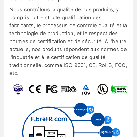
Nous contrôlons la qualité de nos produits, y
compris notre stricte qualification des
fabricants, le processus de contrôle qualité et la
technologie de production, et le respect des
normes de certification et de sécurité. À l'heure
actuelle, nos produits répondent aux normes de
l'industrie et à la certification de qualité
traditionnelle, comme ISO 9001, CE, RoHS, FCC,
etc.