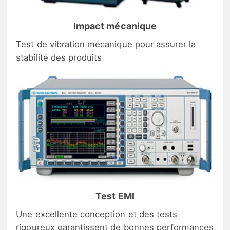
Impact mécanique
Test de vibration mécanique pour assurer la
stabilité des produits
Test EMI
Une excellente conception et des tests
rigoureux garantissent de bonnes performances