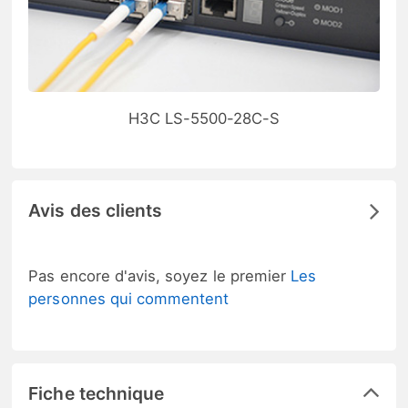
H3C LS-5500-28C-S
Avis des clients
Pas encore d'avis, soyez le premier
Les
personnes qui commentent
Fiche technique