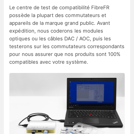
Le centre de test de compatibilité FibreFR
possède la plupart des commutateurs et
appareils de la marque grand public. Avant
expédition, nous coderons les modules
optiques ou les câbles DAC / AOC, puis les
testerons sur les commutateurs correspondants
pour nous assurer que nos produits sont 100%
compatibles avec votre système.