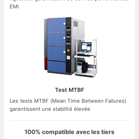
EMI
Test MTBF
Les tests MTBF (Mean Time Between Failures)
garantissent une stabilité élevée
100% compatible avec les tiers