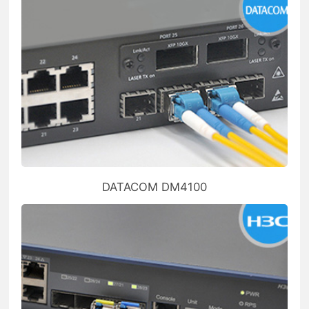
DATACOM DM4100