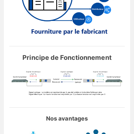
Principe de Fonctionnement
Nos avantages