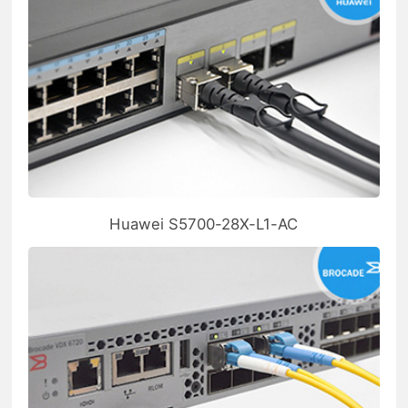
Huawei S5700-28X-L1-AC