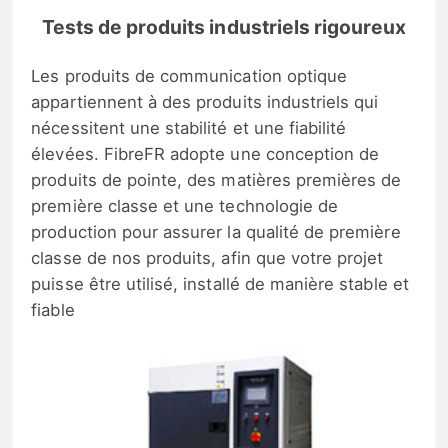
Tests de produits industriels rigoureux
Les produits de communication optique
appartiennent à des produits industriels qui
nécessitent une stabilité et une fiabilité
élevées. FibreFR adopte une conception de
produits de pointe, des matières premières de
première classe et une technologie de
production pour assurer la qualité de première
classe de nos produits, afin que votre projet
puisse être utilisé, installé de manière stable et
fiable