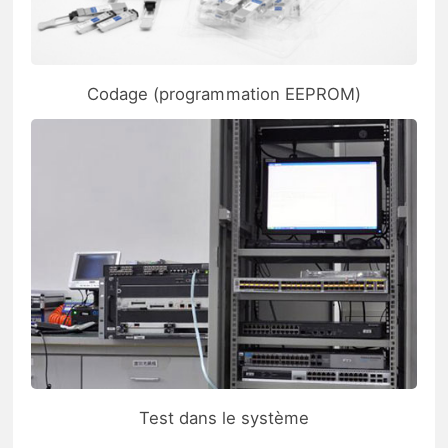
Codage (programmation EEPROM)
Test dans le système