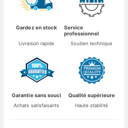
Gardez en stock
Service
professionnel
Livraison rapide
Soutien technique
Garantie sans souci
Qualité supérieure
Achats satisfaisants
Haute stabilité