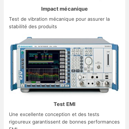
Impact mécanique
Test de vibration mécanique pour assurer la
stabilité des produits
Test EMI
Une excellente conception et des tests
rigoureux garantissent de bonnes performances