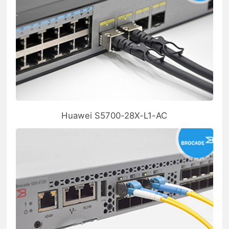
Huawei S5700-28X-L1-AC