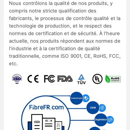
Nous contrôlons la qualité de nos produits, y
compris notre stricte qualification des
fabricants, le processus de contrôle qualité et la
technologie de production, et le respect des
normes de certification et de sécurité. À l'heure
actuelle, nos produits répondent aux normes de
l'industrie et à la certification de qualité
traditionnelle, comme ISO 9001, CE, RoHS, FCC,
etc.