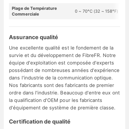
Plage de Température
0 ~ 70°C (32 ~ 158°F)
Commerciale
Assurance qualité
Une excellente qualité est le fondement de la
survie et du développement de FibreFR. Notre
équipe d'exploitation est composée d'experts
possédant de nombreuses années d'expérience
dans l'industrie de la communication optique.
Nos fabricants sont des fabricants de premier
ordre dans l'industrie. Beaucoup d'entre eux ont
la qualification d'OEM pour les fabricants
d'équipement de système de première classe.
Certification de qualité