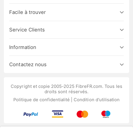
Facile à trouver
Service Clients
Information
Contactez nous
Copyright et copie 2005-2025 FibreFR.com. Tous les
droits sont réservés.
Politique de confidentialité
|
Condition d'utilisation