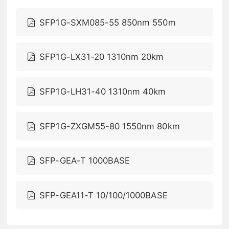
SFP1G-SXM085-55 850nm 550m
SFP1G-LX31-20 1310nm 20km
SFP1G-LH31-40 1310nm 40km
SFP1G-ZXGM55-80 1550nm 80km
SFP-GEA-T 1000BASE
SFP-GEA11-T 10/100/1000BASE