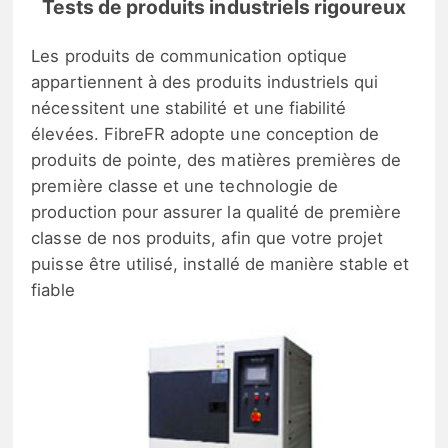
Tests de produits industriels rigoureux
Les produits de communication optique
appartiennent à des produits industriels qui
nécessitent une stabilité et une fiabilité
élevées. FibreFR adopte une conception de
produits de pointe, des matières premières de
première classe et une technologie de
production pour assurer la qualité de première
classe de nos produits, afin que votre projet
puisse être utilisé, installé de manière stable et
fiable