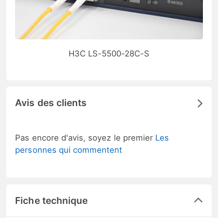
H3C LS-5500-28C-S
Avis des clients
Pas encore d'avis, soyez le premier
Les
personnes qui commentent
Fiche technique