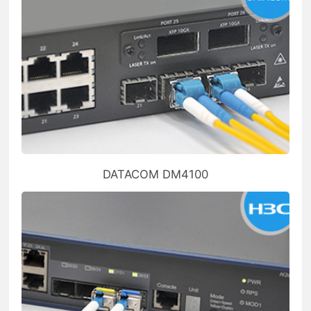
DATACOM DM4100