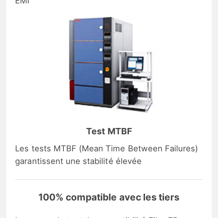
EMI
Test MTBF
Les tests MTBF (Mean Time Between Failures)
garantissent une stabilité élevée
100% compatible avec les tiers