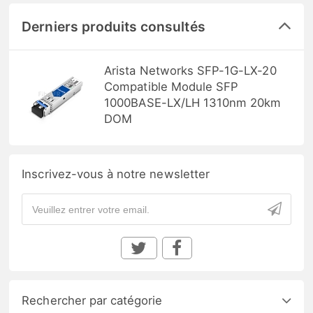
Derniers produits consultés
Arista Networks SFP-1G-LX-20
Compatible Module SFP
1000BASE-LX/LH 1310nm 20km
DOM
Inscrivez-vous à notre newsletter
Rechercher par catégorie