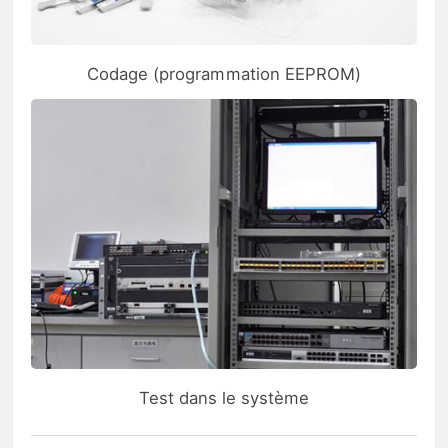
Codage (programmation EEPROM)
Test dans le système