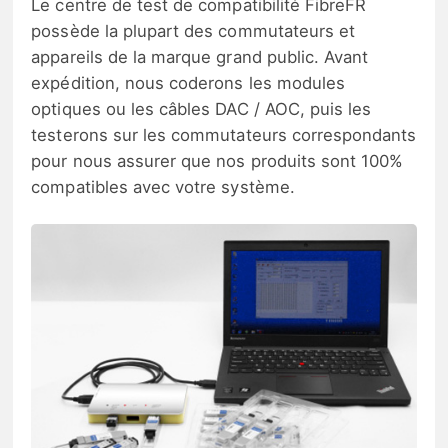
Le centre de test de compatibilité FibreFR
possède la plupart des commutateurs et
appareils de la marque grand public. Avant
expédition, nous coderons les modules
optiques ou les câbles DAC / AOC, puis les
testerons sur les commutateurs correspondants
pour nous assurer que nos produits sont 100%
compatibles avec votre système.