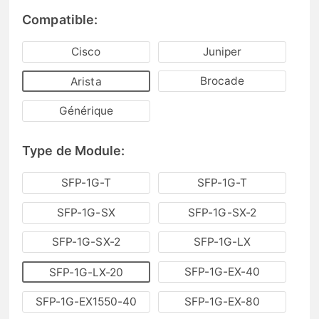
Compatible:
Cisco
Juniper
Brocade
Arista
Générique
Type de Module:
SFP-1G-T
SFP-1G-T
SFP-1G-SX
SFP-1G-SX-2
SFP-1G-SX-2
SFP-1G-LX
SFP-1G-EX-40
SFP-1G-LX-20
SFP-1G-EX1550-40
SFP-1G-EX-80