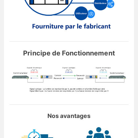
Principe de Fonctionnement
Nos avantages