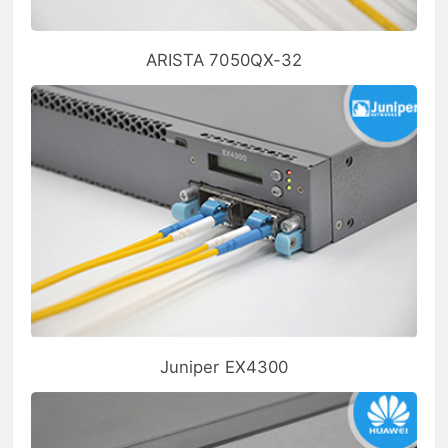
ARISTA 7050QX-32
Juniper EX4300