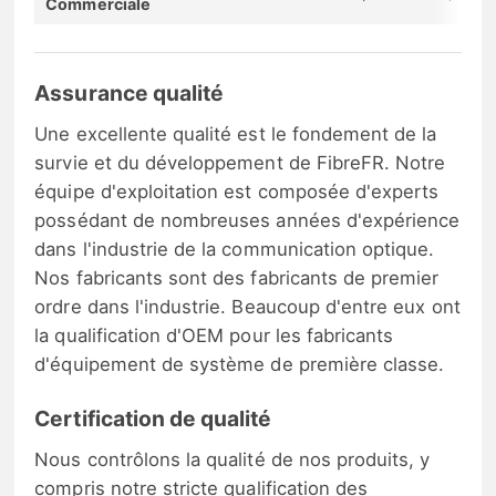
Commerciale
Assurance qualité
Une excellente qualité est le fondement de la
survie et du développement de FibreFR. Notre
équipe d'exploitation est composée d'experts
possédant de nombreuses années d'expérience
dans l'industrie de la communication optique.
Nos fabricants sont des fabricants de premier
ordre dans l'industrie. Beaucoup d'entre eux ont
la qualification d'OEM pour les fabricants
d'équipement de système de première classe.
Certification de qualité
Nous contrôlons la qualité de nos produits, y
compris notre stricte qualification des