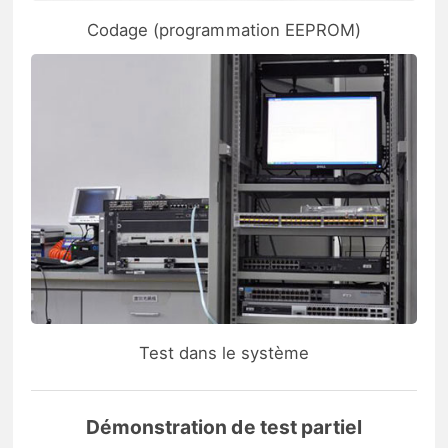
Codage (programmation EEPROM)
Test dans le système
Démonstration de test partiel