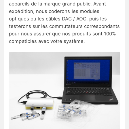
appareils de la marque grand public. Avant
expédition, nous coderons les modules
optiques ou les câbles DAC / AOC, puis les
testerons sur les commutateurs correspondants
pour nous assurer que nos produits sont 100%
compatibles avec votre système.