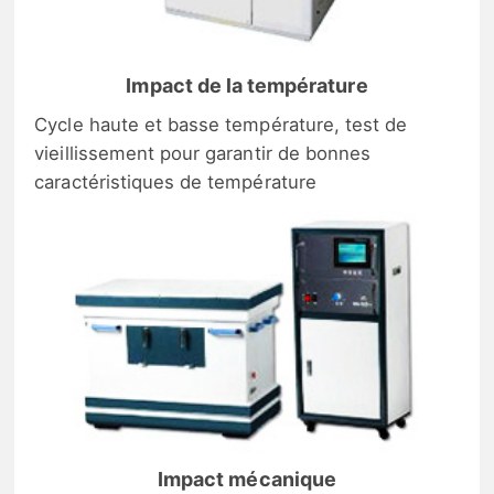
Impact de la température
Cycle haute et basse température, test de
vieillissement pour garantir de bonnes
caractéristiques de température
Impact mécanique