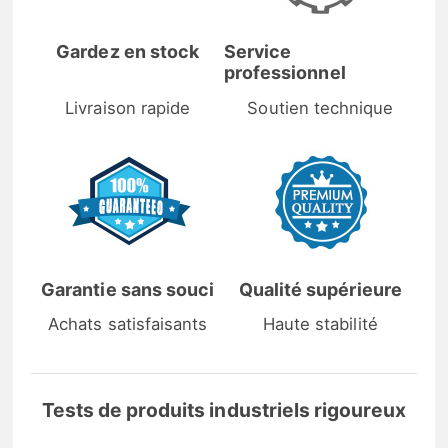
Gardez en stock
Service
professionnel
Livraison rapide
Soutien technique
Garantie sans souci
Qualité supérieure
Achats satisfaisants
Haute stabilité
Tests de produits industriels rigoureux