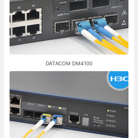
DATACOM DM4100