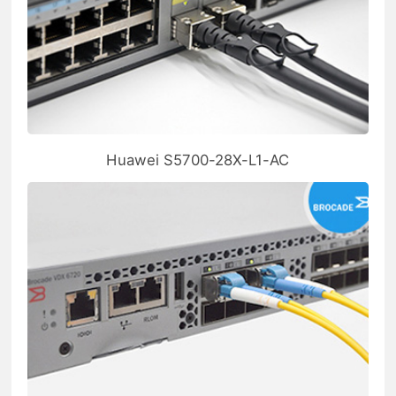
Huawei S5700-28X-L1-AC