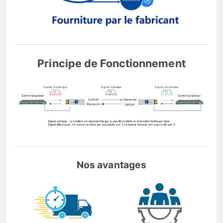
Principe de Fonctionnement
Nos avantages