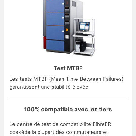
Test MTBF
Les tests MTBF (Mean Time Between Failures)
garantissent une stabilité élevée
100% compatible avec les tiers
Le centre de test de compatibilité FibreFR
possède la plupart des commutateurs et