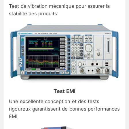
Test de vibration mécanique pour assurer la
stabilité des produits
Test EMI
Une excellente conception et des tests
rigoureux garantissent de bonnes performances
EMI