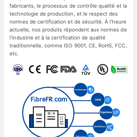
fabricants, le processus de contrôle qualité et la
technologie de production, et le respect des
normes de certification et de sécurité. À l'heure
actuelle, nos produits répondent aux normes de
l'industrie et à la certification de qualité
traditionnelle, comme ISO 9001, CE, RoHS, FCC,
etc.