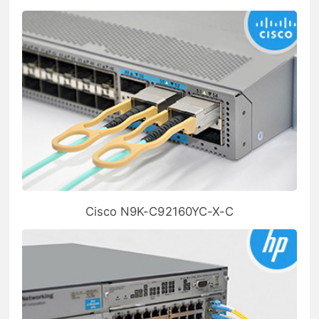
Cisco N9K-C92160YC-X-C