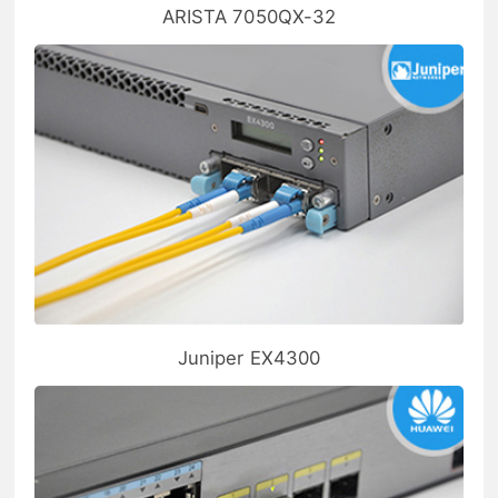
ARISTA 7050QX-32
Juniper EX4300