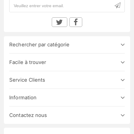
Rechercher par catégorie
Facile à trouver
Service Clients
Information
Contactez nous