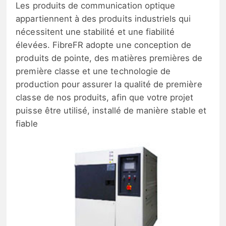
Les produits de communication optique
appartiennent à des produits industriels qui
nécessitent une stabilité et une fiabilité
élevées. FibreFR adopte une conception de
produits de pointe, des matières premières de
première classe et une technologie de
production pour assurer la qualité de première
classe de nos produits, afin que votre projet
puisse être utilisé, installé de manière stable et
fiable