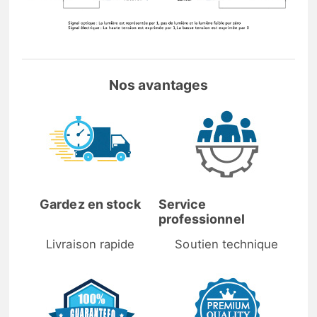
Nos avantages
Gardez en stock
Service
professionnel
Livraison rapide
Soutien technique