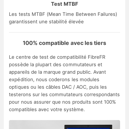
Test MTBF
Les tests MTBF (Mean Time Between Failures)
garantissent une stabilité élevée
100% compatible avec les tiers
Le centre de test de compatibilité FibreFR
possède la plupart des commutateurs et
appareils de la marque grand public. Avant
expédition, nous coderons les modules
optiques ou les câbles DAC / AOC, puis les
testerons sur les commutateurs correspondants
pour nous assurer que nos produits sont 100%
compatibles avec votre système.