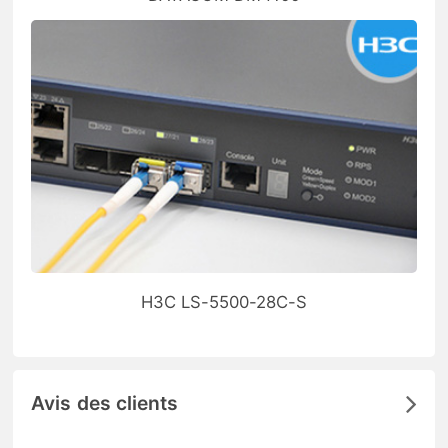
H3C LS-5500-28C-S
Avis des clients