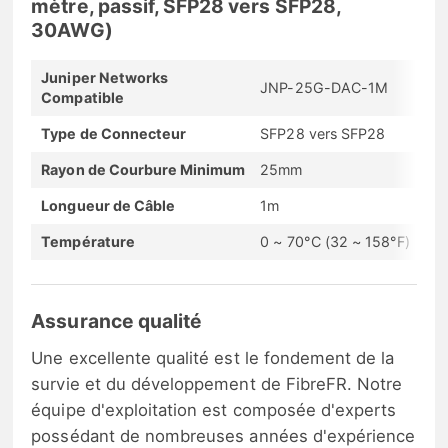
mètre, passif, SFP28 vers SFP28,
30AWG)
Juniper Networks
JNP-25G-DAC-1M
Compatible
Type de Connecteur
SFP28 vers SFP28
Rayon de Courbure Minimum
25mm
Longueur de Câble
1m
Température
0 ~ 70°C (32 ~ 158°F)
Assurance qualité
Une excellente qualité est le fondement de la
survie et du développement de FibreFR. Notre
équipe d'exploitation est composée d'experts
possédant de nombreuses années d'expérience