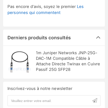
Pas encore d'avis, soyez le premier
Les
personnes qui commentent
Derniers produits consultés
1m Juniper Networks JNP-25G-
DAC-1M Compatible Câble à
Attache Directe Twinax en Cuivre
Passif 25G SFP28
Inscrivez-vous à notre newsletter