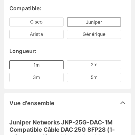
Compatible:
Cisco
Juniper
Arista
Générique
Longueur:
2m
1m
3m
5m
Vue d'ensemble
Juniper Networks JNP-25G-DAC-1M
Compatible Câble DAC 25G SFP28 (1-