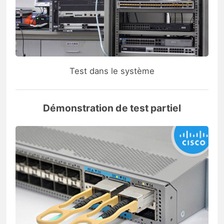
Test dans le système
Démonstration de test partiel