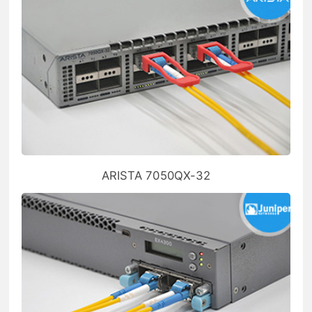
ARISTA 7050QX-32