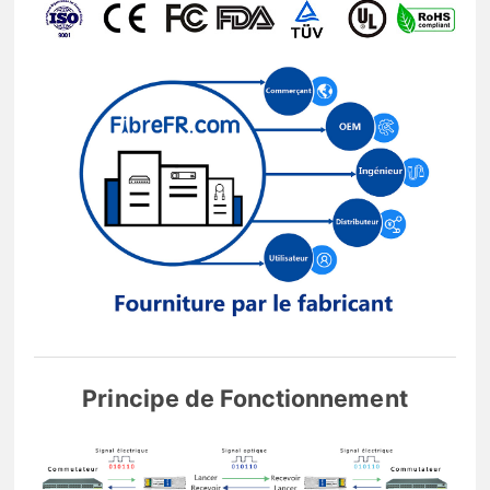
Principe de Fonctionnement