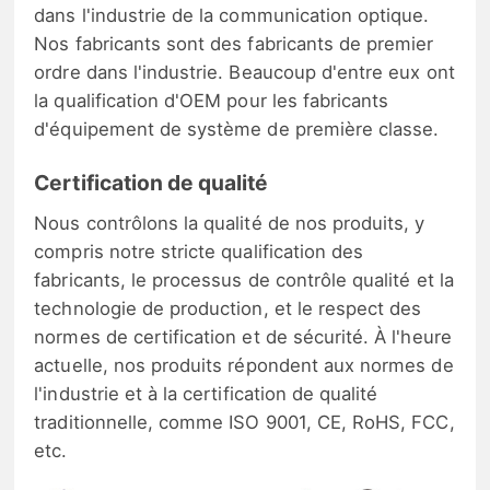
dans l'industrie de la communication optique.
Nos fabricants sont des fabricants de premier
ordre dans l'industrie. Beaucoup d'entre eux ont
la qualification d'OEM pour les fabricants
d'équipement de système de première classe.
Certification de qualité
Nous contrôlons la qualité de nos produits, y
compris notre stricte qualification des
fabricants, le processus de contrôle qualité et la
technologie de production, et le respect des
normes de certification et de sécurité. À l'heure
actuelle, nos produits répondent aux normes de
l'industrie et à la certification de qualité
traditionnelle, comme ISO 9001, CE, RoHS, FCC,
etc.