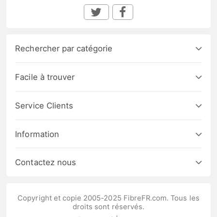
Rechercher par catégorie
Facile à trouver
Service Clients
Information
Contactez nous
Copyright et copie 2005-2025 FibreFR.com. Tous les
droits sont réservés.