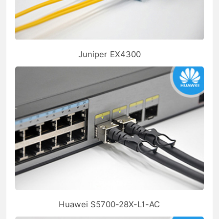
Juniper EX4300
Huawei S5700-28X-L1-AC