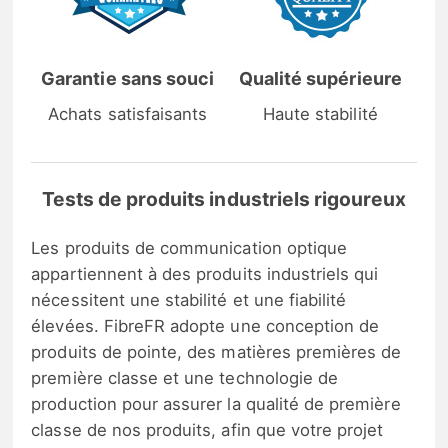
Garantie sans souci
Qualité supérieure
Achats satisfaisants
Haute stabilité
Tests de produits industriels rigoureux
Les produits de communication optique
appartiennent à des produits industriels qui
nécessitent une stabilité et une fiabilité
élevées. FibreFR adopte une conception de
produits de pointe, des matières premières de
première classe et une technologie de
production pour assurer la qualité de première
classe de nos produits, afin que votre projet