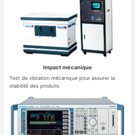
Impact mécanique
Test de vibration mécanique pour assurer la
stabilité des produits