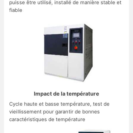
puisse être utilisé, installé de manière stable et
fiable
Impact de la température
Cycle haute et basse température, test de
vieillissement pour garantir de bonnes
caractéristiques de température