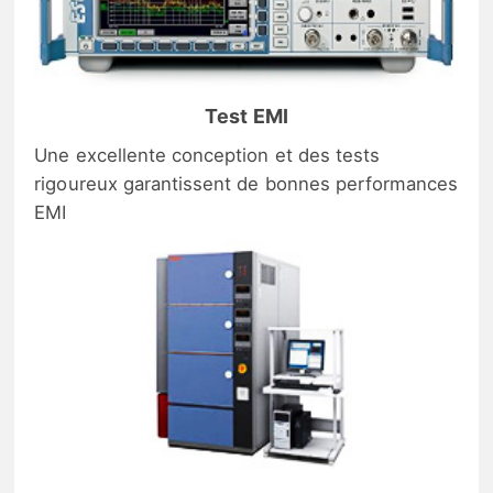
Test EMI
Une excellente conception et des tests
rigoureux garantissent de bonnes performances
EMI