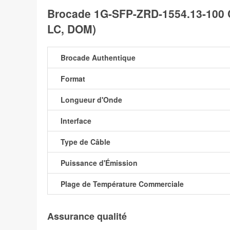
Brocade 1G-SFP-ZRD-1554.13-100
LC, DOM)
Brocade Authentique
Format
Longueur d'Onde
Interface
Type de Câble
Puissance d'Émission
Plage de Température Commerciale
Assurance qualité