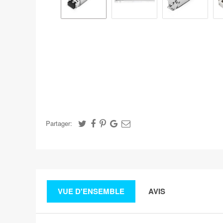
Partager:
VUE D'ENSEMBLE
AVIS