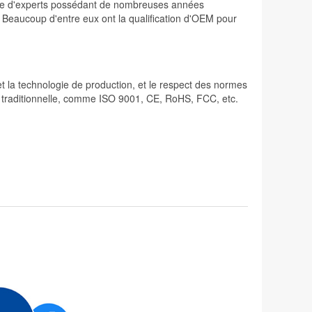
osée d'experts possédant de nombreuses années
. Beaucoup d'entre eux ont la qualification d'OEM pour
 et la technologie de production, et le respect des normes
lité traditionnelle, comme ISO 9001, CE, RoHS, FCC, etc.