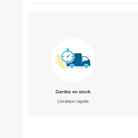
Gardez en stock
Livraison rapide