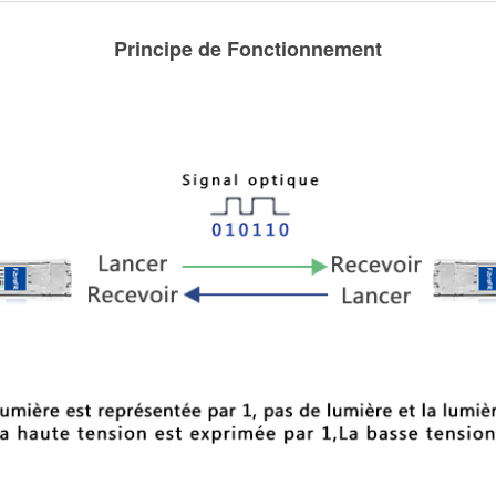
Principe de Fonctionnement