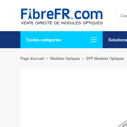
Toutes catégories
Solution
Page d'accueil
Modules Optiques
SFP Modules Optiques