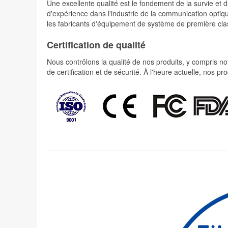
Une excellente qualité est le fondement de la survie 
d'expérience dans l'industrie de la communication optiqu
les fabricants d'équipement de système de première cla
Certification de qualité
Nous contrôlons la qualité de nos produits, y compris not
de certification et de sécurité. À l'heure actuelle, nos 