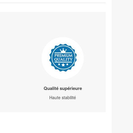
Qualité supérieure
Haute stabilité