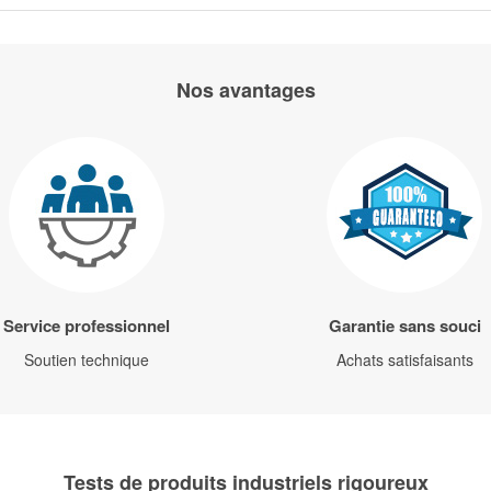
Nos avantages
Service professionnel
Garantie sans souci
Soutien technique
Achats satisfaisants
Tests de produits industriels rigoureux