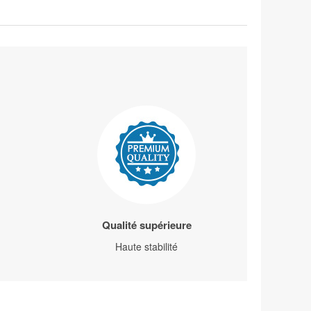
Qualité supérieure
Haute stabilité