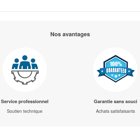
Nos avantages
Service professionnel
Garantie sans souci
Soutien technique
Achats satisfaisants