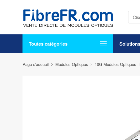
Toutes catégories
Solution
Page d'accueil
Modules Optiques
10G Modules Optiques