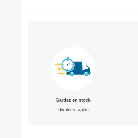
Gardez en stock
Livraison rapide