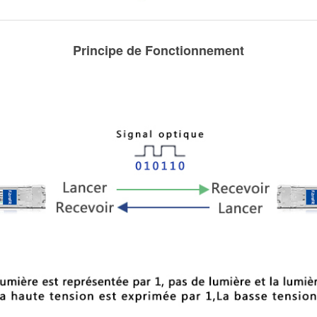
Principe de Fonctionnement