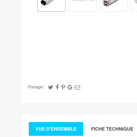
Partager:
VUE D'ENSEMBLE
FICHE TECHNIQUE