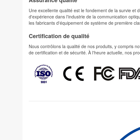
Une excellente qualité est le fondement de la survie 
d'expérience dans l'industrie de la communication optiqu
les fabricants d'équipement de système de première cla
Certification de qualité
Nous contrôlons la qualité de nos produits, y compris not
de certification et de sécurité. À l'heure actuelle, nos 