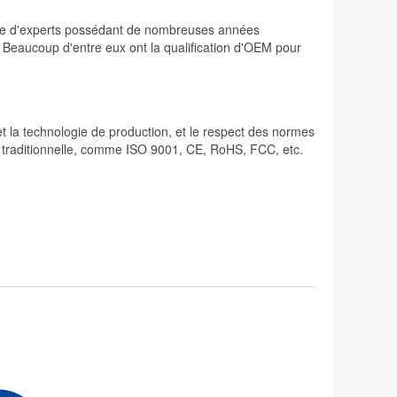
osée d'experts possédant de nombreuses années
. Beaucoup d'entre eux ont la qualification d'OEM pour
 et la technologie de production, et le respect des normes
lité traditionnelle, comme ISO 9001, CE, RoHS, FCC, etc.