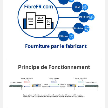
Principe de Fonctionnement