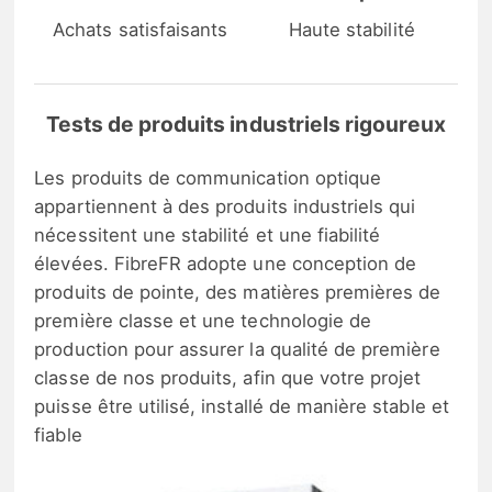
Achats satisfaisants
Haute stabilité
Tests de produits industriels rigoureux
Les produits de communication optique
appartiennent à des produits industriels qui
nécessitent une stabilité et une fiabilité
élevées. FibreFR adopte une conception de
produits de pointe, des matières premières de
première classe et une technologie de
production pour assurer la qualité de première
classe de nos produits, afin que votre projet
puisse être utilisé, installé de manière stable et
fiable