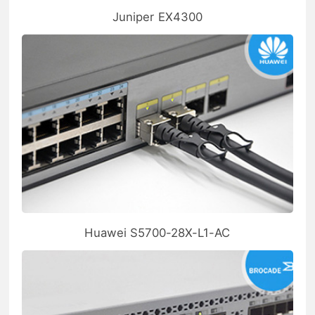
Juniper EX4300
Huawei S5700-28X-L1-AC