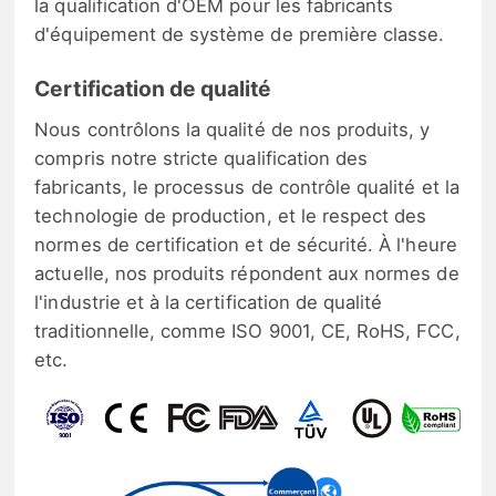
la qualification d'OEM pour les fabricants
d'équipement de système de première classe.
Certification de qualité
Nous contrôlons la qualité de nos produits, y
compris notre stricte qualification des
fabricants, le processus de contrôle qualité et la
technologie de production, et le respect des
normes de certification et de sécurité. À l'heure
actuelle, nos produits répondent aux normes de
l'industrie et à la certification de qualité
traditionnelle, comme ISO 9001, CE, RoHS, FCC,
etc.