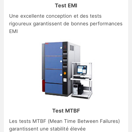
Test EMI
Une excellente conception et des tests
rigoureux garantissent de bonnes performances
EMI
Test MTBF
Les tests MTBF (Mean Time Between Failures)
garantissent une stabilité élevée