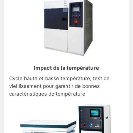
Impact de la température
Cycle haute et basse température, test de
vieillissement pour garantir de bonnes
caractéristiques de température