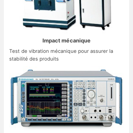
Impact mécanique
Test de vibration mécanique pour assurer la
stabilité des produits