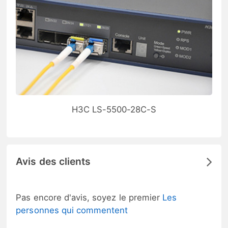
H3C LS-5500-28C-S
Avis des clients
Pas encore d'avis, soyez le premier
Les
personnes qui commentent