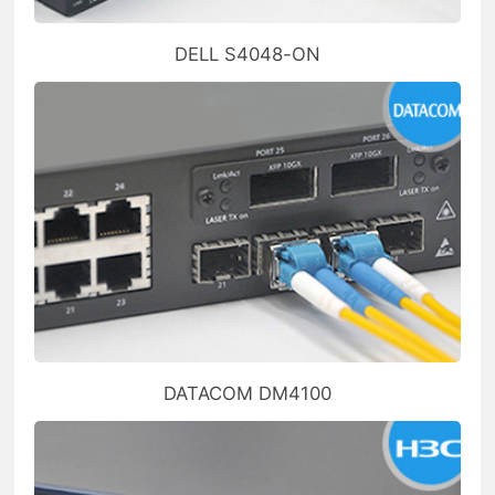
DELL S4048-ON
DATACOM DM4100