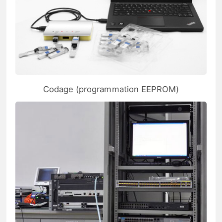
Codage (programmation EEPROM)