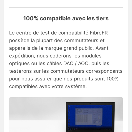
100% compatible avec les tiers
Le centre de test de compatibilité FibreFR
possède la plupart des commutateurs et
appareils de la marque grand public. Avant
expédition, nous coderons les modules
optiques ou les câbles DAC / AOC, puis les
testerons sur les commutateurs correspondants
pour nous assurer que nos produits sont 100%
compatibles avec votre système.