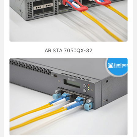
ARISTA 7050QX-32