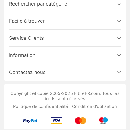
Rechercher par catégorie
Facile à trouver
Service Clients
Information
Contactez nous
Copyright et copie 2005-2025 FibreFR.com. Tous les
droits sont réservés.
Politique de confidentialité
|
Condition d'utilisation