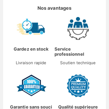
Nos avantages
Gardez en stock
Service
professionnel
Livraison rapide
Soutien technique
Garantie sans souci
Qualité supérieure