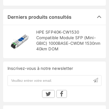
Derniers produits consultés
HPE SFP40K-CW1530
Compatible Module SFP (Mini-
GBIC) 1000BASE-CWDM 1530nm
40km DOM
Inscrivez-vous à notre newsletter