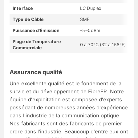
Interface
LC Duplex
Type de Câble
SMF
Puissance d'Émission
-5~0dBm
Plage de Température
0 à 70°C (32 à 158°F)
Commerciale
Assurance qualité
Une excellente qualité est le fondement de la
survie et du développement de FibreFR. Notre
équipe d'exploitation est composée d'experts
possédant de nombreuses années d'expérience
dans l'industrie de la communication optique.
Nos fabricants sont des fabricants de premier
ordre dans l'industrie. Beaucoup d'entre eux ont