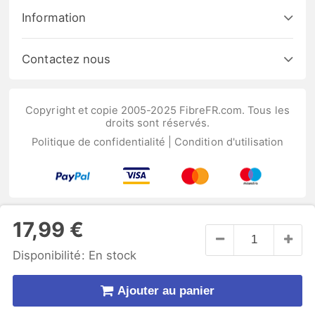
Information
Contactez nous
Copyright et copie 2005-2025 FibreFR.com. Tous les
droits sont réservés.
Politique de confidentialité
|
Condition d'utilisation
17,99 €
Disponibilité:
En stock
Ajouter au panier