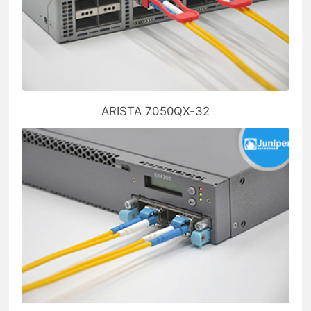
ARISTA 7050QX-32