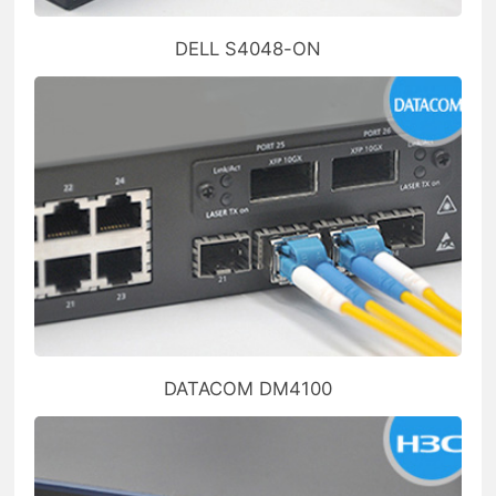
DELL S4048-ON
DATACOM DM4100