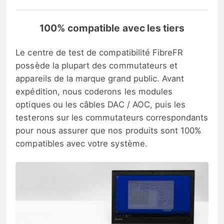
100% compatible avec les tiers
Le centre de test de compatibilité FibreFR
possède la plupart des commutateurs et
appareils de la marque grand public. Avant
expédition, nous coderons les modules
optiques ou les câbles DAC / AOC, puis les
testerons sur les commutateurs correspondants
pour nous assurer que nos produits sont 100%
compatibles avec votre système.