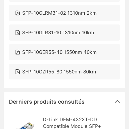
SFP-10GLRM31-02 1310nm 2km
SFP-10GLR31-10 1310nm 10km
SFP-10GER55-40 1550nm 40km
SFP-10GZR55-80 1550nm 80km
Derniers produits consultés
D-Link DEM-432XT-DD
Compatible Module SFP+