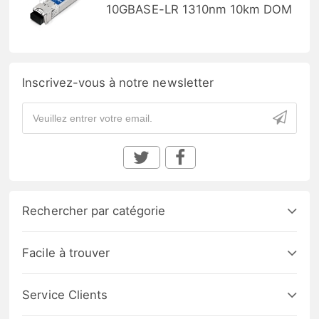
10GBASE-LR 1310nm 10km DOM
Inscrivez-vous à notre newsletter
Rechercher par catégorie
Facile à trouver
Service Clients