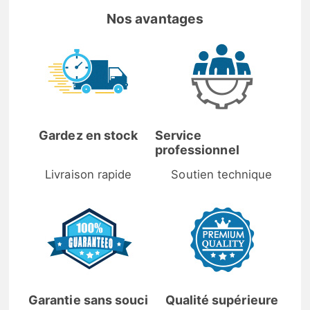
Nos avantages
Gardez en stock
Service
professionnel
Livraison rapide
Soutien technique
Garantie sans souci
Qualité supérieure