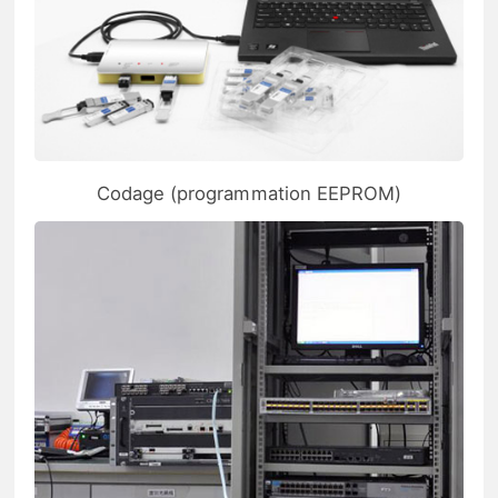
Codage (programmation EEPROM)