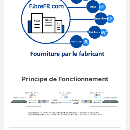
Principe de Fonctionnement