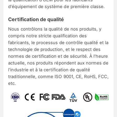
d'équipement de système de première classe.
Certification de qualité
Nous contrôlons la qualité de nos produits, y
compris notre stricte qualification des
fabricants, le processus de contrôle qualité et la
technologie de production, et le respect des
normes de certification et de sécurité. À l'heure
actuelle, nos produits répondent aux normes de
l'industrie et à la certification de qualité
traditionnelle, comme ISO 9001, CE, RoHS, FCC,
etc.