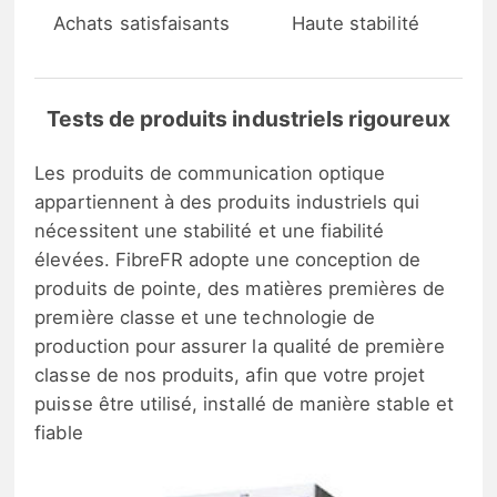
Achats satisfaisants
Haute stabilité
Tests de produits industriels rigoureux
Les produits de communication optique
appartiennent à des produits industriels qui
nécessitent une stabilité et une fiabilité
élevées. FibreFR adopte une conception de
produits de pointe, des matières premières de
première classe et une technologie de
production pour assurer la qualité de première
classe de nos produits, afin que votre projet
puisse être utilisé, installé de manière stable et
fiable