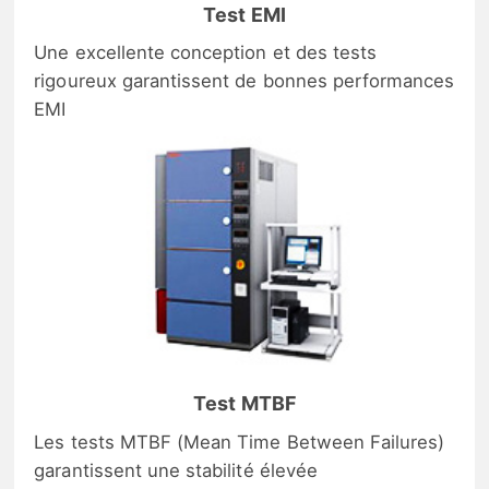
Test EMI
Une excellente conception et des tests
rigoureux garantissent de bonnes performances
EMI
Test MTBF
Les tests MTBF (Mean Time Between Failures)
garantissent une stabilité élevée