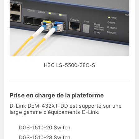
H3C LS-5500-28C-S
Prise en charge de la plateforme
D-Link DEM-432XT-DD est supporté sur une
large gamme d'équipements D-Link.
DGS-1510-20 Switch
DGS-1510-28 Switch