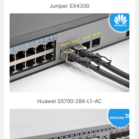
Juniper EX4300
Huawei S5700-28X-L1-AC