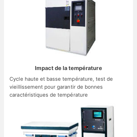
Impact de la température
Cycle haute et basse température, test de
vieillissement pour garantir de bonnes
caractéristiques de température