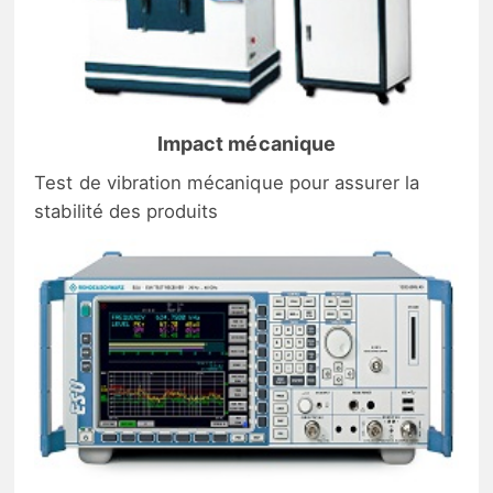
Impact mécanique
Test de vibration mécanique pour assurer la
stabilité des produits