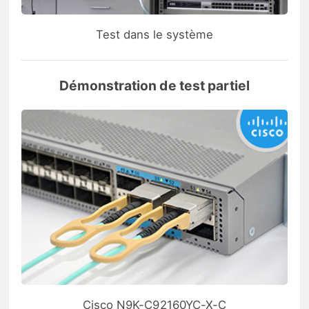
Test dans le système
Démonstration de test partiel
Cisco N9K-C92160YC-X-C