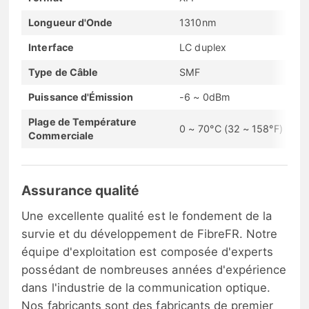
Longueur d'Onde
1310nm
Interface
LC duplex
Type de Câble
SMF
Puissance d'Émission
-6 ~ 0dBm
Plage de Température
0 ~ 70°C (32 ~ 158°F)
Commerciale
Assurance qualité
Une excellente qualité est le fondement de la
survie et du développement de FibreFR. Notre
équipe d'exploitation est composée d'experts
possédant de nombreuses années d'expérience
dans l'industrie de la communication optique.
Nos fabricants sont des fabricants de premier