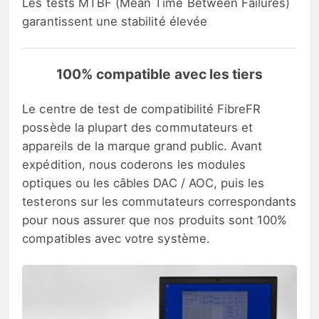
Les tests MTBF (Mean Time Between Failures)
garantissent une stabilité élevée
100% compatible avec les tiers
Le centre de test de compatibilité FibreFR
possède la plupart des commutateurs et
appareils de la marque grand public. Avant
expédition, nous coderons les modules
optiques ou les câbles DAC / AOC, puis les
testerons sur les commutateurs correspondants
pour nous assurer que nos produits sont 100%
compatibles avec votre système.