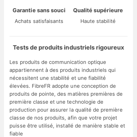
Garantie sans souci
Qualité supérieure
Achats satisfaisants
Haute stabilité
Tests de produits industriels rigoureux
Les produits de communication optique
appartiennent à des produits industriels qui
nécessitent une stabilité et une fiabilité
élevées. FibreFR adopte une conception de
produits de pointe, des matières premières de
première classe et une technologie de
production pour assurer la qualité de première
classe de nos produits, afin que votre projet
puisse être utilisé, installé de manière stable et
fiable