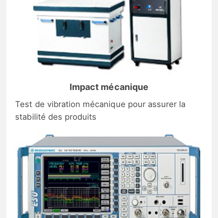
Impact mécanique
Test de vibration mécanique pour assurer la
stabilité des produits