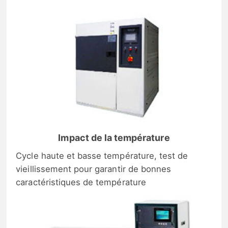
Impact de la température
Cycle haute et basse température, test de
vieillissement pour garantir de bonnes
caractéristiques de température