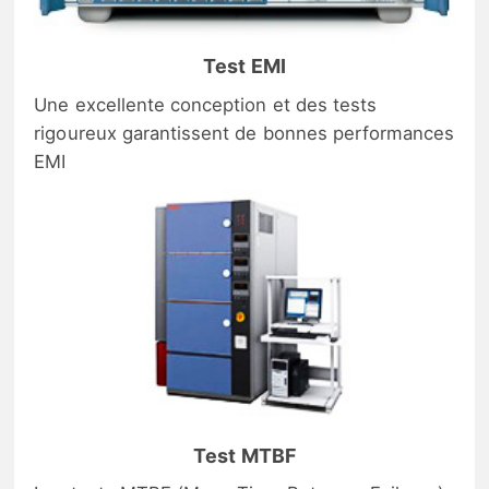
Test EMI
Une excellente conception et des tests
rigoureux garantissent de bonnes performances
EMI
Test MTBF