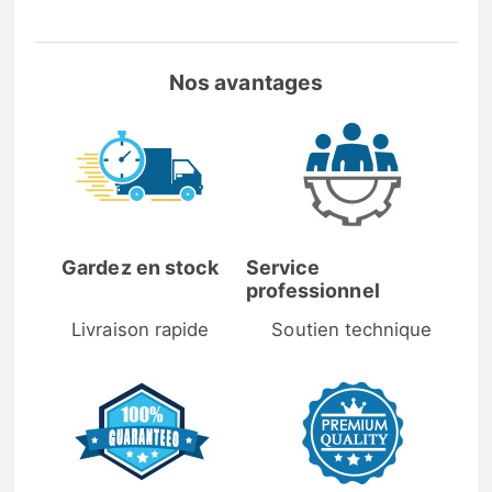
Nos avantages
Gardez en stock
Service
professionnel
Livraison rapide
Soutien technique