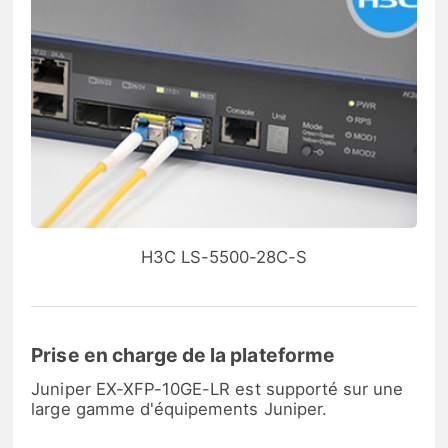
H3C LS-5500-28C-S
Prise en charge de la plateforme
Juniper EX-XFP-10GE-LR est supporté sur une
large gamme d'équipements Juniper.