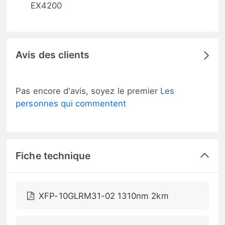
EX4200
Avis des clients
Pas encore d'avis, soyez le premier
Les
personnes qui commentent
Fiche technique
XFP-10GLRM31-02 1310nm 2km