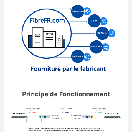
Principe de Fonctionnement