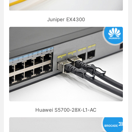
Juniper EX4300
Huawei S5700-28X-L1-AC