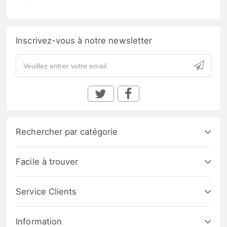
Inscrivez-vous à notre newsletter
Rechercher par catégorie
Facile à trouver
Service Clients
Information