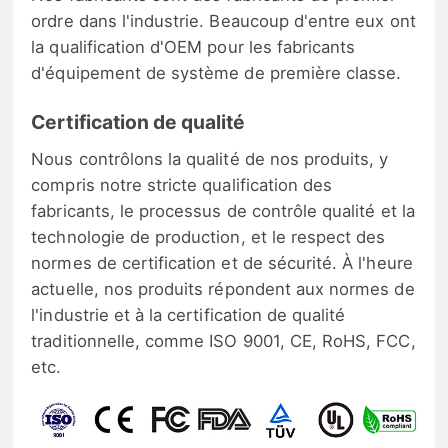
ordre dans l'industrie. Beaucoup d'entre eux ont
la qualification d'OEM pour les fabricants
d'équipement de système de première classe.
Certification de qualité
Nous contrôlons la qualité de nos produits, y
compris notre stricte qualification des
fabricants, le processus de contrôle qualité et la
technologie de production, et le respect des
normes de certification et de sécurité. À l'heure
actuelle, nos produits répondent aux normes de
l'industrie et à la certification de qualité
traditionnelle, comme ISO 9001, CE, RoHS, FCC,
etc.