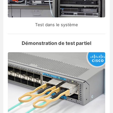
Test dans le système
Démonstration de test partiel