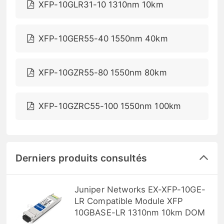
XFP-10GLR31-10 1310nm 10km
XFP-10GER55-40 1550nm 40km
XFP-10GZR55-80 1550nm 80km
XFP-10GZRC55-100 1550nm 100km
Derniers produits consultés
Juniper Networks EX-XFP-10GE-
LR Compatible Module XFP
10GBASE-LR 1310nm 10km DOM