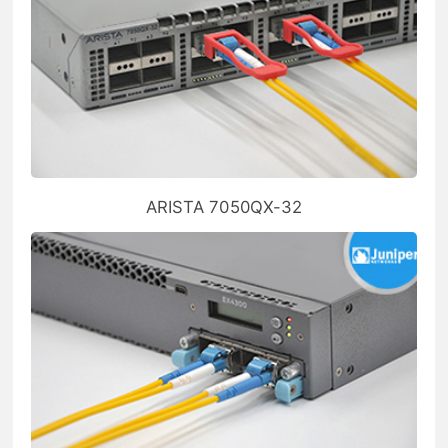
ARISTA 7050QX-32