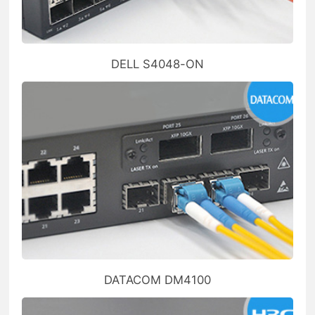
DELL S4048-ON
DATACOM DM4100