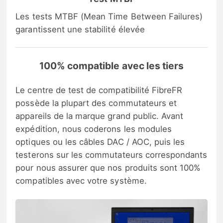
Les tests MTBF (Mean Time Between Failures)
garantissent une stabilité élevée
100% compatible avec les tiers
Le centre de test de compatibilité FibreFR
possède la plupart des commutateurs et
appareils de la marque grand public. Avant
expédition, nous coderons les modules
optiques ou les câbles DAC / AOC, puis les
testerons sur les commutateurs correspondants
pour nous assurer que nos produits sont 100%
compatibles avec votre système.