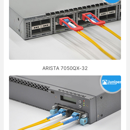
ARISTA 7050QX-32