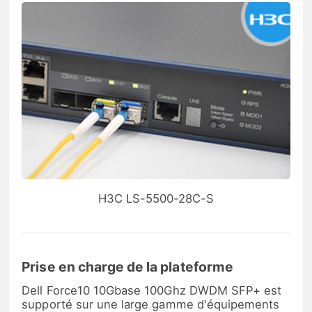
H3C LS-5500-28C-S
Prise en charge de la plateforme
Dell Force10 10Gbase 100Ghz DWDM SFP+ est
supporté sur une large gamme d'équipements