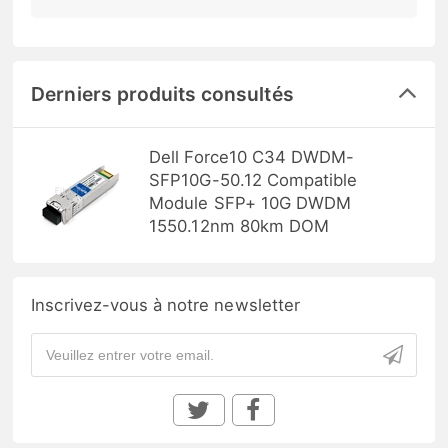
Derniers produits consultés
Dell Force10 C34 DWDM-
SFP10G-50.12 Compatible
Module SFP+ 10G DWDM
1550.12nm 80km DOM
Inscrivez-vous à notre newsletter