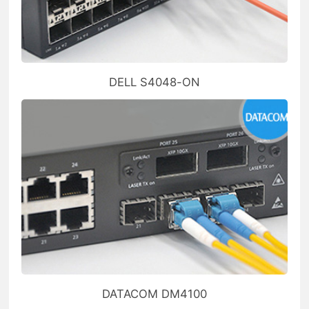
DELL S4048-ON
DATACOM DM4100