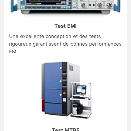
Test EMI
Une excellente conception et des tests
rigoureux garantissent de bonnes performances
EMI
Test MTBF