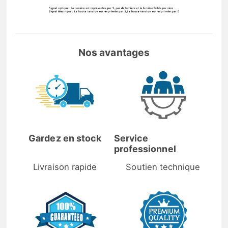
Nos avantages
Gardez en stock
Service
professionnel
Livraison rapide
Soutien technique