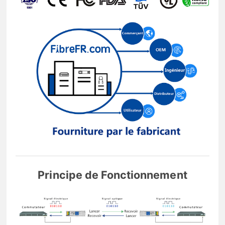
Principe de Fonctionnement