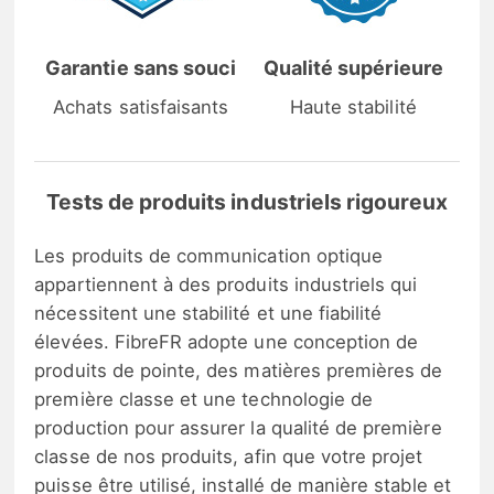
Garantie sans souci
Qualité supérieure
Achats satisfaisants
Haute stabilité
Tests de produits industriels rigoureux
Les produits de communication optique
appartiennent à des produits industriels qui
nécessitent une stabilité et une fiabilité
élevées. FibreFR adopte une conception de
produits de pointe, des matières premières de
première classe et une technologie de
production pour assurer la qualité de première
classe de nos produits, afin que votre projet
puisse être utilisé, installé de manière stable et