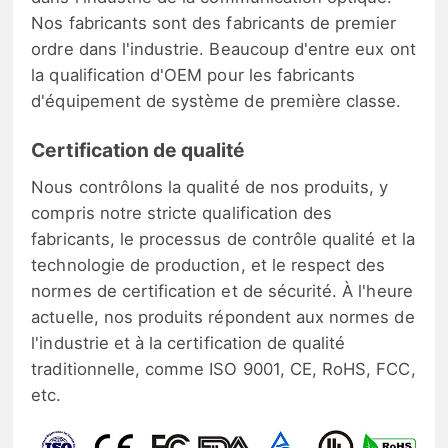
Nos fabricants sont des fabricants de premier
ordre dans l'industrie. Beaucoup d'entre eux ont
la qualification d'OEM pour les fabricants
d'équipement de système de première classe.
Certification de qualité
Nous contrôlons la qualité de nos produits, y
compris notre stricte qualification des
fabricants, le processus de contrôle qualité et la
technologie de production, et le respect des
normes de certification et de sécurité. À l'heure
actuelle, nos produits répondent aux normes de
l'industrie et à la certification de qualité
traditionnelle, comme ISO 9001, CE, RoHS, FCC,
etc.