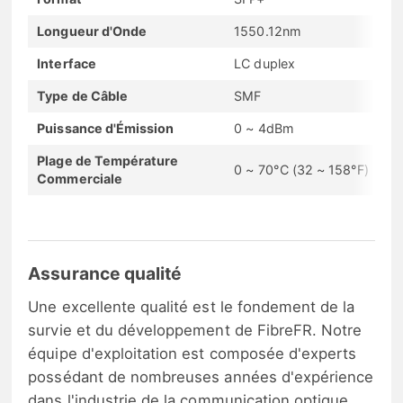
Longueur d'Onde
1550.12nm
Interface
LC duplex
Type de Câble
SMF
Puissance d'Émission
0 ~ 4dBm
Plage de Température
0 ~ 70°C (32 ~ 158°F)
Commerciale
Assurance qualité
Une excellente qualité est le fondement de la
survie et du développement de FibreFR. Notre
équipe d'exploitation est composée d'experts
possédant de nombreuses années d'expérience
dans l'industrie de la communication optique.