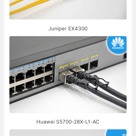
Juniper EX4300
Huawei S5700-28X-L1-AC