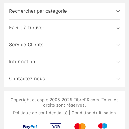
Rechercher par catégorie
Facile à trouver
Service Clients
Information
Contactez nous
Copyright et copie 2005-2025 FibreFR.com. Tous les
droits sont réservés.
Politique de confidentialité
|
Condition d'utilisation