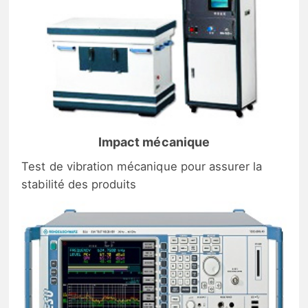
Impact mécanique
Test de vibration mécanique pour assurer la
stabilité des produits