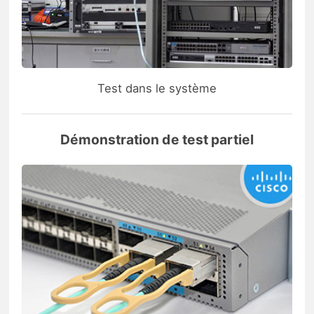
Test dans le système
Démonstration de test partiel