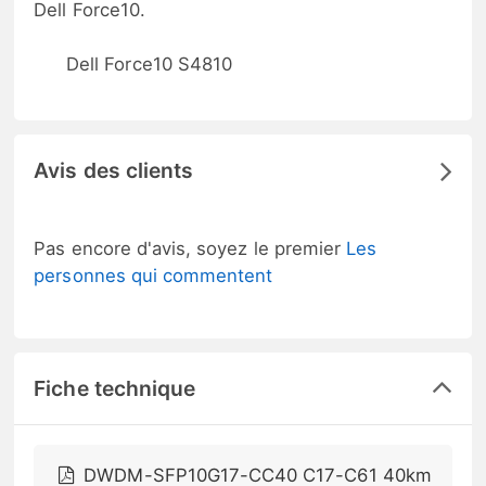
Dell Force10.
Dell Force10 S4810
Avis des clients
Pas encore d'avis, soyez le premier
Les
personnes qui commentent
Fiche technique
DWDM-SFP10G17-CC40 C17-C61 40km