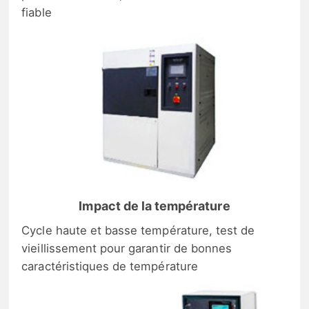
fiable
Impact de la température
Cycle haute et basse température, test de
vieillissement pour garantir de bonnes
caractéristiques de température