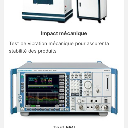
Impact mécanique
Test de vibration mécanique pour assurer la
stabilité des produits
Test EMI