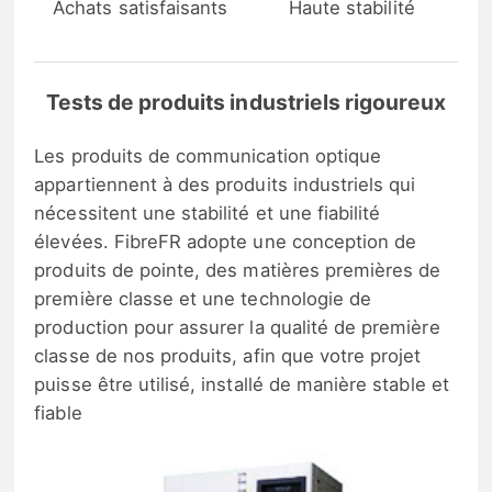
Achats satisfaisants
Haute stabilité
Tests de produits industriels rigoureux
Les produits de communication optique
appartiennent à des produits industriels qui
nécessitent une stabilité et une fiabilité
élevées. FibreFR adopte une conception de
produits de pointe, des matières premières de
première classe et une technologie de
production pour assurer la qualité de première
classe de nos produits, afin que votre projet
puisse être utilisé, installé de manière stable et
fiable