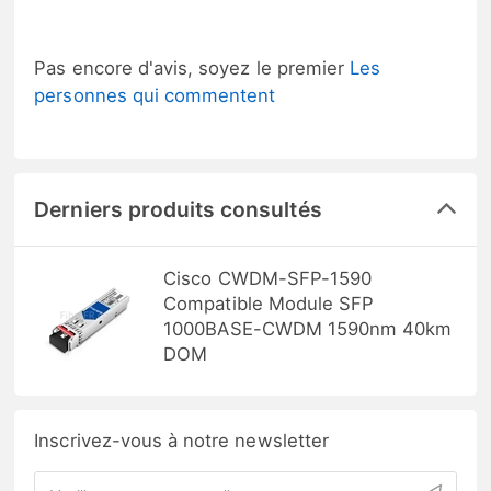
Pas encore d'avis, soyez le premier
Les
personnes qui commentent
Derniers produits consultés
Cisco CWDM-SFP-1590
Compatible Module SFP
1000BASE-CWDM 1590nm 40km
DOM
Inscrivez-vous à notre newsletter