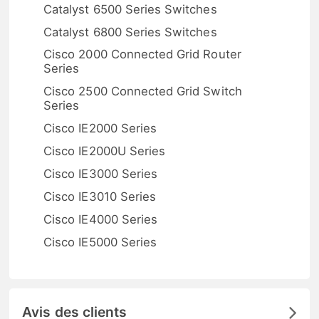
Catalyst 6500 Series Switches
Catalyst 6800 Series Switches
Cisco 2000 Connected Grid Router
Series
Cisco 2500 Connected Grid Switch
Series
Cisco IE2000 Series
Cisco IE2000U Series
Cisco IE3000 Series
Cisco IE3010 Series
Cisco IE4000 Series
Cisco IE5000 Series
Avis des clients