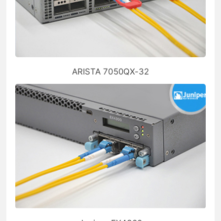
ARISTA 7050QX-32