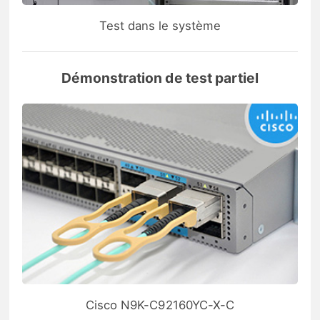
Test dans le système
Démonstration de test partiel
Cisco N9K-C92160YC-X-C