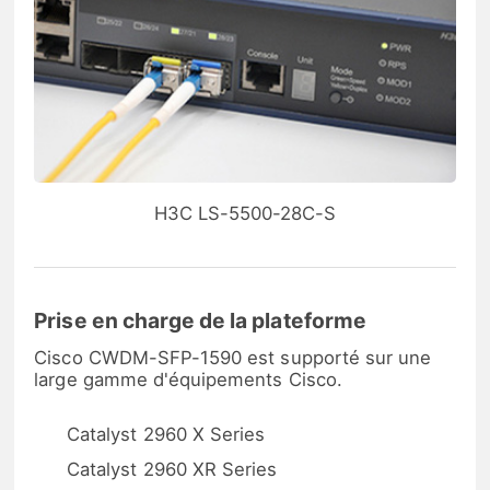
H3C LS-5500-28C-S
Prise en charge de la plateforme
Cisco CWDM-SFP-1590 est supporté sur une
large gamme d'équipements Cisco.
Catalyst 2960 X Series
Catalyst 2960 XR Series