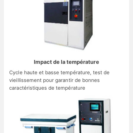
Impact de la température
Cycle haute et basse température, test de
vieillissement pour garantir de bonnes
caractéristiques de température