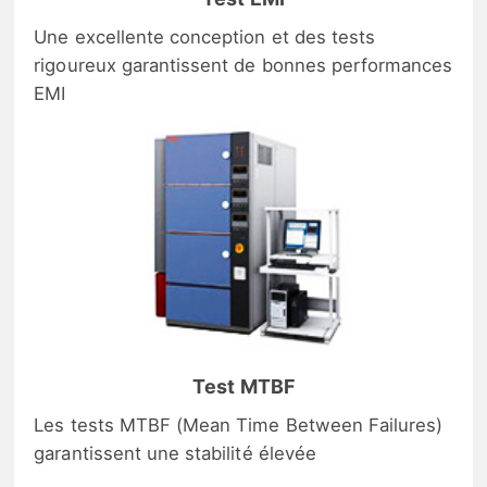
Une excellente conception et des tests
rigoureux garantissent de bonnes performances
EMI
Test MTBF
Les tests MTBF (Mean Time Between Failures)
garantissent une stabilité élevée