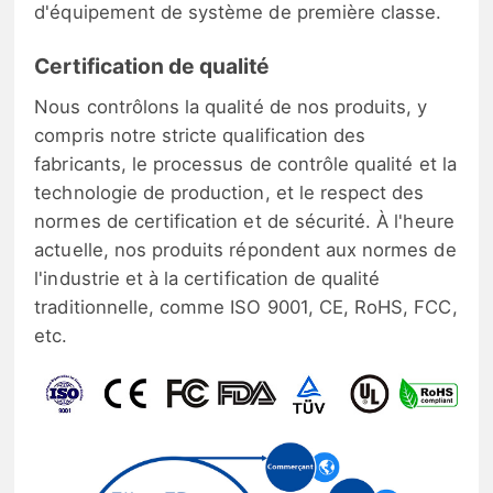
d'équipement de système de première classe.
Certification de qualité
Nous contrôlons la qualité de nos produits, y
compris notre stricte qualification des
fabricants, le processus de contrôle qualité et la
technologie de production, et le respect des
normes de certification et de sécurité. À l'heure
actuelle, nos produits répondent aux normes de
l'industrie et à la certification de qualité
traditionnelle, comme ISO 9001, CE, RoHS, FCC,
etc.