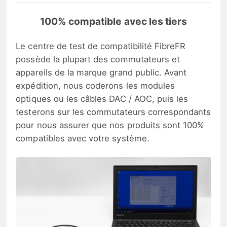
100% compatible avec les tiers
Le centre de test de compatibilité FibreFR
possède la plupart des commutateurs et
appareils de la marque grand public. Avant
expédition, nous coderons les modules
optiques ou les câbles DAC / AOC, puis les
testerons sur les commutateurs correspondants
pour nous assurer que nos produits sont 100%
compatibles avec votre système.