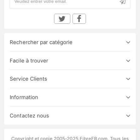
Rechercher par catégorie
Facile à trouver
Service Clients
Information
Contactez nous
Copyright et copie 2005-2025 FibreFR.com. Tous les