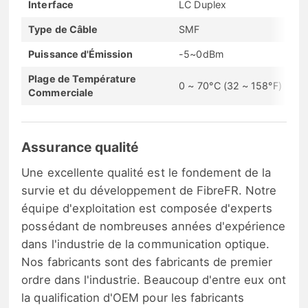
Interface
LC Duplex
Type de Câble
SMF
Puissance d'Émission
-5~0dBm
Plage de Température
0 ~ 70°C (32 ~ 158°F)
Commerciale
Assurance qualité
Une excellente qualité est le fondement de la
survie et du développement de FibreFR. Notre
équipe d'exploitation est composée d'experts
possédant de nombreuses années d'expérience
dans l'industrie de la communication optique.
Nos fabricants sont des fabricants de premier
ordre dans l'industrie. Beaucoup d'entre eux ont
la qualification d'OEM pour les fabricants