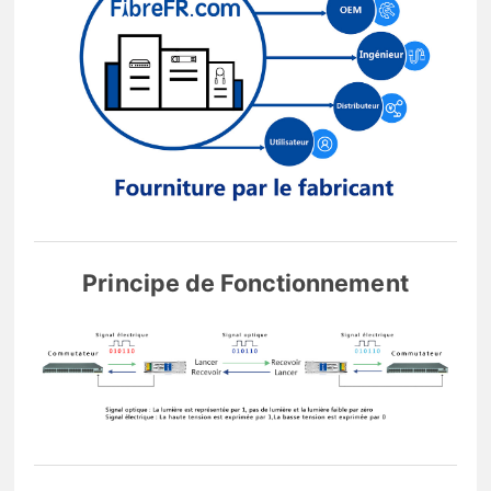
Principe de Fonctionnement