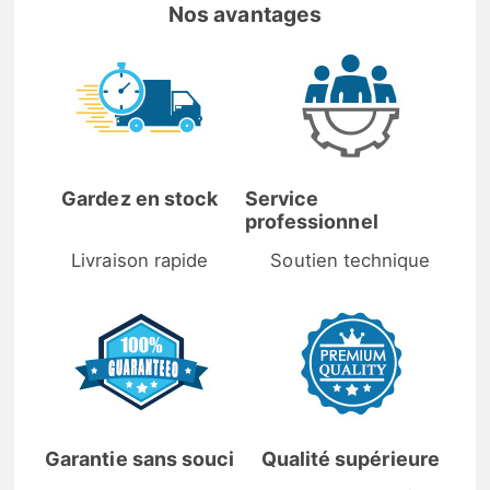
Nos avantages
Gardez en stock
Service
professionnel
Livraison rapide
Soutien technique
Garantie sans souci
Qualité supérieure