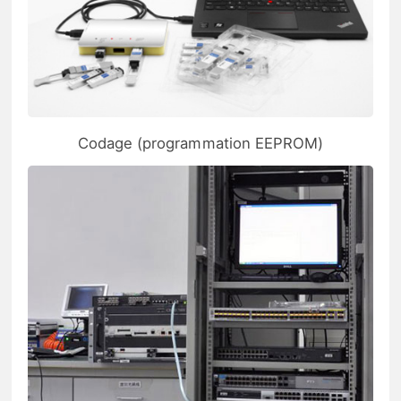
Codage (programmation EEPROM)