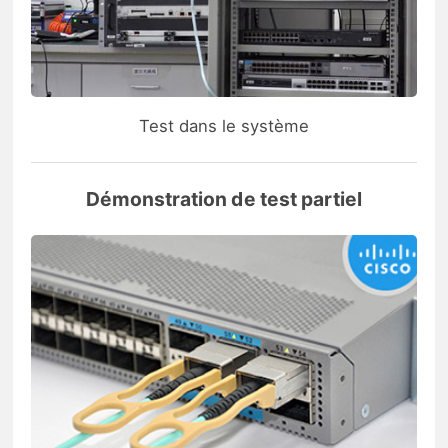
Test dans le système
Démonstration de test partiel