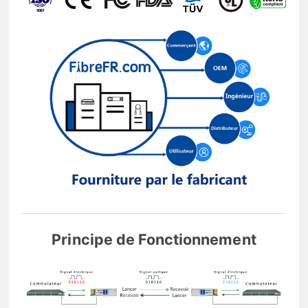
Principe de Fonctionnement