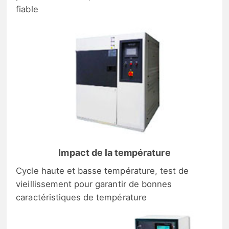
fiable
Impact de la température
Cycle haute et basse température, test de
vieillissement pour garantir de bonnes
caractéristiques de température