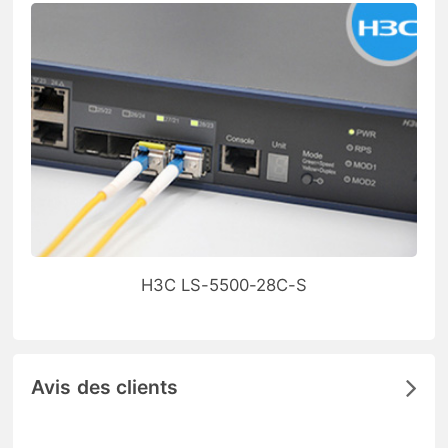
H3C LS-5500-28C-S
Avis des clients