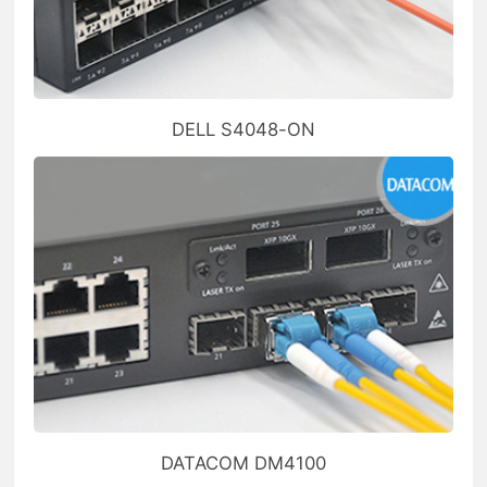
DELL S4048-ON
DATACOM DM4100