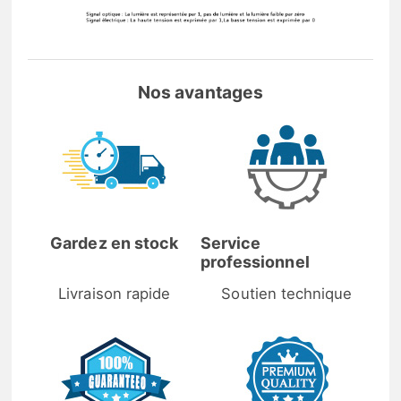
Nos avantages
Gardez en stock
Service
professionnel
Livraison rapide
Soutien technique