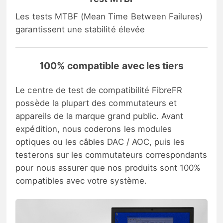
Les tests MTBF (Mean Time Between Failures)
garantissent une stabilité élevée
100% compatible avec les tiers
Le centre de test de compatibilité FibreFR
possède la plupart des commutateurs et
appareils de la marque grand public. Avant
expédition, nous coderons les modules
optiques ou les câbles DAC / AOC, puis les
testerons sur les commutateurs correspondants
pour nous assurer que nos produits sont 100%
compatibles avec votre système.