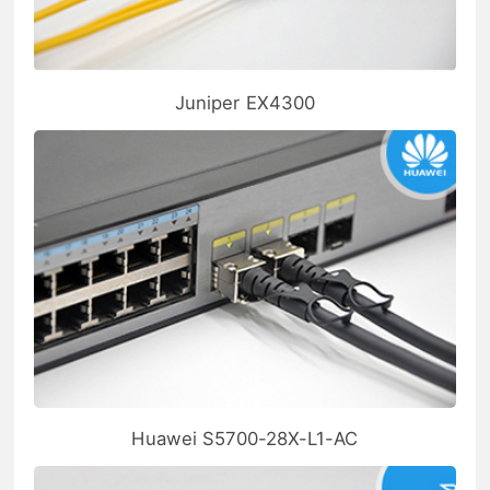
Juniper EX4300
Huawei S5700-28X-L1-AC