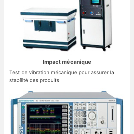
Impact mécanique
Test de vibration mécanique pour assurer la
stabilité des produits