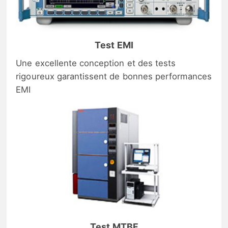
Test EMI
Une excellente conception et des tests
rigoureux garantissent de bonnes performances
EMI
Test MTBF