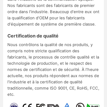
Nos fabricants sont des fabricants de premier
ordre dans l'industrie. Beaucoup d'entre eux ont
la qualification d'OEM pour les fabricants
d'équipement de système de première classe.
Certification de qualité
Nous contrôlons la qualité de nos produits, y
compris notre stricte qualification des
fabricants, le processus de contrôle qualité et la
technologie de production, et le respect des
normes de certification et de sécurité. À l'heure
actuelle, nos produits répondent aux normes de
l'industrie et à la certification de qualité
traditionnelle, comme ISO 9001, CE, RoHS, FCC,
etc.