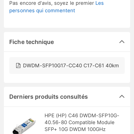
Pas encore d'avis, soyez le premier
Les
personnes qui commentent
Fiche technique
DWDM-SFP10G17-CC40 C17-C61 40km
Derniers produits consultés
HPE (HP) C46 DWDM-SFP10G-
40.56-80 Compatible Module
SFP+ 10G DWDM 100GHz