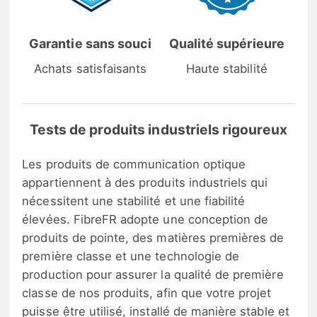
Garantie sans souci
Qualité supérieure
Achats satisfaisants
Haute stabilité
Tests de produits industriels rigoureux
Les produits de communication optique
appartiennent à des produits industriels qui
nécessitent une stabilité et une fiabilité
élevées. FibreFR adopte une conception de
produits de pointe, des matières premières de
première classe et une technologie de
production pour assurer la qualité de première
classe de nos produits, afin que votre projet
puisse être utilisé, installé de manière stable et