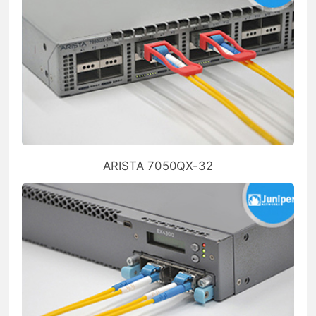
ARISTA 7050QX-32