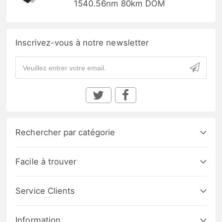
1540.56nm 80km DOM
Inscrivez-vous à notre newsletter
Rechercher par catégorie
Facile à trouver
Service Clients
Information