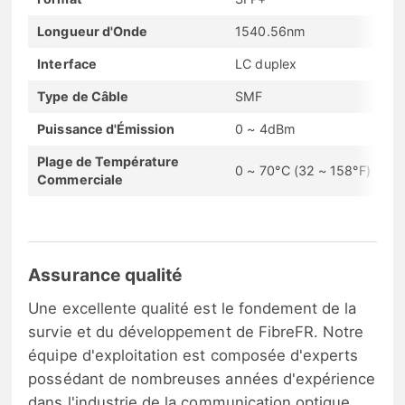
Longueur d'Onde
1540.56nm
Interface
LC duplex
Type de Câble
SMF
Puissance d'Émission
0 ~ 4dBm
Plage de Température
0 ~ 70°C (32 ~ 158°F)
Commerciale
Assurance qualité
Une excellente qualité est le fondement de la
survie et du développement de FibreFR. Notre
équipe d'exploitation est composée d'experts
possédant de nombreuses années d'expérience
dans l'industrie de la communication optique.