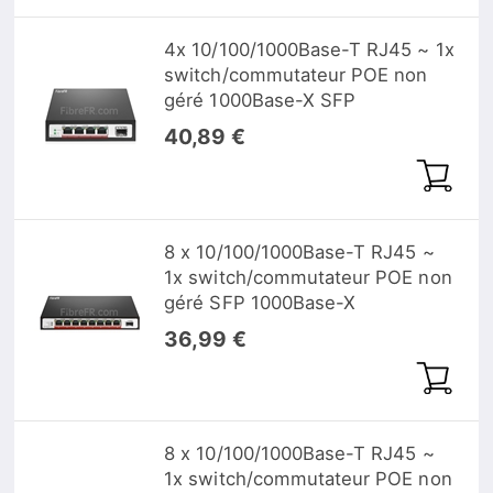
4x 10/100/1000Base-T RJ45 ~ 1x
switch/commutateur POE non
géré 1000Base-X SFP
40,89 €
8 x 10/100/1000Base-T RJ45 ~
1x switch/commutateur POE non
géré SFP 1000Base-X
36,99 €
8 x 10/100/1000Base-T RJ45 ~
1x switch/commutateur POE non