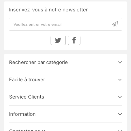
Inscrivez-vous à notre newsletter
Rechercher par catégorie
Facile à trouver
Service Clients
Information