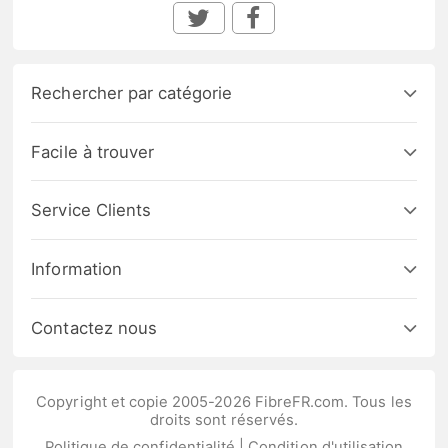
Rechercher par catégorie
Facile à trouver
Service Clients
Information
Contactez nous
Copyright et copie 2005-2026 FibreFR.com. Tous les
droits sont réservés.
Politique de confidentialité
|
Condition d'utilisation