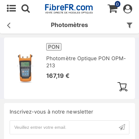
0
Photomètres
PON
Photomètre Optique PON OPM-
213
167,19 €
Inscrivez-vous à notre newsletter