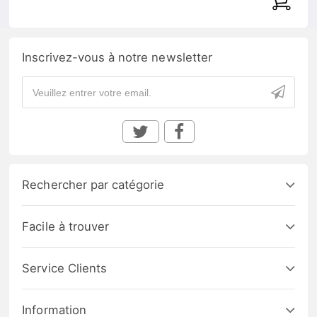
Inscrivez-vous à notre newsletter
Rechercher par catégorie
Facile à trouver
Service Clients
Information