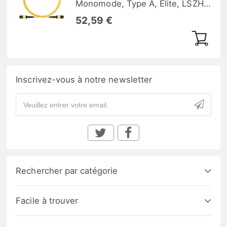
Monomode, Type A, Élite, LSZH,
Jaune
52,59 €
Inscrivez-vous à notre newsletter
Rechercher par catégorie
Facile à trouver