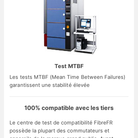
Test MTBF
Les tests MTBF (Mean Time Between Failures)
garantissent une stabilité élevée
100% compatible avec les tiers
Le centre de test de compatibilité FibreFR
possède la plupart des commutateurs et