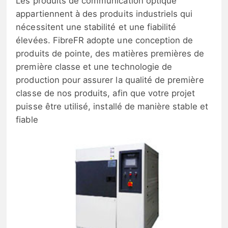
Les produits de communication optique
appartiennent à des produits industriels qui
nécessitent une stabilité et une fiabilité
élevées. FibreFR adopte une conception de
produits de pointe, des matières premières de
première classe et une technologie de
production pour assurer la qualité de première
classe de nos produits, afin que votre projet
puisse être utilisé, installé de manière stable et
fiable