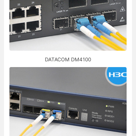
DATACOM DM4100