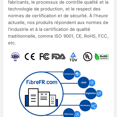
fabricants, le processus de contrôle qualité et la
technologie de production, et le respect des
normes de certification et de sécurité. À l'heure
actuelle, nos produits répondent aux normes de
l'industrie et à la certification de qualité
traditionnelle, comme ISO 9001, CE, RoHS, FCC,
etc.