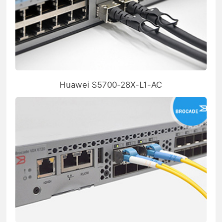
Huawei S5700-28X-L1-AC