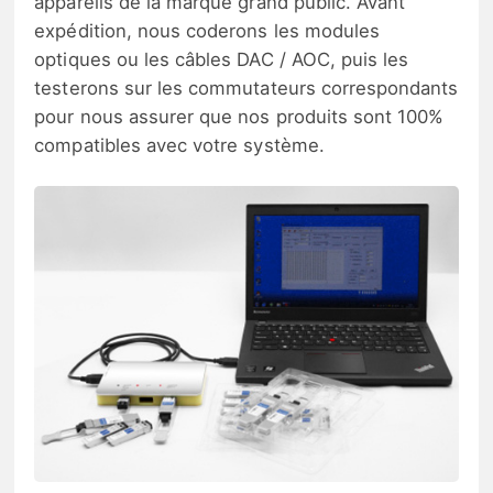
appareils de la marque grand public. Avant
expédition, nous coderons les modules
optiques ou les câbles DAC / AOC, puis les
testerons sur les commutateurs correspondants
pour nous assurer que nos produits sont 100%
compatibles avec votre système.