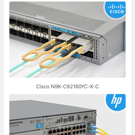
Cisco N9K-C92160YC-X-C