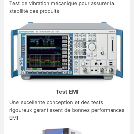
Test de vibration mécanique pour assurer la
stabilité des produits
Test EMI
Une excellente conception et des tests
rigoureux garantissent de bonnes performances
EMI