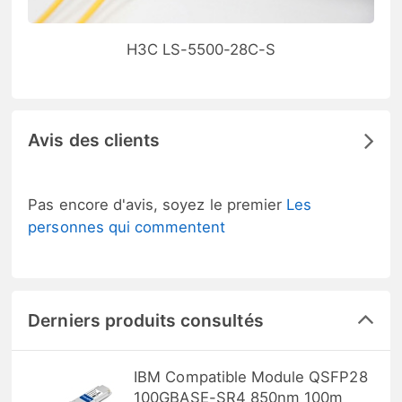
H3C LS-5500-28C-S
Avis des clients
Pas encore d'avis, soyez le premier
Les
personnes qui commentent
Derniers produits consultés
IBM Compatible Module QSFP28
100GBASE-SR4 850nm 100m