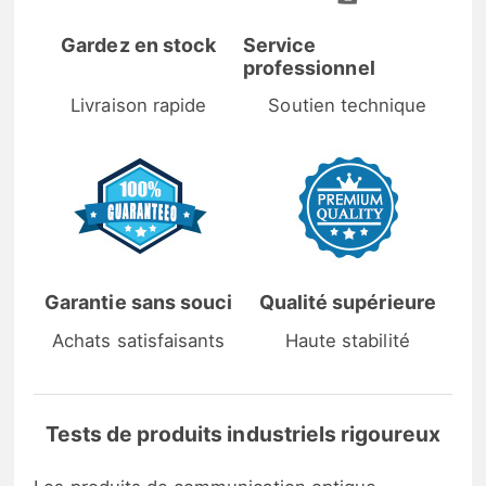
Gardez en stock
Service
professionnel
Livraison rapide
Soutien technique
Garantie sans souci
Qualité supérieure
Achats satisfaisants
Haute stabilité
Tests de produits industriels rigoureux