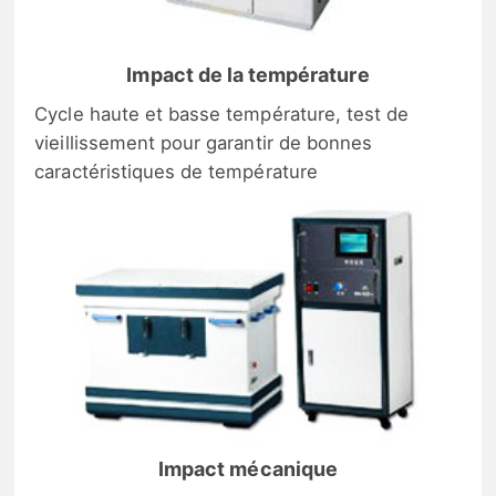
Impact de la température
Cycle haute et basse température, test de
vieillissement pour garantir de bonnes
caractéristiques de température
Impact mécanique