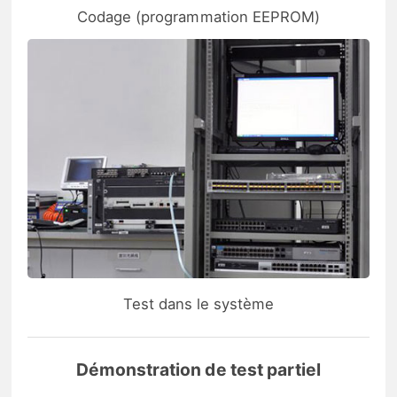
Codage (programmation EEPROM)
Test dans le système
Démonstration de test partiel