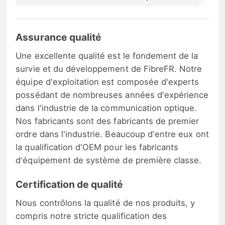
Assurance qualité
Une excellente qualité est le fondement de la
survie et du développement de FibreFR. Notre
équipe d'exploitation est composée d'experts
possédant de nombreuses années d'expérience
dans l'industrie de la communication optique.
Nos fabricants sont des fabricants de premier
ordre dans l'industrie. Beaucoup d'entre eux ont
la qualification d'OEM pour les fabricants
d'équipement de système de première classe.
Certification de qualité
Nous contrôlons la qualité de nos produits, y
compris notre stricte qualification des