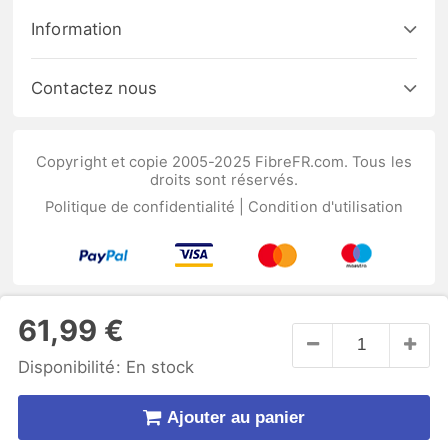
Information
Contactez nous
Copyright et copie 2005-2025 FibreFR.com. Tous les
droits sont réservés.
Politique de confidentialité
|
Condition d'utilisation
61,99 €
Disponibilité:
En stock
Ajouter au panier