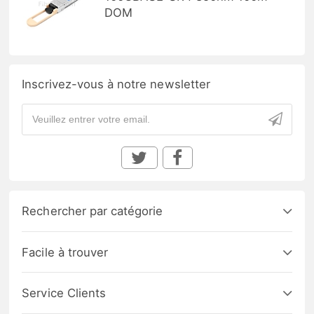
DOM
Inscrivez-vous à notre newsletter
Rechercher par catégorie
Facile à trouver
Service Clients