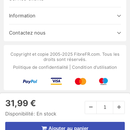
Information
Contactez nous
Copyright et copie 2005-2025 FibreFR.com. Tous les
droits sont réservés.
Politique de confidentialité
|
Condition d'utilisation
31,99 €
Disponibilité:
En stock
Ajouter au panier