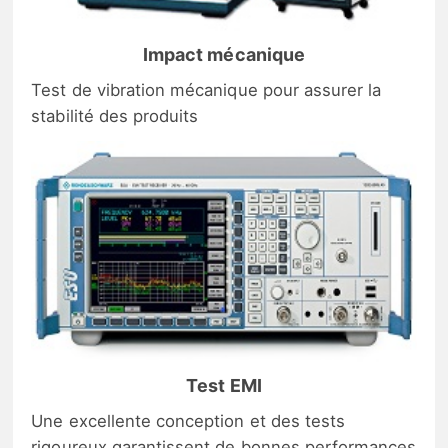
Impact mécanique
Test de vibration mécanique pour assurer la
stabilité des produits
Test EMI
Une excellente conception et des tests
rigoureux garantissent de bonnes performances