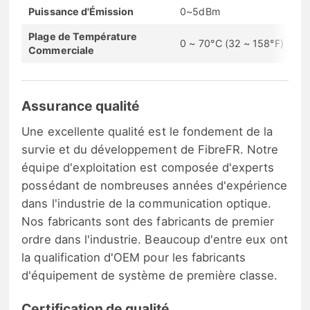
Puissance d'Émission
0~5dBm
Plage de Température
0 ~ 70°C (32 ~ 158°F)
Commerciale
Assurance qualité
Une excellente qualité est le fondement de la
survie et du développement de FibreFR. Notre
équipe d'exploitation est composée d'experts
possédant de nombreuses années d'expérience
dans l'industrie de la communication optique.
Nos fabricants sont des fabricants de premier
ordre dans l'industrie. Beaucoup d'entre eux ont
la qualification d'OEM pour les fabricants
d'équipement de système de première classe.
Certification de qualité