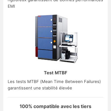
EMI
Test MTBF
Les tests MTBF (Mean Time Between Failures)
garantissent une stabilité élevée
100% compatible avec les tiers