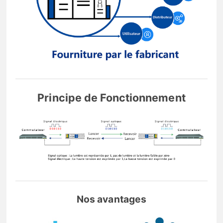
Principe de Fonctionnement
Nos avantages