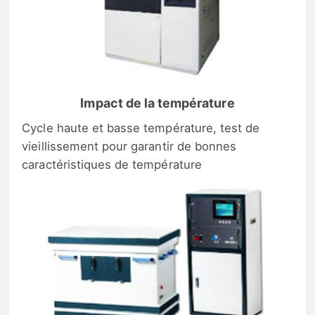
Impact de la température
Cycle haute et basse température, test de
vieillissement pour garantir de bonnes
caractéristiques de température