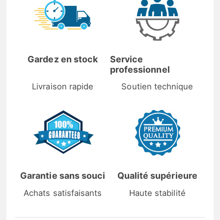
Gardez en stock
Service
professionnel
Livraison rapide
Soutien technique
Garantie sans souci
Qualité supérieure
Achats satisfaisants
Haute stabilité