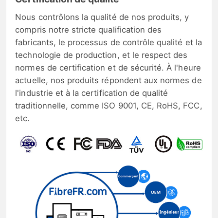
Nous contrôlons la qualité de nos produits, y
compris notre stricte qualification des
fabricants, le processus de contrôle qualité et la
technologie de production, et le respect des
normes de certification et de sécurité. À l'heure
actuelle, nos produits répondent aux normes de
l'industrie et à la certification de qualité
traditionnelle, comme ISO 9001, CE, RoHS, FCC,
etc.