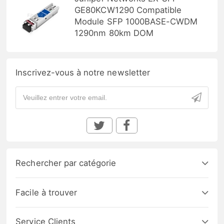
GE80KCW1290 Compatible
Module SFP 1000BASE-CWDM
1290nm 80km DOM
Inscrivez-vous à notre newsletter
Rechercher par catégorie
Facile à trouver
Service Clients