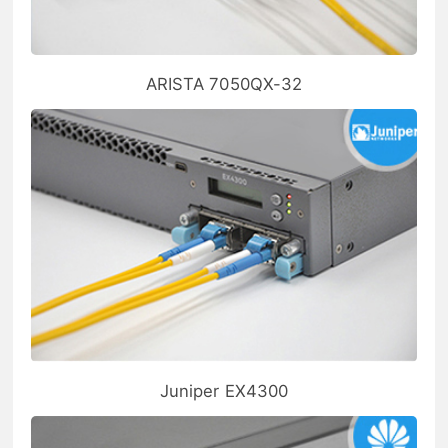
ARISTA 7050QX-32
Juniper EX4300