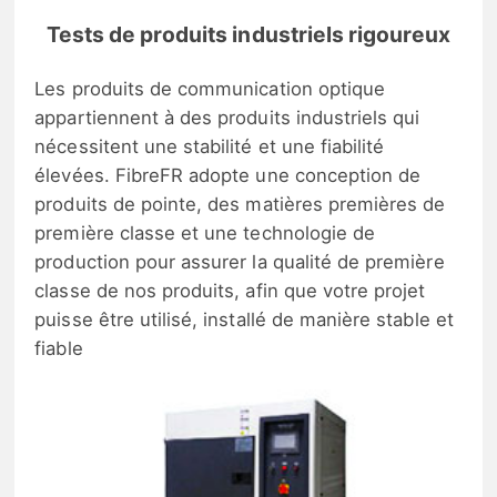
Tests de produits industriels rigoureux
Les produits de communication optique
appartiennent à des produits industriels qui
nécessitent une stabilité et une fiabilité
élevées. FibreFR adopte une conception de
produits de pointe, des matières premières de
première classe et une technologie de
production pour assurer la qualité de première
classe de nos produits, afin que votre projet
puisse être utilisé, installé de manière stable et
fiable