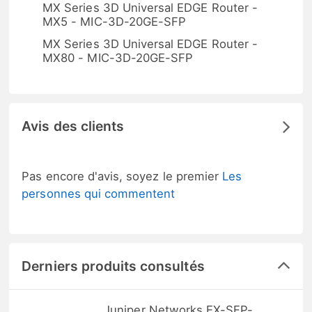
MX Series 3D Universal EDGE Router -
MX5 - MIC-3D-20GE-SFP
MX Series 3D Universal EDGE Router -
MX80 - MIC-3D-20GE-SFP
Avis des clients
Pas encore d'avis, soyez le premier
Les
personnes qui commentent
Derniers produits consultés
Juniper Networks EX-SFP-