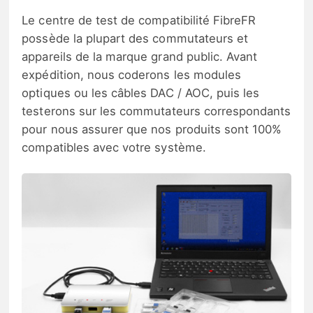
Le centre de test de compatibilité FibreFR
possède la plupart des commutateurs et
appareils de la marque grand public. Avant
expédition, nous coderons les modules
optiques ou les câbles DAC / AOC, puis les
testerons sur les commutateurs correspondants
pour nous assurer que nos produits sont 100%
compatibles avec votre système.