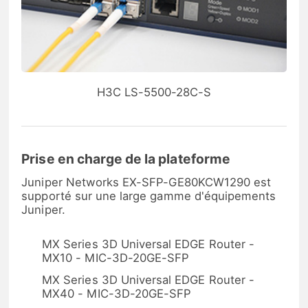
H3C LS-5500-28C-S
Prise en charge de la plateforme
Juniper Networks EX-SFP-GE80KCW1290 est
supporté sur une large gamme d'équipements
Juniper.
MX Series 3D Universal EDGE Router -
MX10 - MIC-3D-20GE-SFP
MX Series 3D Universal EDGE Router -
MX40 - MIC-3D-20GE-SFP