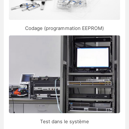
Codage (programmation EEPROM)
Test dans le système