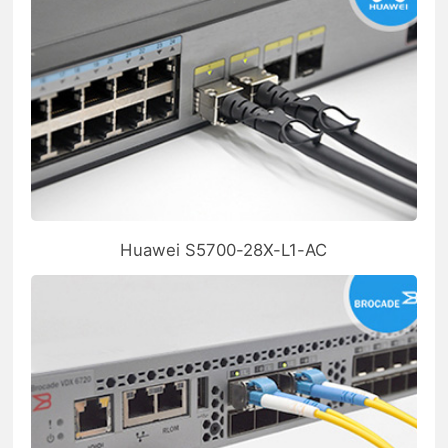
Huawei S5700-28X-L1-AC