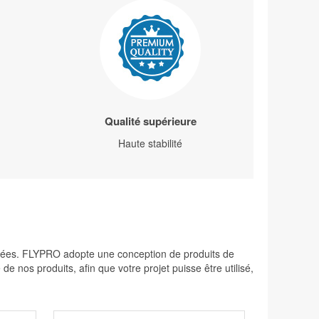
Qualité supérieure
Haute stabilité
élevées. FLYPRO adopte une conception de produits de
 nos produits, afin que votre projet puisse être utilisé,