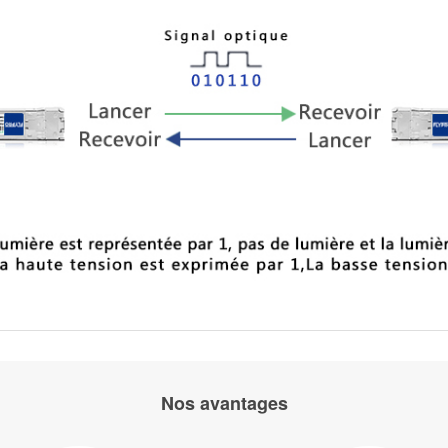
Nos avantages