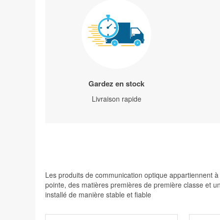
Gardez en stock
Livraison rapide
Les produits de communication optique appartiennent à d
pointe, des matières premières de première classe et une
installé de manière stable et fiable