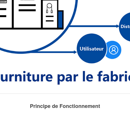
Principe de Fonctionnement