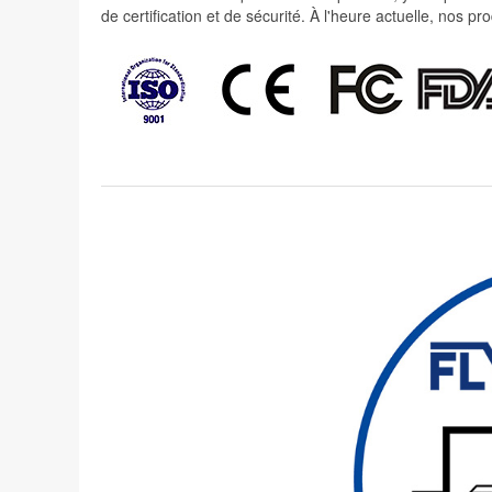
de certification et de sécurité. À l'heure actuelle, nos 