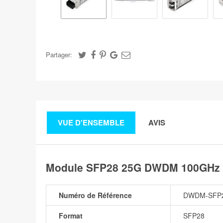
Partager:
VUE D'ENSEMBLE
AVIS
Module SFP28 25G DWDM 100GHz (
Numéro de Référence
DWDM-SFP
Format
SFP28