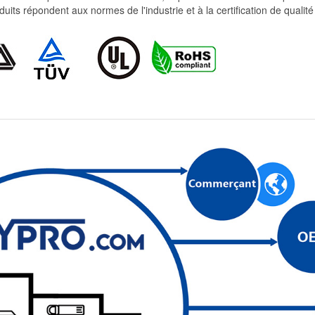
produits répondent aux normes de l'industrie et à la certification de qua