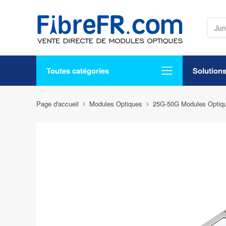
Toutes catégories
Solution
Page d'accueil
Modules Optiques
25G-50G Modules Optiq