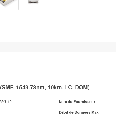
SMF, 1543.73nm, 10km, LC, DOM)
25G-10
Nom du Fournisseur
Débit de Données Maxi