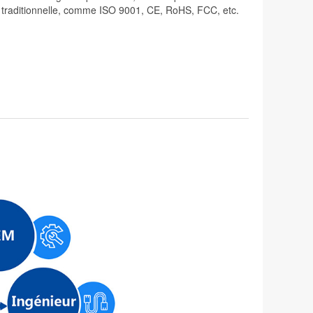
lité traditionnelle, comme ISO 9001, CE, RoHS, FCC, etc.