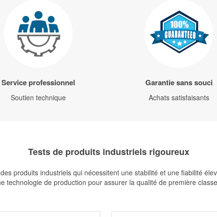
Service professionnel
Garantie sans souci
Soutien technique
Achats satisfaisants
Tests de produits industriels rigoureux
es produits industriels qui nécessitent une stabilité et une fiabilité 
 technologie de production pour assurer la qualité de première classe de