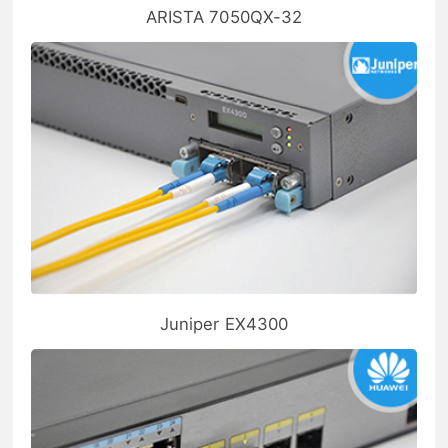
ARISTA 7050QX-32
Juniper EX4300