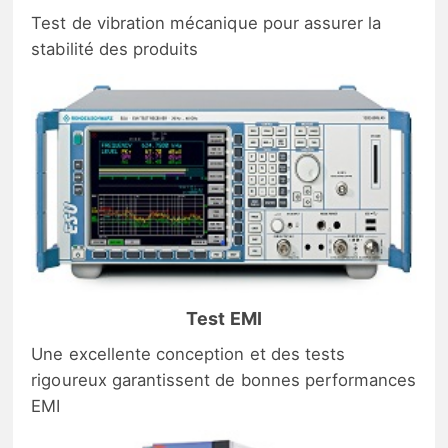
Test de vibration mécanique pour assurer la
stabilité des produits
Test EMI
Une excellente conception et des tests
rigoureux garantissent de bonnes performances
EMI