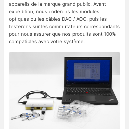
appareils de la marque grand public. Avant
expédition, nous coderons les modules
optiques ou les câbles DAC / AOC, puis les
testerons sur les commutateurs correspondants
pour nous assurer que nos produits sont 100%
compatibles avec votre système.