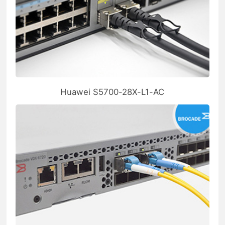
Huawei S5700-28X-L1-AC