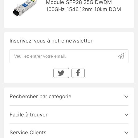
Module SFP28 25G DWDM
100GHz 1546.12nm 10km DOM
Inscrivez-vous à notre newsletter
Rechercher par catégorie
Facile à trouver
Service Clients