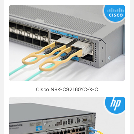
Cisco N9K-C92160YC-X-C