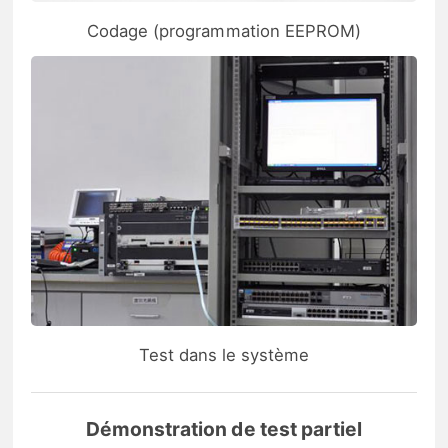
Codage (programmation EEPROM)
Test dans le système
Démonstration de test partiel