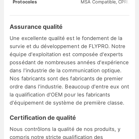
Protocoles
MSA Compatible, CPRI, eCP
Assurance qualité
Une excellente qualité est le fondement de la
survie et du développement de FLYPRO. Notre
équipe d'exploitation est composée d'experts
possédant de nombreuses années d'expérience
dans l'industrie de la communication optique.
Nos fabricants sont des fabricants de premier
ordre dans l'industrie. Beaucoup d'entre eux ont
la qualification d'OEM pour les fabricants
d'équipement de système de première classe.
Certification de qualité
Nous contrôlons la qualité de nos produits, y
compris notre stricte qualification des