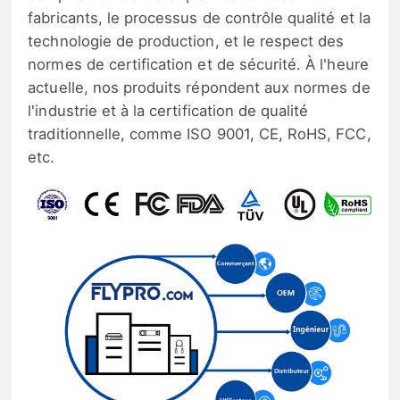
fabricants, le processus de contrôle qualité et la
technologie de production, et le respect des
normes de certification et de sécurité. À l'heure
actuelle, nos produits répondent aux normes de
l'industrie et à la certification de qualité
traditionnelle, comme ISO 9001, CE, RoHS, FCC,
etc.