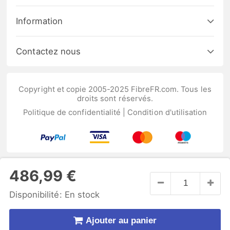
Information
Contactez nous
Copyright et copie 2005-2025 FibreFR.com. Tous les
droits sont réservés.
Politique de confidentialité
|
Condition d'utilisation
486,99 €
Disponibilité:
En stock
Ajouter au panier