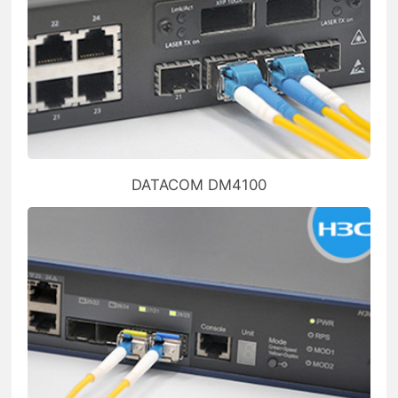
DATACOM DM4100