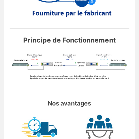
Principe de Fonctionnement
Nos avantages