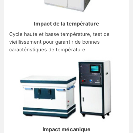
Impact de la température
Cycle haute et basse température, test de
vieillissement pour garantir de bonnes
caractéristiques de température
Impact mécanique