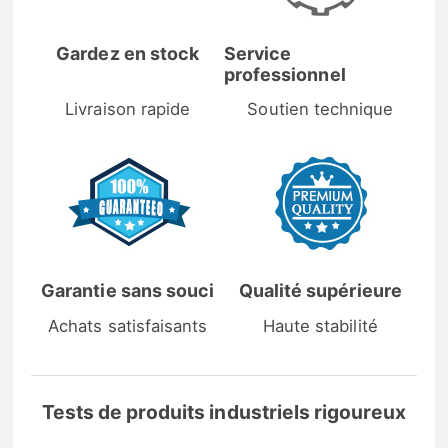
Gardez en stock
Service
professionnel
Livraison rapide
Soutien technique
Garantie sans souci
Qualité supérieure
Achats satisfaisants
Haute stabilité
Tests de produits industriels rigoureux