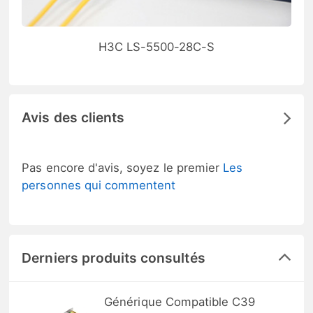
H3C LS-5500-28C-S
Avis des clients
Pas encore d'avis, soyez le premier
Les
personnes qui commentent
Derniers produits consultés
Générique Compatible C39