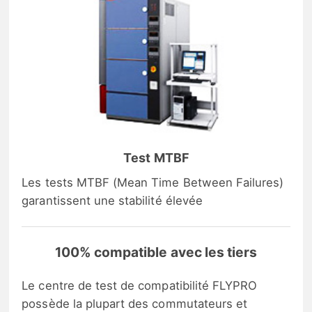
Test MTBF
Les tests MTBF (Mean Time Between Failures)
garantissent une stabilité élevée
100% compatible avec les tiers
Le centre de test de compatibilité FLYPRO
possède la plupart des commutateurs et