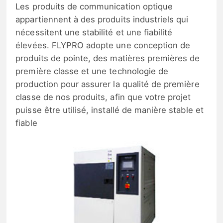
Les produits de communication optique
appartiennent à des produits industriels qui
nécessitent une stabilité et une fiabilité
élevées. FLYPRO adopte une conception de
produits de pointe, des matières premières de
première classe et une technologie de
production pour assurer la qualité de première
classe de nos produits, afin que votre projet
puisse être utilisé, installé de manière stable et
fiable