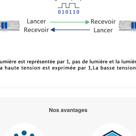
Nos avantages