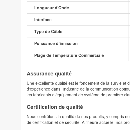
Longueur d'Onde
Interface
Type de Câble
Puissance d'Émission
Plage de Température Commerciale
Assurance qualité
Une excellente qualité est le fondement de la survie 
d'expérience dans l'industrie de la communication optiqu
les fabricants d'équipement de système de première cla
Certification de qualité
Nous contrôlons la qualité de nos produits, y compris not
de certification et de sécurité. À l'heure actuelle, nos 