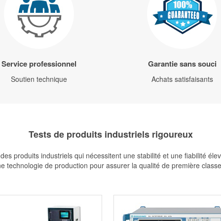
Service professionnel
Garantie sans souci
Soutien technique
Achats satisfaisants
Tests de produits industriels rigoureux
s produits industriels qui nécessitent une stabilité et une fiabilité é
 technologie de production pour assurer la qualité de première classe de