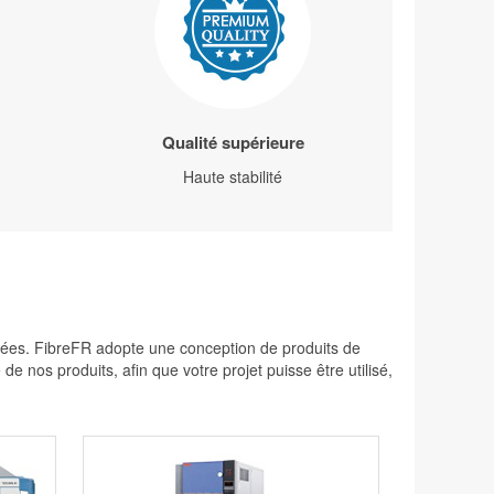
Qualité supérieure
Haute stabilité
levées. FibreFR adopte une conception de produits de
 nos produits, afin que votre projet puisse être utilisé,