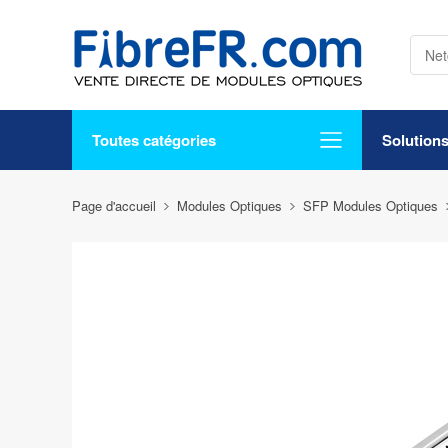
Toutes catégories
Solution
Page d'accueil
Modules Optiques
SFP Modules Optiques