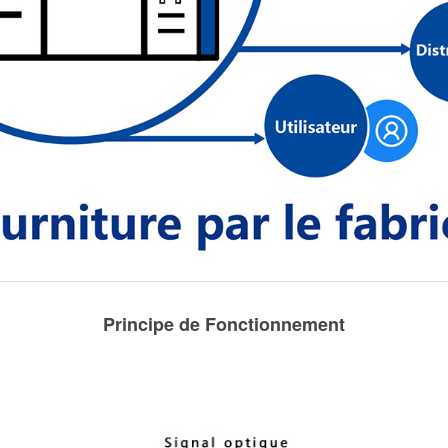
Principe de Fonctionnement