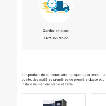
Gardez en stock
Livraison rapide
Les produits de communication optique appartiennent à de
pointe, des matières premières de première classe et une
installé de manière stable et fiable