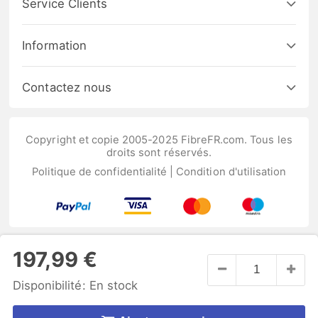
Service Clients
Information
Contactez nous
Copyright et copie 2005-2025 FibreFR.com. Tous les
droits sont réservés.
Politique de confidentialité
|
Condition d'utilisation
197,99 €
Disponibilité:
En stock