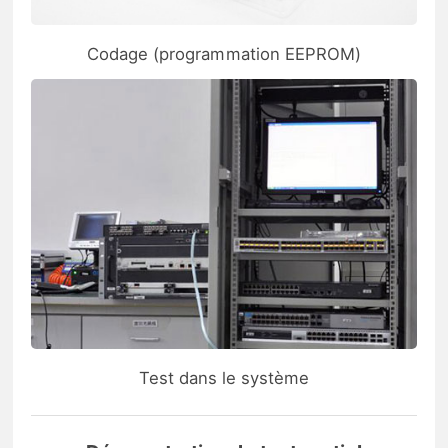
Codage (programmation EEPROM)
Test dans le système