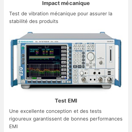
Impact mécanique
Test de vibration mécanique pour assurer la
stabilité des produits
Test EMI
Une excellente conception et des tests
rigoureux garantissent de bonnes performances
EMI