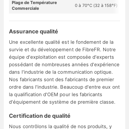
Plage de Température
0 à 70°C (32 à 158°F)
Commerciale
Assurance qualité
Une excellente qualité est le fondement de la
survie et du développement de FibreFR. Notre
équipe d'exploitation est composée d'experts
possédant de nombreuses années d'expérience
dans l'industrie de la communication optique.
Nos fabricants sont des fabricants de premier
ordre dans l'industrie. Beaucoup d'entre eux ont
la qualification d'OEM pour les fabricants
d'équipement de système de première classe.
Certification de qualité
Nous contrôlons la qualité de nos produits, y