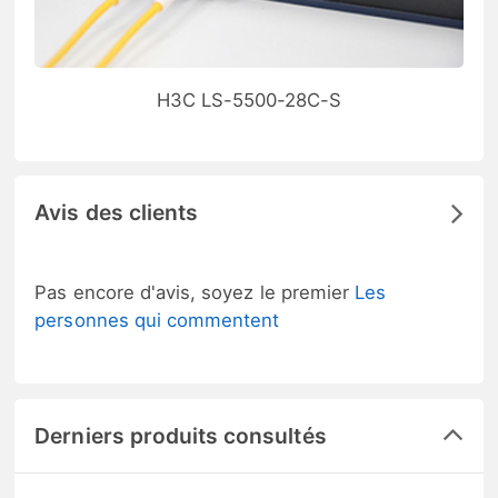
H3C LS-5500-28C-S
Avis des clients
Pas encore d'avis, soyez le premier
Les
personnes qui commentent
Derniers produits consultés