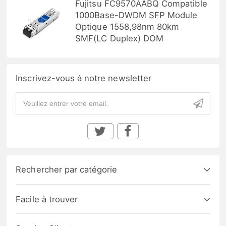
Fujitsu FC9570AABQ Compatible
1000Base-DWDM SFP Module
Optique 1558,98nm 80km
SMF(LC Duplex) DOM
Inscrivez-vous à notre newsletter
Rechercher par catégorie
Facile à trouver