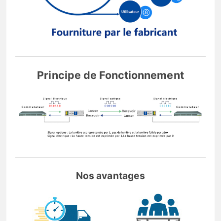
Principe de Fonctionnement
Nos avantages