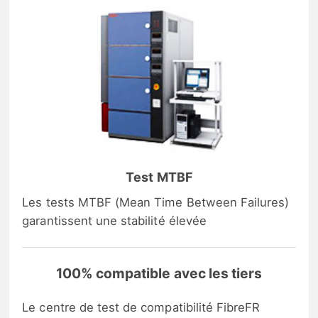
Test MTBF
Les tests MTBF (Mean Time Between Failures)
garantissent une stabilité élevée
100% compatible avec les tiers
Le centre de test de compatibilité FibreFR