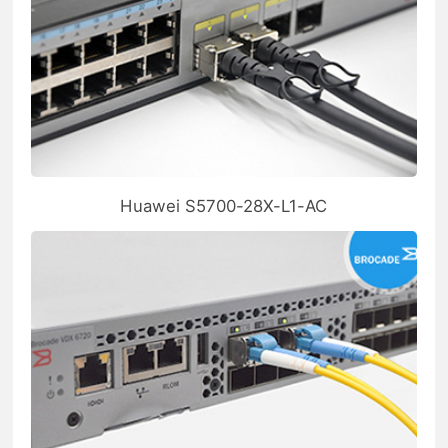
Huawei S5700-28X-L1-AC