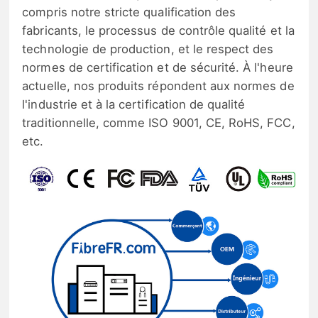
compris notre stricte qualification des
fabricants, le processus de contrôle qualité et la
technologie de production, et le respect des
normes de certification et de sécurité. À l'heure
actuelle, nos produits répondent aux normes de
l'industrie et à la certification de qualité
traditionnelle, comme ISO 9001, CE, RoHS, FCC,
etc.