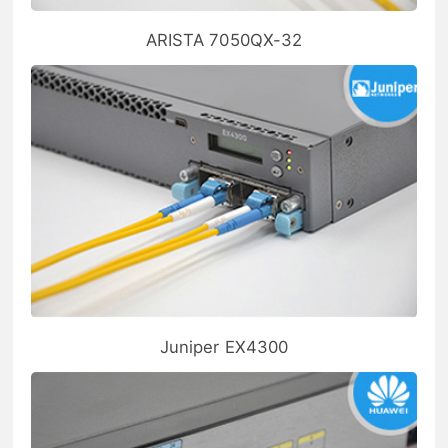
ARISTA 7050QX-32
Juniper EX4300