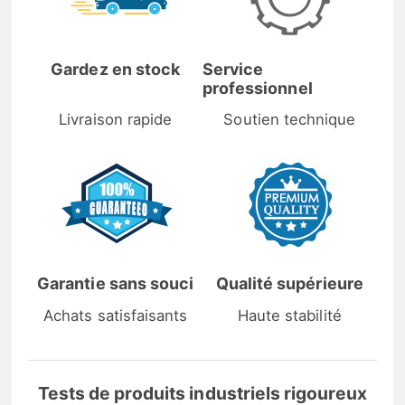
Gardez en stock
Service
professionnel
Livraison rapide
Soutien technique
Garantie sans souci
Qualité supérieure
Achats satisfaisants
Haute stabilité
Tests de produits industriels rigoureux