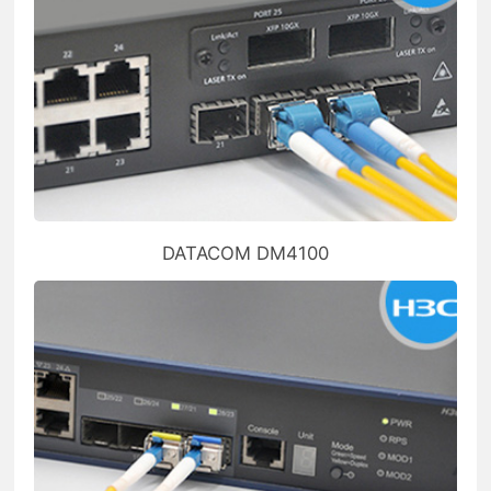
DATACOM DM4100