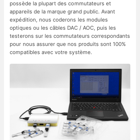
possède la plupart des commutateurs et
appareils de la marque grand public. Avant
expédition, nous coderons les modules
optiques ou les câbles DAC / AOC, puis les
testerons sur les commutateurs correspondants
pour nous assurer que nos produits sont 100%
compatibles avec votre système.