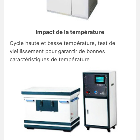
Impact de la température
Cycle haute et basse température, test de
vieillissement pour garantir de bonnes
caractéristiques de température