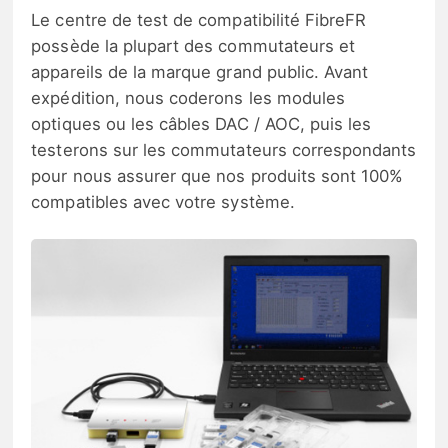
Le centre de test de compatibilité FibreFR
possède la plupart des commutateurs et
appareils de la marque grand public. Avant
expédition, nous coderons les modules
optiques ou les câbles DAC / AOC, puis les
testerons sur les commutateurs correspondants
pour nous assurer que nos produits sont 100%
compatibles avec votre système.