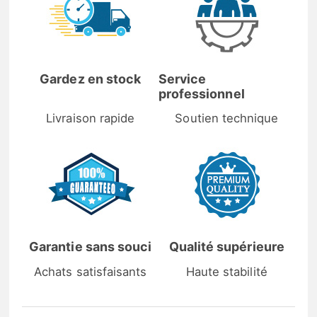
Gardez en stock
Service
professionnel
Livraison rapide
Soutien technique
Garantie sans souci
Qualité supérieure
Achats satisfaisants
Haute stabilité