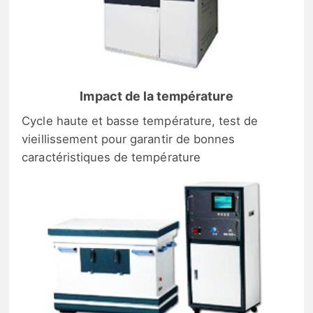
Impact de la température
Cycle haute et basse température, test de
vieillissement pour garantir de bonnes
caractéristiques de température