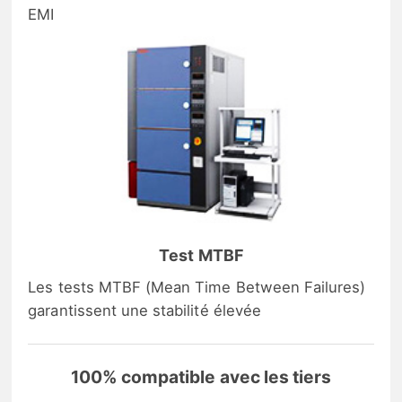
EMI
Test MTBF
Les tests MTBF (Mean Time Between Failures)
garantissent une stabilité élevée
100% compatible avec les tiers