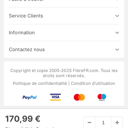
Service Clients
Information
Contactez nous
Copyright et copie 2005-2025 FibreFR.com. Tous les
droits sont réservés.
Politique de confidentialité
|
Condition d'utilisation
170,99 €