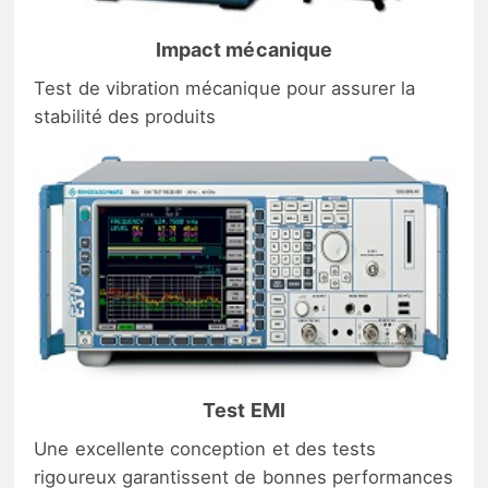
Impact mécanique
Test de vibration mécanique pour assurer la
stabilité des produits
Test EMI
Une excellente conception et des tests
rigoureux garantissent de bonnes performances