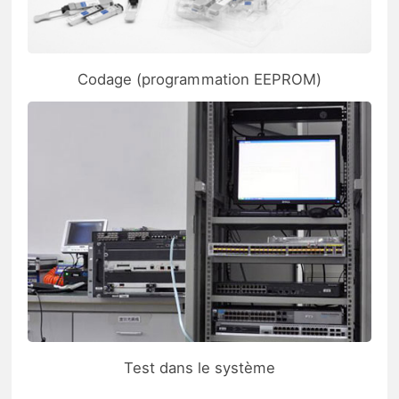
Codage (programmation EEPROM)
Test dans le système