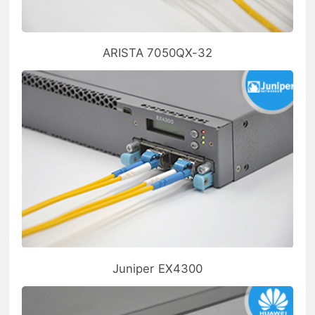
ARISTA 7050QX-32
Juniper EX4300