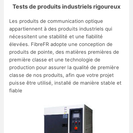
Tests de produits industriels rigoureux
Les produits de communication optique
appartiennent à des produits industriels qui
nécessitent une stabilité et une fiabilité
élevées. FibreFR adopte une conception de
produits de pointe, des matières premières de
première classe et une technologie de
production pour assurer la qualité de première
classe de nos produits, afin que votre projet
puisse être utilisé, installé de manière stable et
fiable