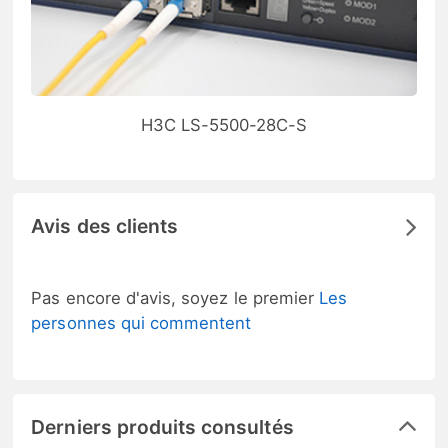
H3C LS-5500-28C-S
Avis des clients
Pas encore d'avis, soyez le premier
Les
personnes qui commentent
Derniers produits consultés