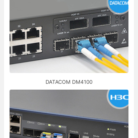
DATACOM DM4100