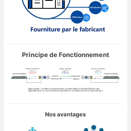
Principe de Fonctionnement
Nos avantages