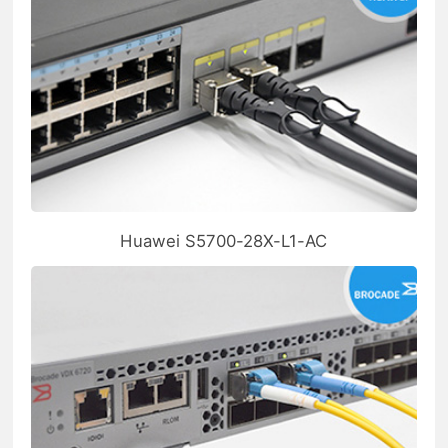
Huawei S5700-28X-L1-AC