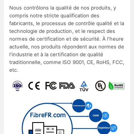
Nous contrôlons la qualité de nos produits, y
compris notre stricte qualification des
fabricants, le processus de contrôle qualité et la
technologie de production, et le respect des
normes de certification et de sécurité. À l'heure
actuelle, nos produits répondent aux normes de
l'industrie et à la certification de qualité
traditionnelle, comme ISO 9001, CE, RoHS, FCC,
etc.