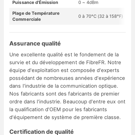
Puissance d'Émission
0 ~ 4dBm
Plage de Température
0 à 70°C (32 à 158°F)
Commerciale
Assurance qualité
Une excellente qualité est le fondement de la
survie et du développement de FibreFR. Notre
équipe d'exploitation est composée d'experts
possédant de nombreuses années d'expérience
dans l'industrie de la communication optique.
Nos fabricants sont des fabricants de premier
ordre dans l'industrie. Beaucoup d'entre eux ont
la qualification d'OEM pour les fabricants
d'équipement de système de première classe.
Certification de qualité