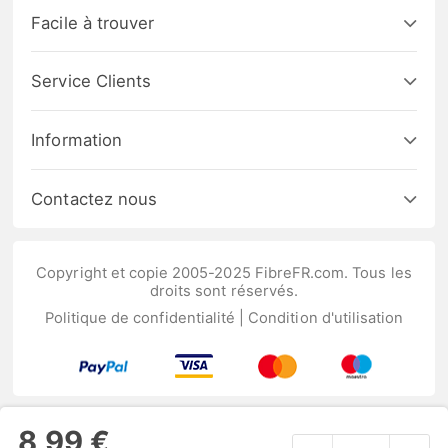
Facile à trouver
Service Clients
Information
Contactez nous
Copyright et copie 2005-2025 FibreFR.com. Tous les
droits sont réservés.
Politique de confidentialité
|
Condition d'utilisation
8,99 €