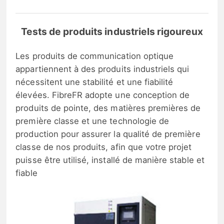
Tests de produits industriels rigoureux
Les produits de communication optique
appartiennent à des produits industriels qui
nécessitent une stabilité et une fiabilité
élevées. FibreFR adopte une conception de
produits de pointe, des matières premières de
première classe et une technologie de
production pour assurer la qualité de première
classe de nos produits, afin que votre projet
puisse être utilisé, installé de manière stable et
fiable