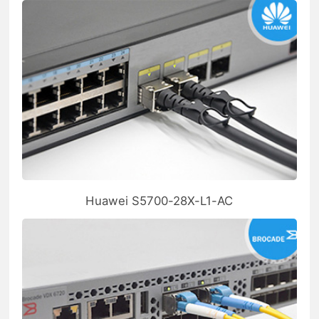
Huawei S5700-28X-L1-AC