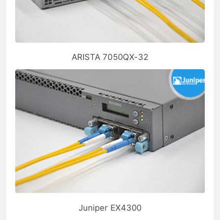
ARISTA 7050QX-32
Juniper EX4300