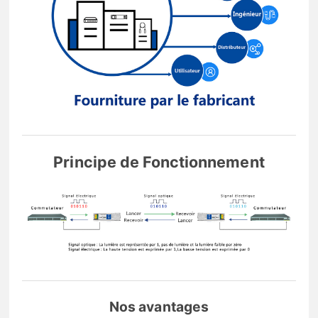
Principe de Fonctionnement
Nos avantages