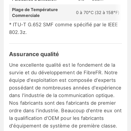
Plage de Température
0 à 70°C (32 à 158°F)
Commerciale
* ITU-T G.652 SMF comme spécifié par le IEEE
802.3z.
Assurance qualité
Une excellente qualité est le fondement de la
survie et du développement de FibreFR. Notre
équipe d'exploitation est composée d'experts
possédant de nombreuses années d'expérience
dans l'industrie de la communication optique.
Nos fabricants sont des fabricants de premier
ordre dans l'industrie. Beaucoup d'entre eux ont
la qualification d'OEM pour les fabricants
d'équipement de système de première classe.