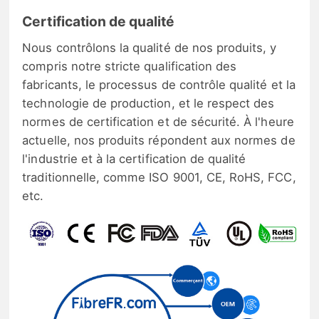
Certification de qualité
Nous contrôlons la qualité de nos produits, y
compris notre stricte qualification des
fabricants, le processus de contrôle qualité et la
technologie de production, et le respect des
normes de certification et de sécurité. À l'heure
actuelle, nos produits répondent aux normes de
l'industrie et à la certification de qualité
traditionnelle, comme ISO 9001, CE, RoHS, FCC,
etc.