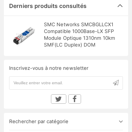
Derniers produits consultés
SMC Networks SMCBGLLCX1
Compatible 1000Base-LX SFP
Module Optique 1310nm 10km
SMF(LC Duplex) DOM
Inscrivez-vous à notre newsletter
Rechercher par catégorie