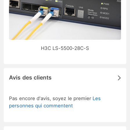
H3C LS-5500-28C-S
Avis des clients
Pas encore d'avis, soyez le premier
Les
personnes qui commentent