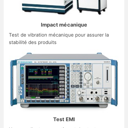
Impact mécanique
Test de vibration mécanique pour assurer la
stabilité des produits
Test EMI