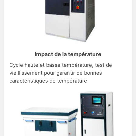
Impact de la température
Cycle haute et basse température, test de
vieillissement pour garantir de bonnes
caractéristiques de température