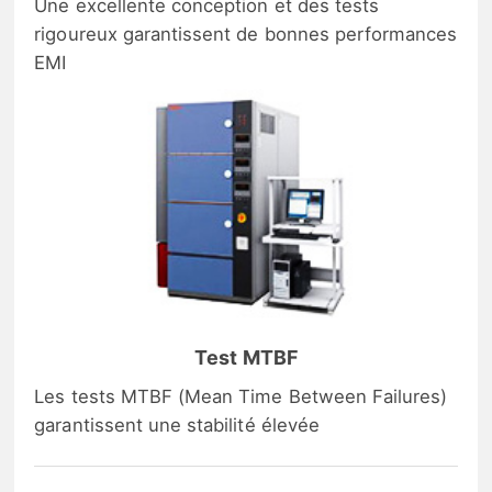
Une excellente conception et des tests
rigoureux garantissent de bonnes performances
EMI
Test MTBF
Les tests MTBF (Mean Time Between Failures)
garantissent une stabilité élevée