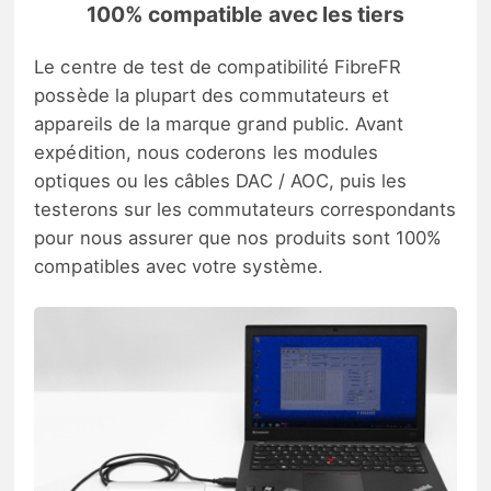
100% compatible avec les tiers
Le centre de test de compatibilité FibreFR
possède la plupart des commutateurs et
appareils de la marque grand public. Avant
expédition, nous coderons les modules
optiques ou les câbles DAC / AOC, puis les
testerons sur les commutateurs correspondants
pour nous assurer que nos produits sont 100%
compatibles avec votre système.