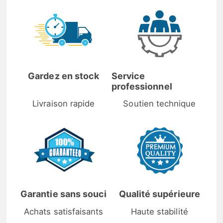
Gardez en stock
Service
professionnel
Livraison rapide
Soutien technique
Garantie sans souci
Qualité supérieure
Achats satisfaisants
Haute stabilité