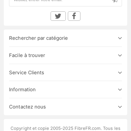
Rechercher par catégorie
Facile à trouver
Service Clients
Information
Contactez nous
Copyright et copie 2005-2025 FibreFR.com. Tous les