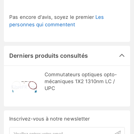
Pas encore d'avis, soyez le premier
Les
personnes qui commentent
Derniers produits consultés
Commutateurs optiques opto-
mécaniques 1X2 1310nm LC /
UPC
Inscrivez-vous à notre newsletter